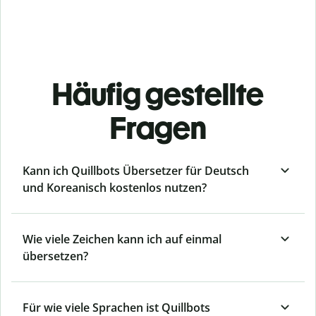
Häufig gestellte
Fragen
Kann ich Quillbots Übersetzer für Deutsch
und Koreanisch kostenlos nutzen?
Wie viele Zeichen kann ich auf einmal
übersetzen?
Für wie viele Sprachen ist Quillbots