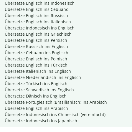
Übersetze Englisch ins Indonesisch
Übersetze Englisch ins Cebuano
Übersetze Englisch ins Russisch
Übersetze Englisch ins Italienisch
Übersetze Indonesisch ins Englisch
Übersetze Englisch ins Griechisch
Übersetze Englisch ins Persisch
Übersetze Russisch ins Englisch
Übersetze Cebuano ins Englisch
Übersetze Englisch ins Polnisch
Übersetze Englisch ins Türkisch
Übersetze Italienisch ins Englisch
Übersetze Niederländisch ins Englisch
Übersetze Türkisch ins Englisch
Übersetze Schwedisch ins Englisch
Übersetze Dänisch ins Englisch
Übersetze Portugiesisch (Brasilianisch) ins Arabisch
Übersetze Englisch ins Arabisch
Übersetze Indonesisch ins Chinesisch (vereinfacht)
Übersetze Indonesisch ins Japanisch