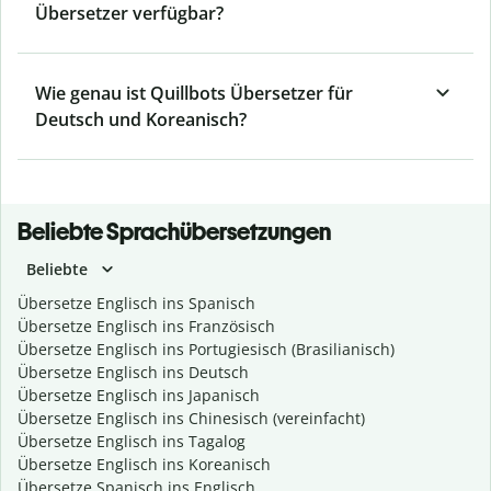
Übersetzer verfügbar?
Wie genau ist Quillbots Übersetzer für
Deutsch und Koreanisch?
Beliebte Sprachübersetzungen
Beliebte
Übersetze Englisch ins Spanisch
Übersetze Englisch ins Französisch
Übersetze Englisch ins Portugiesisch (Brasilianisch)
Übersetze Englisch ins Deutsch
Übersetze Englisch ins Japanisch
Übersetze Englisch ins Chinesisch (vereinfacht)
Übersetze Englisch ins Tagalog
Übersetze Englisch ins Koreanisch
Übersetze Spanisch ins Englisch