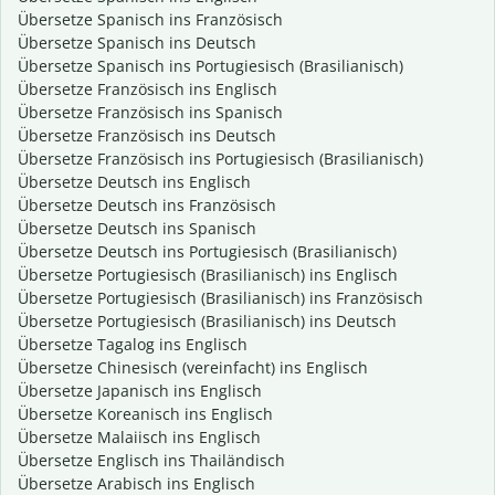
Übersetze Spanisch ins Französisch
Übersetze Spanisch ins Deutsch
Übersetze Spanisch ins Portugiesisch (Brasilianisch)
Übersetze Französisch ins Englisch
Übersetze Französisch ins Spanisch
Übersetze Französisch ins Deutsch
Übersetze Französisch ins Portugiesisch (Brasilianisch)
Übersetze Deutsch ins Englisch
Übersetze Deutsch ins Französisch
Übersetze Deutsch ins Spanisch
Übersetze Deutsch ins Portugiesisch (Brasilianisch)
Übersetze Portugiesisch (Brasilianisch) ins Englisch
Übersetze Portugiesisch (Brasilianisch) ins Französisch
Übersetze Portugiesisch (Brasilianisch) ins Deutsch
Übersetze Tagalog ins Englisch
Übersetze Chinesisch (vereinfacht) ins Englisch
Übersetze Japanisch ins Englisch
Übersetze Koreanisch ins Englisch
Übersetze Malaiisch ins Englisch
Übersetze Englisch ins Thailändisch
Übersetze Arabisch ins Englisch