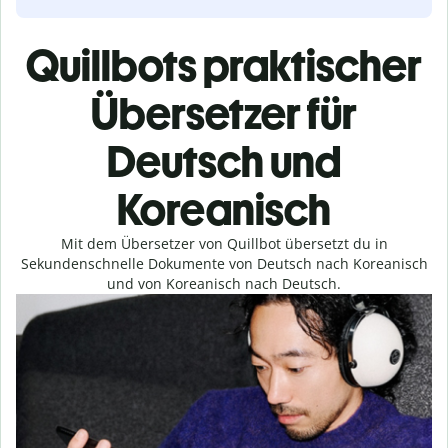
Quillbots praktischer
Übersetzer für
Deutsch und
Koreanisch
Mit dem Übersetzer von Quillbot übersetzt du in
Sekundenschnelle Dokumente von Deutsch nach Koreanisch
und von Koreanisch nach Deutsch.