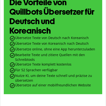
Die Vorteile von
Quillbots Übersetzer für
Deutsch und
Koreanisch
Übersetze Texte von Deutsch nach Koreanisch
Übersetze Texte von Koreanisch nach Deutsch
Übersetze online, ohne eine App herunterzuladen
Bearbeite Texte und zitiere Quellen mit den
Schreibtools
Übersetze Texte komplett kostenlos
Für 52 Sprachen verfügbar
Nutze KI, um deine Texte schnell und präzise zu
übersetzen
Übersetze auf einer mobilfreundlichen Website