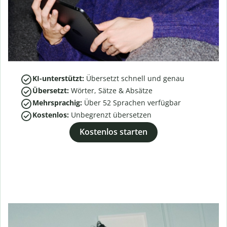
KI-unterstützt:
Übersetzt schnell und genau
Übersetzt:
Wörter, Sätze & Absätze
Mehrsprachig:
Über
52
Sprachen verfügbar
Kostenlos:
Unbegrenzt übersetzen
Kostenlos starten