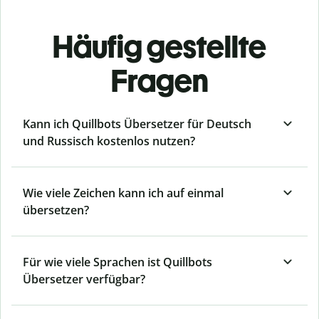
Häufig gestellte
Fragen
Kann ich Quillbots Übersetzer für Deutsch
und Russisch kostenlos nutzen?
Wie viele Zeichen kann ich auf einmal
übersetzen?
Für wie viele Sprachen ist Quillbots
Übersetzer verfügbar?