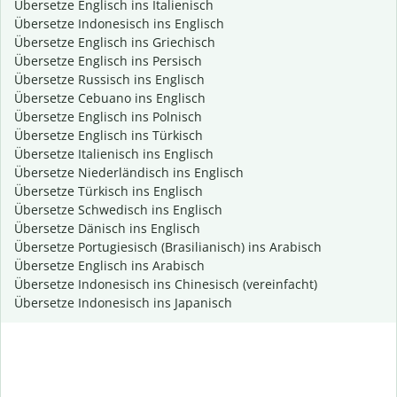
Übersetze Englisch ins Italienisch
Übersetze Indonesisch ins Englisch
Übersetze Englisch ins Griechisch
Übersetze Englisch ins Persisch
Übersetze Russisch ins Englisch
Übersetze Cebuano ins Englisch
Übersetze Englisch ins Polnisch
Übersetze Englisch ins Türkisch
Übersetze Italienisch ins Englisch
Übersetze Niederländisch ins Englisch
Übersetze Türkisch ins Englisch
Übersetze Schwedisch ins Englisch
Übersetze Dänisch ins Englisch
Übersetze Portugiesisch (Brasilianisch) ins Arabisch
Übersetze Englisch ins Arabisch
Übersetze Indonesisch ins Chinesisch (vereinfacht)
Übersetze Indonesisch ins Japanisch