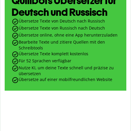
Quillbots Übersetzer für
Deutsch und Russisch
Übersetze Texte von Deutsch nach Russisch
Übersetze Texte von Russisch nach Deutsch
Übersetze online, ohne eine App herunterzuladen
Bearbeite Texte und zitiere Quellen mit den
Schreibtools
Übersetze Texte komplett kostenlos
Für 52 Sprachen verfügbar
Nutze KI, um deine Texte schnell und präzise zu
übersetzen
Übersetze auf einer mobilfreundlichen Website