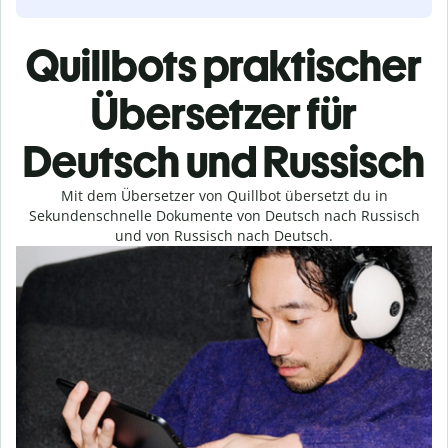
Quillbots praktischer
Übersetzer für
Deutsch und Russisch
Mit dem Übersetzer von Quillbot übersetzt du in
Sekundenschnelle Dokumente von Deutsch nach Russisch
und von Russisch nach Deutsch.