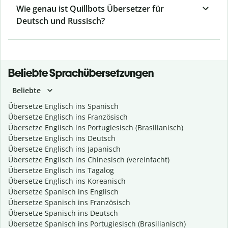
Wie genau ist Quillbots Übersetzer für
Deutsch und Russisch?
Beliebte Sprachübersetzungen
Beliebte
Übersetze Englisch ins Spanisch
Übersetze Englisch ins Französisch
Übersetze Englisch ins Portugiesisch (Brasilianisch)
Übersetze Englisch ins Deutsch
Übersetze Englisch ins Japanisch
Übersetze Englisch ins Chinesisch (vereinfacht)
Übersetze Englisch ins Tagalog
Übersetze Englisch ins Koreanisch
Übersetze Spanisch ins Englisch
Übersetze Spanisch ins Französisch
Übersetze Spanisch ins Deutsch
Übersetze Spanisch ins Portugiesisch (Brasilianisch)