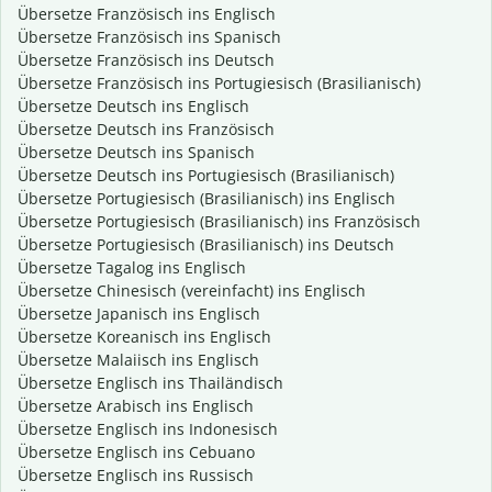
Übersetze Französisch ins Englisch
Übersetze Französisch ins Spanisch
Übersetze Französisch ins Deutsch
Übersetze Französisch ins Portugiesisch (Brasilianisch)
Übersetze Deutsch ins Englisch
Übersetze Deutsch ins Französisch
Übersetze Deutsch ins Spanisch
Übersetze Deutsch ins Portugiesisch (Brasilianisch)
Übersetze Portugiesisch (Brasilianisch) ins Englisch
Übersetze Portugiesisch (Brasilianisch) ins Französisch
Übersetze Portugiesisch (Brasilianisch) ins Deutsch
Übersetze Tagalog ins Englisch
Übersetze Chinesisch (vereinfacht) ins Englisch
Übersetze Japanisch ins Englisch
Übersetze Koreanisch ins Englisch
Übersetze Malaiisch ins Englisch
Übersetze Englisch ins Thailändisch
Übersetze Arabisch ins Englisch
Übersetze Englisch ins Indonesisch
Übersetze Englisch ins Cebuano
Übersetze Englisch ins Russisch