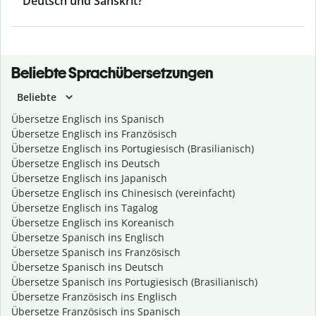
Deutsch und Sanskrit?
Beliebte Sprachübersetzungen
Beliebte
Übersetze Englisch ins Spanisch
Übersetze Englisch ins Französisch
Übersetze Englisch ins Portugiesisch (Brasilianisch)
Übersetze Englisch ins Deutsch
Übersetze Englisch ins Japanisch
Übersetze Englisch ins Chinesisch (vereinfacht)
Übersetze Englisch ins Tagalog
Übersetze Englisch ins Koreanisch
Übersetze Spanisch ins Englisch
Übersetze Spanisch ins Französisch
Übersetze Spanisch ins Deutsch
Übersetze Spanisch ins Portugiesisch (Brasilianisch)
Übersetze Französisch ins Englisch
Übersetze Französisch ins Spanisch