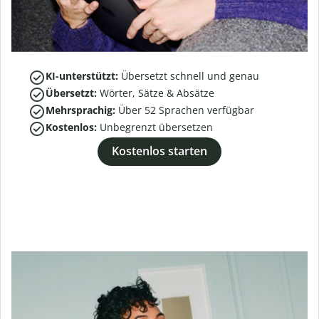
KI-unterstützt:
Übersetzt schnell und genau
Übersetzt:
Wörter, Sätze & Absätze
Mehrsprachig:
Über
52
Sprachen verfügbar
Kostenlos:
Unbegrenzt übersetzen
Kostenlos starten