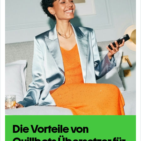
Die Vorteile von