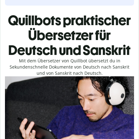
Quillbots praktischer
Übersetzer für
Deutsch und Sanskrit
Mit dem Übersetzer von Quillbot übersetzt du in
Sekundenschnelle Dokumente von Deutsch nach Sanskrit
und von Sanskrit nach Deutsch.