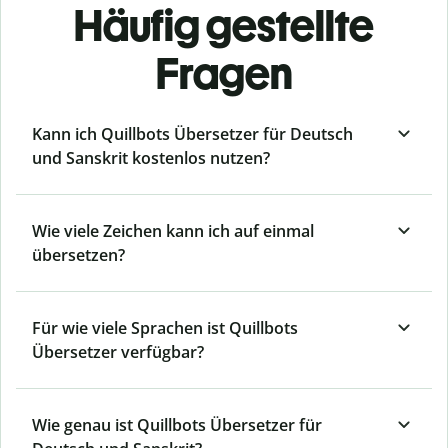
Häufig gestellte
Fragen
Kann ich Quillbots Übersetzer für Deutsch
und Sanskrit kostenlos nutzen?
Wie viele Zeichen kann ich auf einmal
übersetzen?
Für wie viele Sprachen ist Quillbots
Übersetzer verfügbar?
Wie genau ist Quillbots Übersetzer für