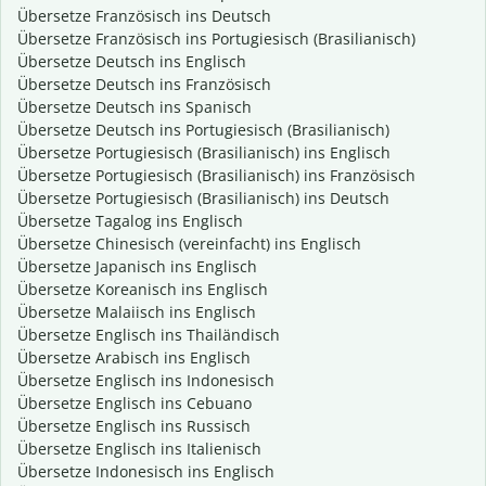
Übersetze Französisch ins Deutsch
Übersetze Französisch ins Portugiesisch (Brasilianisch)
Übersetze Deutsch ins Englisch
Übersetze Deutsch ins Französisch
Übersetze Deutsch ins Spanisch
Übersetze Deutsch ins Portugiesisch (Brasilianisch)
Übersetze Portugiesisch (Brasilianisch) ins Englisch
Übersetze Portugiesisch (Brasilianisch) ins Französisch
Übersetze Portugiesisch (Brasilianisch) ins Deutsch
Übersetze Tagalog ins Englisch
Übersetze Chinesisch (vereinfacht) ins Englisch
Übersetze Japanisch ins Englisch
Übersetze Koreanisch ins Englisch
Übersetze Malaiisch ins Englisch
Übersetze Englisch ins Thailändisch
Übersetze Arabisch ins Englisch
Übersetze Englisch ins Indonesisch
Übersetze Englisch ins Cebuano
Übersetze Englisch ins Russisch
Übersetze Englisch ins Italienisch
Übersetze Indonesisch ins Englisch