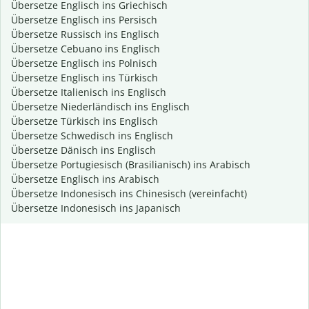
Übersetze Englisch ins Griechisch
Übersetze Englisch ins Persisch
Übersetze Russisch ins Englisch
Übersetze Cebuano ins Englisch
Übersetze Englisch ins Polnisch
Übersetze Englisch ins Türkisch
Übersetze Italienisch ins Englisch
Übersetze Niederländisch ins Englisch
Übersetze Türkisch ins Englisch
Übersetze Schwedisch ins Englisch
Übersetze Dänisch ins Englisch
Übersetze Portugiesisch (Brasilianisch) ins Arabisch
Übersetze Englisch ins Arabisch
Übersetze Indonesisch ins Chinesisch (vereinfacht)
Übersetze Indonesisch ins Japanisch