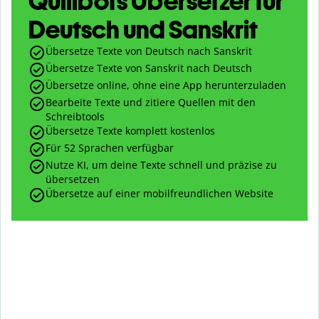
Quillbots Übersetzer für
Deutsch und Sanskrit
Übersetze Texte von Deutsch nach Sanskrit
Übersetze Texte von Sanskrit nach Deutsch
Übersetze online, ohne eine App herunterzuladen
Bearbeite Texte und zitiere Quellen mit den
Schreibtools
Übersetze Texte komplett kostenlos
Für 52 Sprachen verfügbar
Nutze KI, um deine Texte schnell und präzise zu
übersetzen
Übersetze auf einer mobilfreundlichen Website