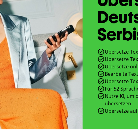
Deut
Serbi
Übersetze Tex
Übersetze Tex
Übersetze onl
Bearbeite Text
Übersetze Tex
Für 52 Sprach
Nutze KI, um d
übersetzen
Übersetze auf