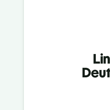
Lin
Deut