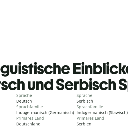
guistische Einblicke
sch und Serbisch 
Sprache
Sprache
Deutsch
Serbisch
Sprachfamilie
Sprachfamilie
Indogermanisch (Germanisch)
Indogermanisch (Slawisch)
Primäres Land
Primäres Land
Deutschland
Serbien