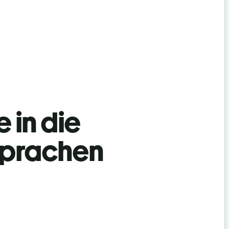
 in die
Sprachen