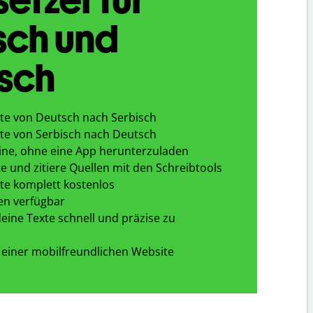
sch und
sch
te von Deutsch nach Serbisch
te von Serbisch nach Deutsch
ine, ohne eine App herunterzuladen
e und zitiere Quellen mit den Schreibtools
te komplett kostenlos
en verfügbar
eine Texte schnell und präzise zu
 einer mobilfreundlichen Website