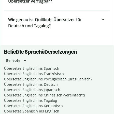
Übersetzer verfügbar?
Wie genau ist Quillbots Übersetzer für
Deutsch und Tagalog?
Beliebte Sprachübersetzungen
Beliebte
Übersetze Englisch ins Spanisch
Übersetze Englisch ins Französisch
Übersetze Englisch ins Portugiesisch (Brasilianisch)
Übersetze Englisch ins Deutsch
Übersetze Englisch ins Japanisch
Übersetze Englisch ins Chinesisch (vereinfacht)
Übersetze Englisch ins Tagalog
Übersetze Englisch ins Koreanisch
Übersetze Spanisch ins Englisch