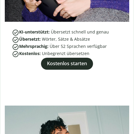
KI-unterstützt:
Übersetzt schnell und genau
Übersetzt:
Wörter, Sätze & Absätze
Mehrsprachig:
Über
52
Sprachen verfügbar
Kostenlos:
Unbegrenzt übersetzen
Kostenlos starten