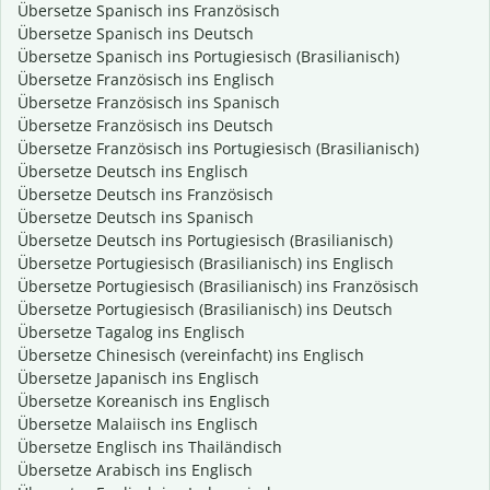
Übersetze Spanisch ins Französisch
Übersetze Spanisch ins Deutsch
Übersetze Spanisch ins Portugiesisch (Brasilianisch)
Übersetze Französisch ins Englisch
Übersetze Französisch ins Spanisch
Übersetze Französisch ins Deutsch
Übersetze Französisch ins Portugiesisch (Brasilianisch)
Übersetze Deutsch ins Englisch
Übersetze Deutsch ins Französisch
Übersetze Deutsch ins Spanisch
Übersetze Deutsch ins Portugiesisch (Brasilianisch)
Übersetze Portugiesisch (Brasilianisch) ins Englisch
Übersetze Portugiesisch (Brasilianisch) ins Französisch
Übersetze Portugiesisch (Brasilianisch) ins Deutsch
Übersetze Tagalog ins Englisch
Übersetze Chinesisch (vereinfacht) ins Englisch
Übersetze Japanisch ins Englisch
Übersetze Koreanisch ins Englisch
Übersetze Malaiisch ins Englisch
Übersetze Englisch ins Thailändisch
Übersetze Arabisch ins Englisch