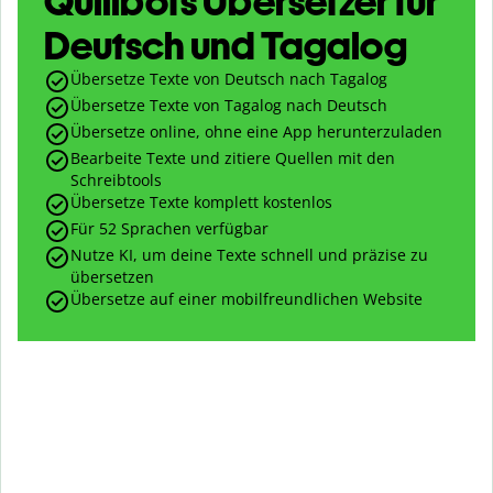
Quillbots Übersetzer für
Deutsch und Tagalog
Übersetze Texte von Deutsch nach Tagalog
Übersetze Texte von Tagalog nach Deutsch
Übersetze online, ohne eine App herunterzuladen
Bearbeite Texte und zitiere Quellen mit den
Schreibtools
Übersetze Texte komplett kostenlos
Für 52 Sprachen verfügbar
Nutze KI, um deine Texte schnell und präzise zu
übersetzen
Übersetze auf einer mobilfreundlichen Website