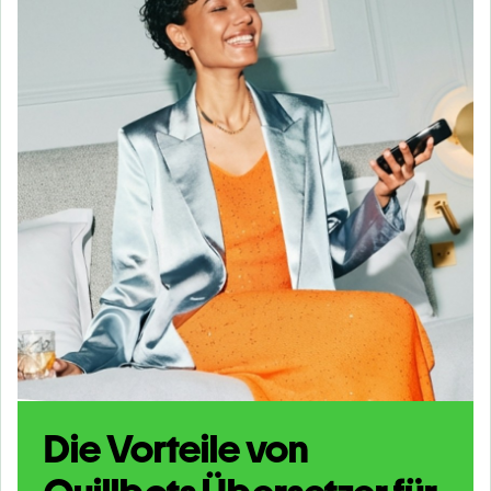
Die Vorteile von