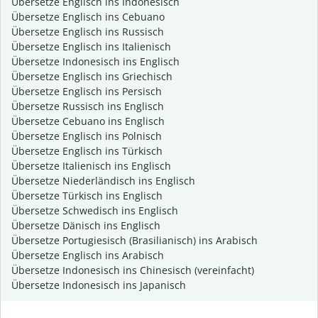
Übersetze Englisch ins Indonesisch
Übersetze Englisch ins Cebuano
Übersetze Englisch ins Russisch
Übersetze Englisch ins Italienisch
Übersetze Indonesisch ins Englisch
Übersetze Englisch ins Griechisch
Übersetze Englisch ins Persisch
Übersetze Russisch ins Englisch
Übersetze Cebuano ins Englisch
Übersetze Englisch ins Polnisch
Übersetze Englisch ins Türkisch
Übersetze Italienisch ins Englisch
Übersetze Niederländisch ins Englisch
Übersetze Türkisch ins Englisch
Übersetze Schwedisch ins Englisch
Übersetze Dänisch ins Englisch
Übersetze Portugiesisch (Brasilianisch) ins Arabisch
Übersetze Englisch ins Arabisch
Übersetze Indonesisch ins Chinesisch (vereinfacht)
Übersetze Indonesisch ins Japanisch