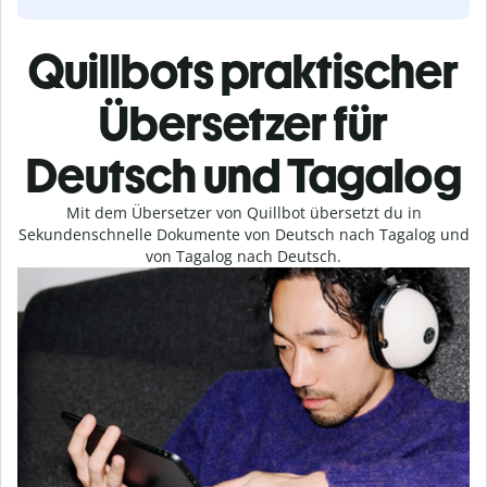
Quillbots praktischer
Übersetzer für
Deutsch und Tagalog
Mit dem Übersetzer von Quillbot übersetzt du in
Sekundenschnelle Dokumente von Deutsch nach Tagalog und
von Tagalog nach Deutsch.