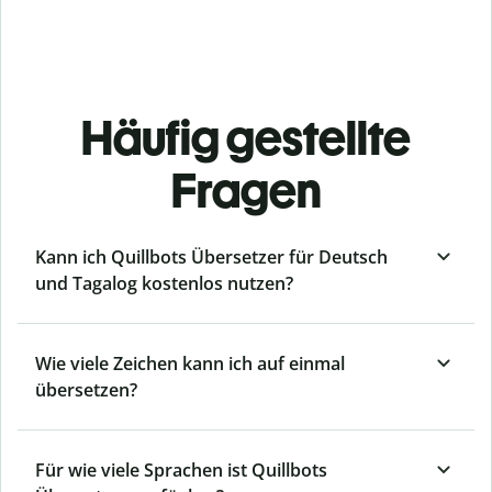
Häufig gestellte
Fragen
Kann ich Quillbots Übersetzer für Deutsch
und Tagalog kostenlos nutzen?
Wie viele Zeichen kann ich auf einmal
übersetzen?
Für wie viele Sprachen ist Quillbots