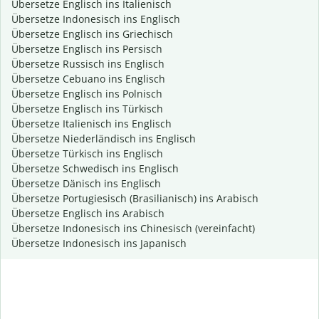
Übersetze Englisch ins Italienisch
Übersetze Indonesisch ins Englisch
Übersetze Englisch ins Griechisch
Übersetze Englisch ins Persisch
Übersetze Russisch ins Englisch
Übersetze Cebuano ins Englisch
Übersetze Englisch ins Polnisch
Übersetze Englisch ins Türkisch
Übersetze Italienisch ins Englisch
Übersetze Niederländisch ins Englisch
Übersetze Türkisch ins Englisch
Übersetze Schwedisch ins Englisch
Übersetze Dänisch ins Englisch
Übersetze Portugiesisch (Brasilianisch) ins Arabisch
Übersetze Englisch ins Arabisch
Übersetze Indonesisch ins Chinesisch (vereinfacht)
Übersetze Indonesisch ins Japanisch