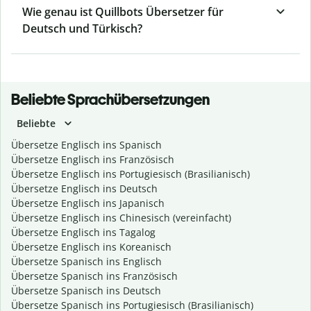
Wie genau ist Quillbots Übersetzer für
Deutsch und Türkisch?
Beliebte Sprachübersetzungen
Beliebte
Übersetze Englisch ins Spanisch
Übersetze Englisch ins Französisch
Übersetze Englisch ins Portugiesisch (Brasilianisch)
Übersetze Englisch ins Deutsch
Übersetze Englisch ins Japanisch
Übersetze Englisch ins Chinesisch (vereinfacht)
Übersetze Englisch ins Tagalog
Übersetze Englisch ins Koreanisch
Übersetze Spanisch ins Englisch
Übersetze Spanisch ins Französisch
Übersetze Spanisch ins Deutsch
Übersetze Spanisch ins Portugiesisch (Brasilianisch)