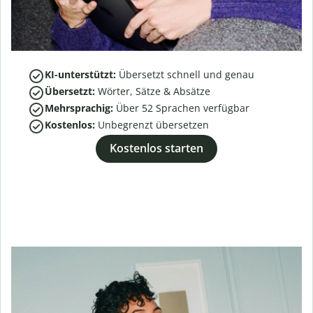
KI-unterstützt:
Übersetzt schnell und genau
Übersetzt:
Wörter, Sätze & Absätze
Mehrsprachig:
Über
52
Sprachen verfügbar
Kostenlos:
Unbegrenzt übersetzen
Kostenlos starten