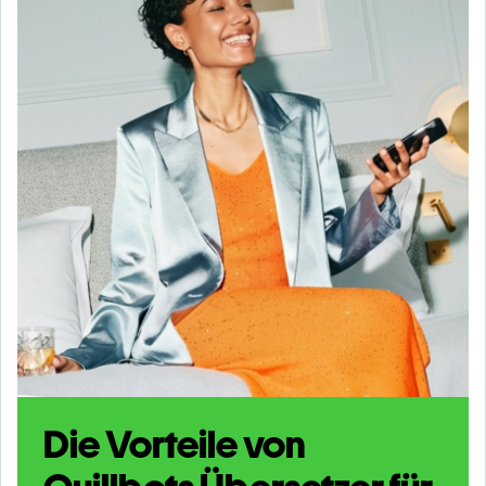
Die Vorteile von