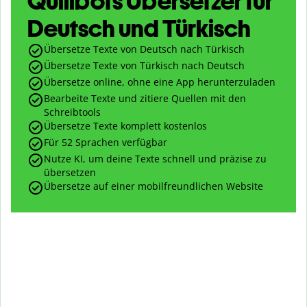
Quillbots Übersetzer für
Deutsch und Türkisch
Übersetze Texte von Deutsch nach Türkisch
Übersetze Texte von Türkisch nach Deutsch
Übersetze online, ohne eine App herunterzuladen
Bearbeite Texte und zitiere Quellen mit den
Schreibtools
Übersetze Texte komplett kostenlos
Für 52 Sprachen verfügbar
Nutze KI, um deine Texte schnell und präzise zu
übersetzen
Übersetze auf einer mobilfreundlichen Website