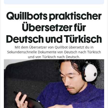
Quillbots praktischer
Übersetzer für
Deutsch und Türkisch
Mit dem Übersetzer von Quillbot übersetzt du in
Sekundenschnelle Dokumente von Deutsch nach Türkisch
und von Türkisch nach Deutsch.