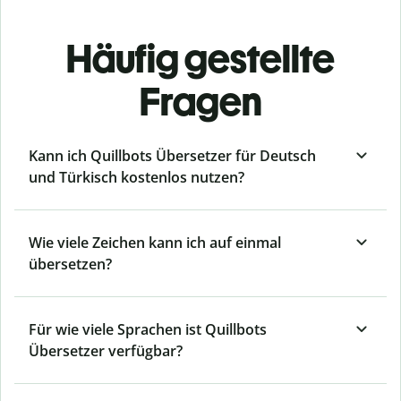
Häufig gestellte
Fragen
Kann ich Quillbots Übersetzer für Deutsch
und Türkisch kostenlos nutzen?
Wie viele Zeichen kann ich auf einmal
übersetzen?
Für wie viele Sprachen ist Quillbots
Übersetzer verfügbar?