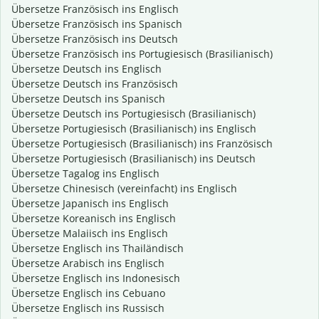
Übersetze Französisch ins Englisch
Übersetze Französisch ins Spanisch
Übersetze Französisch ins Deutsch
Übersetze Französisch ins Portugiesisch (Brasilianisch)
Übersetze Deutsch ins Englisch
Übersetze Deutsch ins Französisch
Übersetze Deutsch ins Spanisch
Übersetze Deutsch ins Portugiesisch (Brasilianisch)
Übersetze Portugiesisch (Brasilianisch) ins Englisch
Übersetze Portugiesisch (Brasilianisch) ins Französisch
Übersetze Portugiesisch (Brasilianisch) ins Deutsch
Übersetze Tagalog ins Englisch
Übersetze Chinesisch (vereinfacht) ins Englisch
Übersetze Japanisch ins Englisch
Übersetze Koreanisch ins Englisch
Übersetze Malaiisch ins Englisch
Übersetze Englisch ins Thailändisch
Übersetze Arabisch ins Englisch
Übersetze Englisch ins Indonesisch
Übersetze Englisch ins Cebuano
Übersetze Englisch ins Russisch