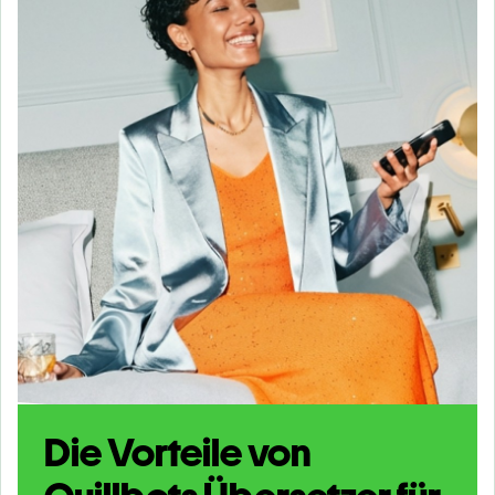
Die Vorteile von