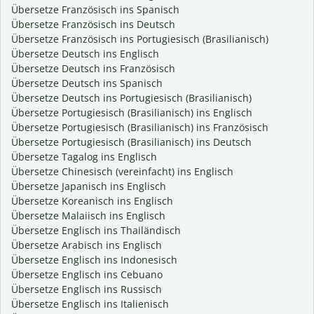
Übersetze Französisch ins Spanisch
Übersetze Französisch ins Deutsch
Übersetze Französisch ins Portugiesisch (Brasilianisch)
Übersetze Deutsch ins Englisch
Übersetze Deutsch ins Französisch
Übersetze Deutsch ins Spanisch
Übersetze Deutsch ins Portugiesisch (Brasilianisch)
Übersetze Portugiesisch (Brasilianisch) ins Englisch
Übersetze Portugiesisch (Brasilianisch) ins Französisch
Übersetze Portugiesisch (Brasilianisch) ins Deutsch
Übersetze Tagalog ins Englisch
Übersetze Chinesisch (vereinfacht) ins Englisch
Übersetze Japanisch ins Englisch
Übersetze Koreanisch ins Englisch
Übersetze Malaiisch ins Englisch
Übersetze Englisch ins Thailändisch
Übersetze Arabisch ins Englisch
Übersetze Englisch ins Indonesisch
Übersetze Englisch ins Cebuano
Übersetze Englisch ins Russisch
Übersetze Englisch ins Italienisch