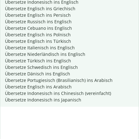
Übersetze Indonesisch ins Englisch
Übersetze Englisch ins Griechisch
Übersetze Englisch ins Persisch
Übersetze Russisch ins Englisch
Übersetze Cebuano ins Englisch
Übersetze Englisch ins Polnisch
Übersetze Englisch ins Türkisch
Übersetze Italienisch ins Englisch
Übersetze Niederländisch ins Englisch
Übersetze Türkisch ins Englisch
Übersetze Schwedisch ins Englisch
Übersetze Dänisch ins Englisch
Übersetze Portugiesisch (Brasilianisch) ins Arabisch
Übersetze Englisch ins Arabisch
Übersetze Indonesisch ins Chinesisch (vereinfacht)
Übersetze Indonesisch ins Japanisch