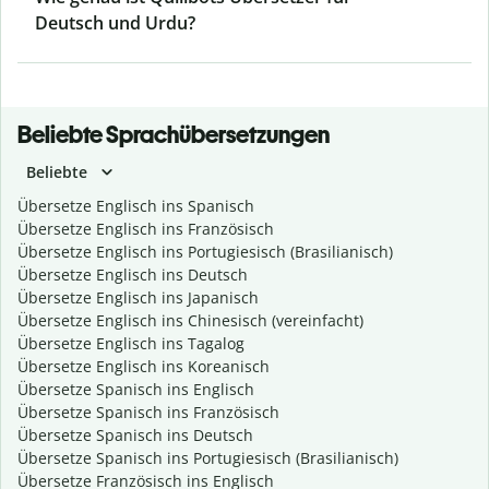
Deutsch und Urdu?
Beliebte Sprachübersetzungen
Beliebte
Übersetze Englisch ins Spanisch
Übersetze Englisch ins Französisch
Übersetze Englisch ins Portugiesisch (Brasilianisch)
Übersetze Englisch ins Deutsch
Übersetze Englisch ins Japanisch
Übersetze Englisch ins Chinesisch (vereinfacht)
Übersetze Englisch ins Tagalog
Übersetze Englisch ins Koreanisch
Übersetze Spanisch ins Englisch
Übersetze Spanisch ins Französisch
Übersetze Spanisch ins Deutsch
Übersetze Spanisch ins Portugiesisch (Brasilianisch)
Übersetze Französisch ins Englisch