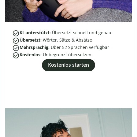
KI-unterstützt:
Übersetzt schnell und genau
Übersetzt:
Wörter, Sätze & Absätze
Mehrsprachig:
Über
52
Sprachen verfügbar
Kostenlos:
Unbegrenzt übersetzen
Kostenlos starten