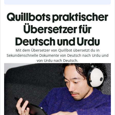
Quillbots praktischer
Übersetzer für
Deutsch und Urdu
Mit dem Übersetzer von Quillbot übersetzt du in
Sekundenschnelle Dokumente von Deutsch nach Urdu und
von Urdu nach Deutsch.