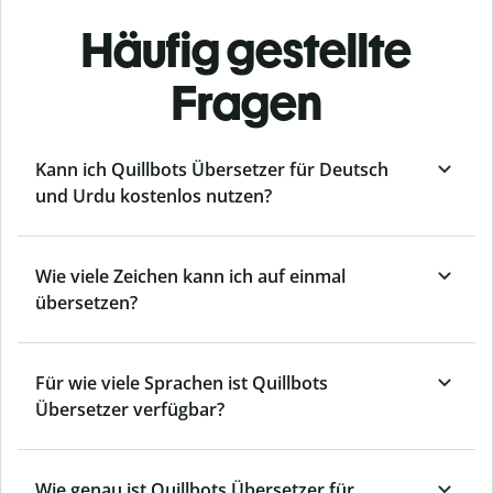
Häufig gestellte
Fragen
Kann ich Quillbots Übersetzer für Deutsch
und Urdu kostenlos nutzen?
Wie viele Zeichen kann ich auf einmal
übersetzen?
Für wie viele Sprachen ist Quillbots
Übersetzer verfügbar?
Wie genau ist Quillbots Übersetzer für