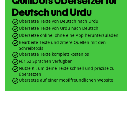
Quillbots Übersetzer für
Deutsch und Urdu
Übersetze Texte von Deutsch nach Urdu
Übersetze Texte von Urdu nach Deutsch
Übersetze online, ohne eine App herunterzuladen
Bearbeite Texte und zitiere Quellen mit den
Schreibtools
Übersetze Texte komplett kostenlos
Für 52 Sprachen verfügbar
Nutze KI, um deine Texte schnell und präzise zu
übersetzen
Übersetze auf einer mobilfreundlichen Website