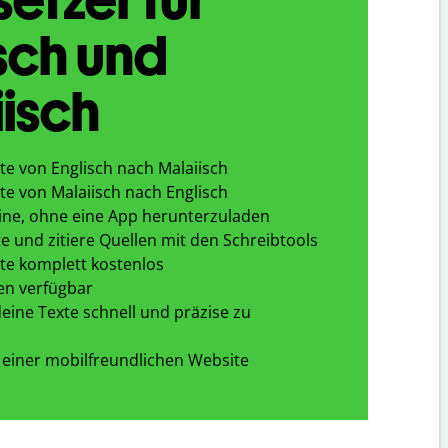
sch und
isch
te von Englisch nach Malaiisch
te von Malaiisch nach Englisch
ine, ohne eine App herunterzuladen
e und zitiere Quellen mit den Schreibtools
te komplett kostenlos
en verfügbar
eine Texte schnell und präzise zu
 einer mobilfreundlichen Website