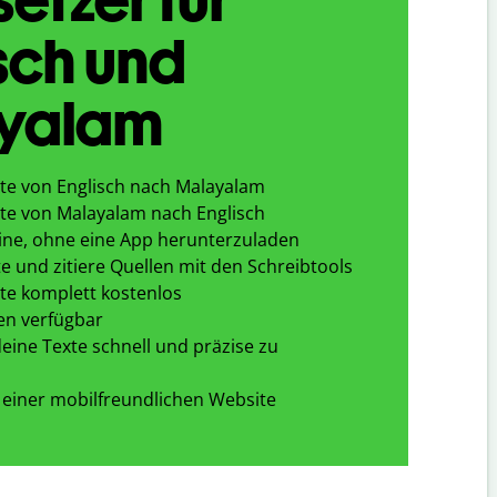
sch und
yalam
te von Englisch nach Malayalam
te von Malayalam nach Englisch
ine, ohne eine App herunterzuladen
e und zitiere Quellen mit den Schreibtools
te komplett kostenlos
en verfügbar
eine Texte schnell und präzise zu
 einer mobilfreundlichen Website