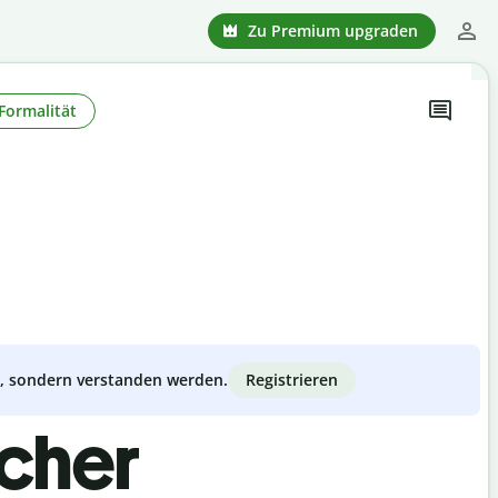
Zu Premium upgraden
Formalität
Registrieren
zt, sondern verstanden werden.
scher