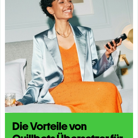
Die Vorteile von