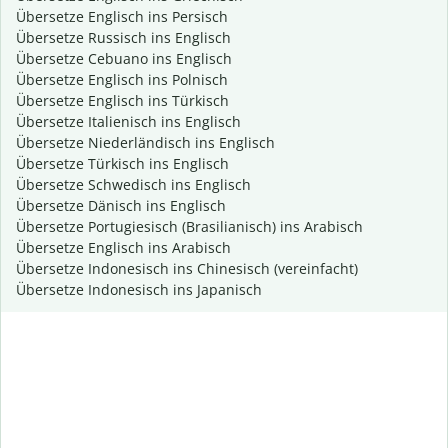
Übersetze Englisch ins Persisch
Übersetze Russisch ins Englisch
Übersetze Cebuano ins Englisch
Übersetze Englisch ins Polnisch
Übersetze Englisch ins Türkisch
Übersetze Italienisch ins Englisch
Übersetze Niederländisch ins Englisch
Übersetze Türkisch ins Englisch
Übersetze Schwedisch ins Englisch
Übersetze Dänisch ins Englisch
Übersetze Portugiesisch (Brasilianisch) ins Arabisch
Übersetze Englisch ins Arabisch
Übersetze Indonesisch ins Chinesisch (vereinfacht)
Übersetze Indonesisch ins Japanisch