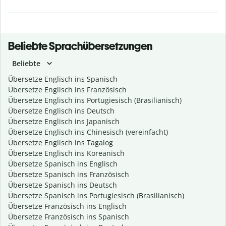
Beliebte Sprachübersetzungen
Beliebte
Übersetze Englisch ins Spanisch
Übersetze Englisch ins Französisch
Übersetze Englisch ins Portugiesisch (Brasilianisch)
Übersetze Englisch ins Deutsch
Übersetze Englisch ins Japanisch
Übersetze Englisch ins Chinesisch (vereinfacht)
Übersetze Englisch ins Tagalog
Übersetze Englisch ins Koreanisch
Übersetze Spanisch ins Englisch
Übersetze Spanisch ins Französisch
Übersetze Spanisch ins Deutsch
Übersetze Spanisch ins Portugiesisch (Brasilianisch)
Übersetze Französisch ins Englisch
Übersetze Französisch ins Spanisch