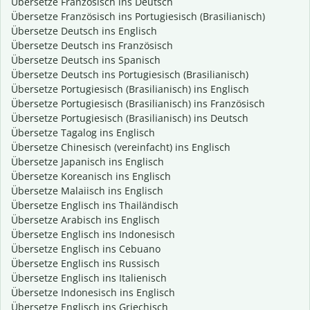
Übersetze Französisch ins Deutsch
Übersetze Französisch ins Portugiesisch (Brasilianisch)
Übersetze Deutsch ins Englisch
Übersetze Deutsch ins Französisch
Übersetze Deutsch ins Spanisch
Übersetze Deutsch ins Portugiesisch (Brasilianisch)
Übersetze Portugiesisch (Brasilianisch) ins Englisch
Übersetze Portugiesisch (Brasilianisch) ins Französisch
Übersetze Portugiesisch (Brasilianisch) ins Deutsch
Übersetze Tagalog ins Englisch
Übersetze Chinesisch (vereinfacht) ins Englisch
Übersetze Japanisch ins Englisch
Übersetze Koreanisch ins Englisch
Übersetze Malaiisch ins Englisch
Übersetze Englisch ins Thailändisch
Übersetze Arabisch ins Englisch
Übersetze Englisch ins Indonesisch
Übersetze Englisch ins Cebuano
Übersetze Englisch ins Russisch
Übersetze Englisch ins Italienisch
Übersetze Indonesisch ins Englisch
Übersetze Englisch ins Griechisch