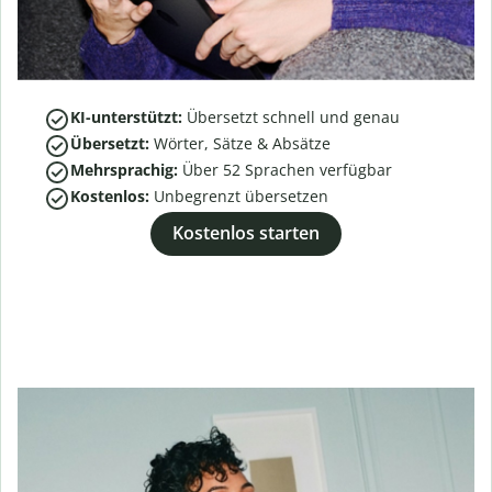
KI-unterstützt:
Übersetzt schnell und genau
Übersetzt:
Wörter, Sätze & Absätze
Mehrsprachig:
Über
52
Sprachen verfügbar
Kostenlos:
Unbegrenzt übersetzen
Kostenlos starten