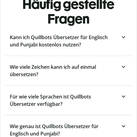
Häufig gestellte
Fragen
Kann ich Quillbots Übersetzer für Englisch
und Punjabi kostenlos nutzen?
Wie viele Zeichen kann ich auf einmal
übersetzen?
Für wie viele Sprachen ist Quillbots
Übersetzer verfügbar?
Wie genau ist Quillbots Übersetzer für
Englisch und Punjabi?