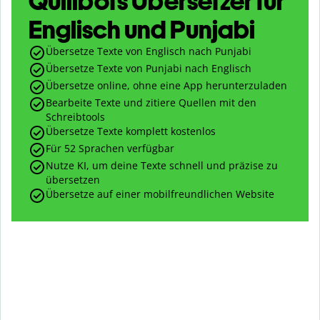
Quillbots Übersetzer für
Englisch und Punjabi
Übersetze Texte von Englisch nach Punjabi
Übersetze Texte von Punjabi nach Englisch
Übersetze online, ohne eine App herunterzuladen
Bearbeite Texte und zitiere Quellen mit den
Schreibtools
Übersetze Texte komplett kostenlos
Für 52 Sprachen verfügbar
Nutze KI, um deine Texte schnell und präzise zu
übersetzen
Übersetze auf einer mobilfreundlichen Website