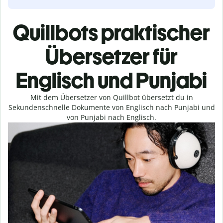
Quillbots praktischer
Übersetzer für
Englisch und Punjabi
Mit dem Übersetzer von Quillbot übersetzt du in
Sekundenschnelle Dokumente von Englisch nach Punjabi und
von Punjabi nach Englisch.