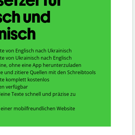
sch und
nisch
te von Englisch nach Ukrainisch
te von Ukrainisch nach Englisch
ine, ohne eine App herunterzuladen
e und zitiere Quellen mit den Schreibtools
te komplett kostenlos
en verfügbar
eine Texte schnell und präzise zu
 einer mobilfreundlichen Website