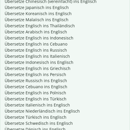
Übersetze Chinesisch (vereinfacht) ins Englisch
Übersetze Japanisch ins Englisch
Übersetze Koreanisch ins Englisch
Übersetze Malaiisch ins Englisch
Übersetze Englisch ins Thailändisch
Übersetze Arabisch ins Englisch
Übersetze Englisch ins Indonesisch
Übersetze Englisch ins Cebuano
Übersetze Englisch ins Russisch
Übersetze Englisch ins Italienisch
Übersetze Indonesisch ins Englisch
Übersetze Englisch ins Griechisch
Übersetze Englisch ins Persisch
Übersetze Russisch ins Englisch
Übersetze Cebuano ins Englisch
Übersetze Englisch ins Polnisch
Übersetze Englisch ins Türkisch
Übersetze Italienisch ins Englisch
Übersetze Niederländisch ins Englisch
Übersetze Türkisch ins Englisch
Übersetze Schwedisch ins Englisch
Übersetze Dänisch ins Englisch