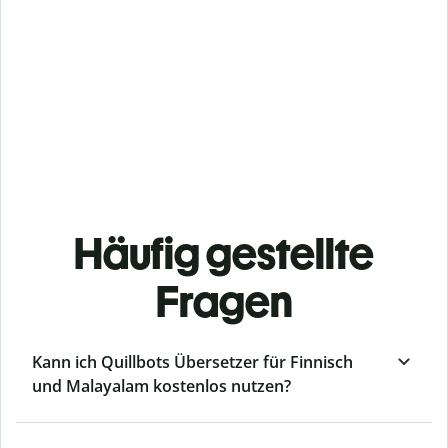
Häufig gestellte
Fragen
Kann ich Quillbots Übersetzer für Finnisch
und Malayalam kostenlos nutzen?