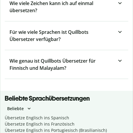
Wie viele Zeichen kann ich auf einmal
übersetzen?
Für wie viele Sprachen ist Quillbots
Übersetzer verfügbar?
Wie genau ist Quillbots Übersetzer für
Finnisch und Malayalam?
Beliebte Sprachübersetzungen
Beliebte
Übersetze Englisch ins Spanisch
Übersetze Englisch ins Französisch
Übersetze Englisch ins Portugiesisch (Brasilianisch)