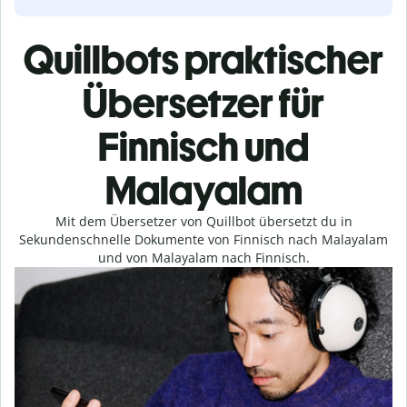
Quillbots praktischer
Übersetzer für
Finnisch und
Malayalam
Mit dem Übersetzer von Quillbot übersetzt du in
Sekundenschnelle Dokumente von Finnisch nach Malayalam
und von Malayalam nach Finnisch.