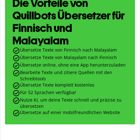
Die Vorteile von
Quillbots Übersetzer für
Finnisch und
Malayalam
Übersetze Texte von Finnisch nach Malayalam
Übersetze Texte von Malayalam nach Finnisch
Übersetze online, ohne eine App herunterzuladen
Bearbeite Texte und zitiere Quellen mit den
Schreibtools
Übersetze Texte komplett kostenlos
Für 52 Sprachen verfügbar
Nutze KI, um deine Texte schnell und präzise zu
übersetzen
Übersetze auf einer mobilfreundlichen Website