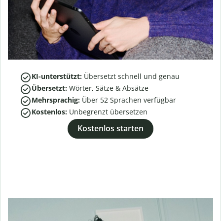
KI-unterstützt:
Übersetzt schnell und genau
Übersetzt:
Wörter, Sätze & Absätze
Mehrsprachig:
Über
52
Sprachen verfügbar
Kostenlos:
Unbegrenzt übersetzen
Kostenlos starten