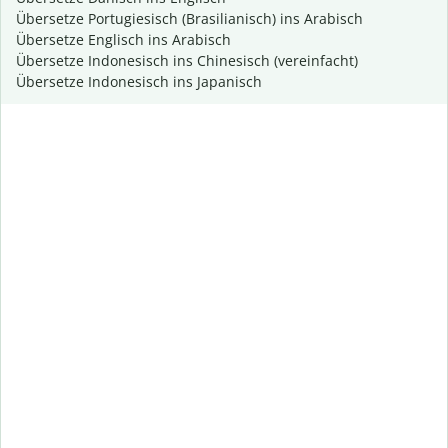
Übersetze Portugiesisch (Brasilianisch) ins Arabisch
Übersetze Englisch ins Arabisch
Übersetze Indonesisch ins Chinesisch (vereinfacht)
Übersetze Indonesisch ins Japanisch