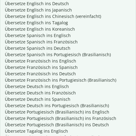
Übersetze Englisch ins Deutsch
Übersetze Englisch ins Japanisch
Übersetze Englisch ins Chinesisch (vereinfacht)
Übersetze Englisch ins Tagalog
Übersetze Englisch ins Koreanisch
Übersetze Spanisch ins Englisch
Übersetze Spanisch ins Französisch
Übersetze Spanisch ins Deutsch
Übersetze Spanisch ins Portugiesisch (Brasilianisch)
Übersetze Französisch ins Englisch
Übersetze Französisch ins Spanisch
Übersetze Französisch ins Deutsch
Übersetze Französisch ins Portugiesisch (Brasilianisch)
Übersetze Deutsch ins Englisch
Übersetze Deutsch ins Französisch
Übersetze Deutsch ins Spanisch
Übersetze Deutsch ins Portugiesisch (Brasilianisch)
Übersetze Portugiesisch (Brasilianisch) ins Englisch
Übersetze Portugiesisch (Brasilianisch) ins Französisch
Übersetze Portugiesisch (Brasilianisch) ins Deutsch
Übersetze Tagalog ins Englisch