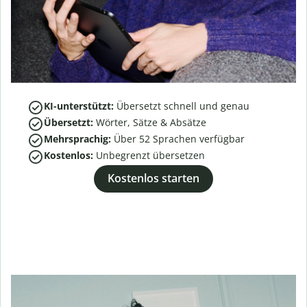
KI-unterstützt:
Übersetzt schnell und genau
Übersetzt:
Wörter, Sätze & Absätze
Mehrsprachig:
Über
52
Sprachen verfügbar
Kostenlos:
Unbegrenzt übersetzen
Kostenlos starten