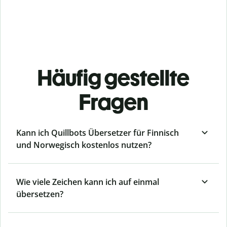
Häufig gestellte
Fragen
Kann ich Quillbots Übersetzer für Finnisch
und Norwegisch kostenlos nutzen?
Wie viele Zeichen kann ich auf einmal
übersetzen?