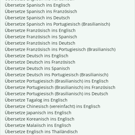
Übersetze Spanisch ins Englisch
Übersetze Spanisch ins Französisch
Übersetze Spanisch ins Deutsch
Übersetze Spanisch ins Portugiesisch (Brasilianisch)
Übersetze Französisch ins Englisch
Übersetze Französisch ins Spanisch
Übersetze Französisch ins Deutsch
Übersetze Französisch ins Portugiesisch (Brasilianisch)
Übersetze Deutsch ins Englisch
Übersetze Deutsch ins Französisch
Übersetze Deutsch ins Spanisch
Übersetze Deutsch ins Portugiesisch (Brasilianisch)
Übersetze Portugiesisch (Brasilianisch) ins Englisch
Übersetze Portugiesisch (Brasilianisch) ins Französisch
Übersetze Portugiesisch (Brasilianisch) ins Deutsch
Übersetze Tagalog ins Englisch
Übersetze Chinesisch (vereinfacht) ins Englisch
Übersetze Japanisch ins Englisch
Übersetze Koreanisch ins Englisch
Übersetze Malaiisch ins Englisch
Übersetze Englisch ins Thailändisch