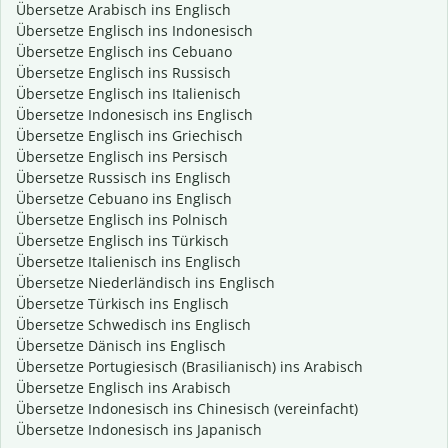
Übersetze Arabisch ins Englisch
Übersetze Englisch ins Indonesisch
Übersetze Englisch ins Cebuano
Übersetze Englisch ins Russisch
Übersetze Englisch ins Italienisch
Übersetze Indonesisch ins Englisch
Übersetze Englisch ins Griechisch
Übersetze Englisch ins Persisch
Übersetze Russisch ins Englisch
Übersetze Cebuano ins Englisch
Übersetze Englisch ins Polnisch
Übersetze Englisch ins Türkisch
Übersetze Italienisch ins Englisch
Übersetze Niederländisch ins Englisch
Übersetze Türkisch ins Englisch
Übersetze Schwedisch ins Englisch
Übersetze Dänisch ins Englisch
Übersetze Portugiesisch (Brasilianisch) ins Arabisch
Übersetze Englisch ins Arabisch
Übersetze Indonesisch ins Chinesisch (vereinfacht)
Übersetze Indonesisch ins Japanisch