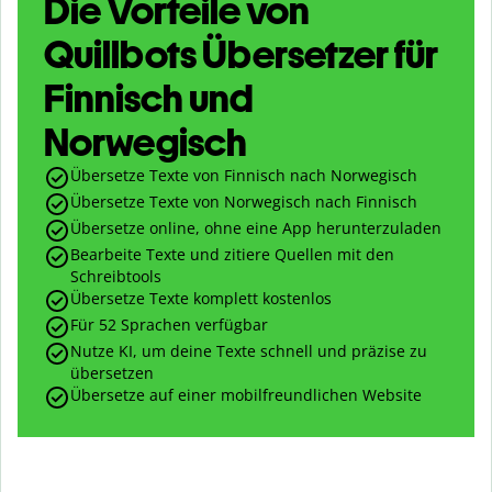
Die Vorteile von
Quillbots Übersetzer für
Finnisch und
Norwegisch
Übersetze Texte von Finnisch nach Norwegisch
Übersetze Texte von Norwegisch nach Finnisch
Übersetze online, ohne eine App herunterzuladen
Bearbeite Texte und zitiere Quellen mit den
Schreibtools
Übersetze Texte komplett kostenlos
Für 52 Sprachen verfügbar
Nutze KI, um deine Texte schnell und präzise zu
übersetzen
Übersetze auf einer mobilfreundlichen Website