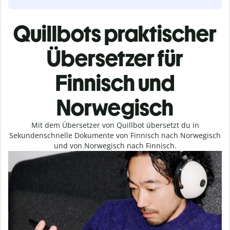
Quillbots praktischer
Übersetzer für
Finnisch und
Norwegisch
Mit dem Übersetzer von Quillbot übersetzt du in
Sekundenschnelle Dokumente von Finnisch nach Norwegisch
und von Norwegisch nach Finnisch.