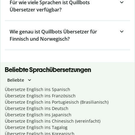
Für wie viele Sprachen ist Quillbots
Übersetzer verfügbar?
Wie genau ist Quillbots Übersetzer für
Finnisch und Norwegisch?
Beliebte Sprachübersetzungen
Beliebte
Übersetze Englisch ins Spanisch
Übersetze Englisch ins Französisch
Übersetze Englisch ins Portugiesisch (Brasilianisch)
Übersetze Englisch ins Deutsch
Übersetze Englisch ins Japanisch
Übersetze Englisch ins Chinesisch (vereinfacht)
Übersetze Englisch ins Tagalog
Übersetze Englisch ins Koreanisch