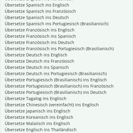
Übersetze Spanisch ins Englisch
Übersetze Spanisch ins Französisch
Übersetze Spanisch ins Deutsch
Übersetze Spanisch ins Portugiesisch (Brasilianisch)
Übersetze Französisch ins Englisch
Übersetze Französisch ins Spanisch
Übersetze Französisch ins Deutsch
Übersetze Französisch ins Portugiesisch (Brasilianisch)
Übersetze Deutsch ins Englisch
Übersetze Deutsch ins Französisch
Übersetze Deutsch ins Spanisch
Übersetze Deutsch ins Portugiesisch (Brasilianisch)
Übersetze Portugiesisch (Brasilianisch) ins Englisch
Übersetze Portugiesisch (Brasilianisch) ins Französisch
Übersetze Portugiesisch (Brasilianisch) ins Deutsch
Übersetze Tagalog ins Englisch
Übersetze Chinesisch (vereinfacht) ins Englisch
Übersetze Japanisch ins Englisch
Übersetze Koreanisch ins Englisch
Übersetze Malaiisch ins Englisch
Übersetze Englisch ins Thailändisch