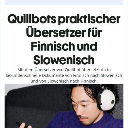
Quillbots praktischer
Übersetzer für
Finnisch und
Slowenisch
Mit dem Übersetzer von Quillbot übersetzt du in
Sekundenschnelle Dokumente von Finnisch nach Slowenisch
und von Slowenisch nach Finnisch.