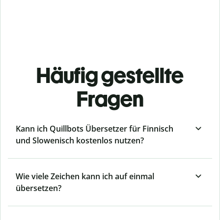
Häufig gestellte
Fragen
Kann ich Quillbots Übersetzer für Finnisch
und Slowenisch kostenlos nutzen?
Wie viele Zeichen kann ich auf einmal
übersetzen?