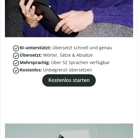
KI-unterstützt:
Übersetzt schnell und genau
Übersetzt:
Wörter, Sätze & Absätze
Mehrsprachig:
Über
52
Sprachen verfügbar
Kostenlos:
Unbegrenzt übersetzen
Kostenlos starten