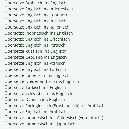
Übersetze Arabisch ins Englisch
Übersetze Englisch ins Indonesisch
Übersetze Englisch ins Cebuano
Übersetze Englisch ins Russisch
Übersetze Englisch ins Italienisch
Übersetze Indonesisch ins Englisch
Übersetze Englisch ins Griechisch
Übersetze Englisch ins Persisch
Übersetze Russisch ins Englisch
Übersetze Cebuano ins Englisch
Übersetze Englisch ins Polnisch
Übersetze Englisch ins Türkisch
Übersetze Italienisch ins Englisch
Übersetze Niederländisch ins Englisch
Übersetze Türkisch ins Englisch
Übersetze Schwedisch ins Englisch
Übersetze Dänisch ins Englisch
Übersetze Portugiesisch (Brasilianisch) ins Arabisch
Übersetze Englisch ins Arabisch
Übersetze Indonesisch ins Chinesisch (vereinfacht)
Übersetze Indonesisch ins Japanisch