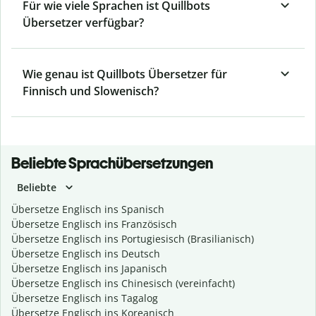
Für wie viele Sprachen ist Quillbots
Übersetzer verfügbar?
Wie genau ist Quillbots Übersetzer für
Finnisch und Slowenisch?
Beliebte Sprachübersetzungen
Beliebte
Übersetze Englisch ins Spanisch
Übersetze Englisch ins Französisch
Übersetze Englisch ins Portugiesisch (Brasilianisch)
Übersetze Englisch ins Deutsch
Übersetze Englisch ins Japanisch
Übersetze Englisch ins Chinesisch (vereinfacht)
Übersetze Englisch ins Tagalog
Übersetze Englisch ins Koreanisch