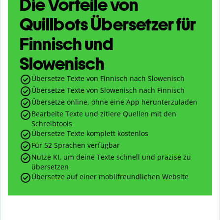
Die Vorteile von
Quillbots Übersetzer für
Finnisch und
Slowenisch
Übersetze Texte von Finnisch nach Slowenisch
Übersetze Texte von Slowenisch nach Finnisch
Übersetze online, ohne eine App herunterzuladen
Bearbeite Texte und zitiere Quellen mit den
Schreibtools
Übersetze Texte komplett kostenlos
Für 52 Sprachen verfügbar
Nutze KI, um deine Texte schnell und präzise zu
übersetzen
Übersetze auf einer mobilfreundlichen Website