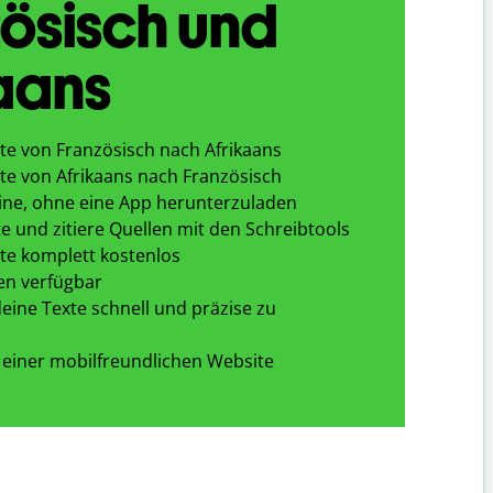
ösisch und
aans
te von Französisch nach Afrikaans
te von Afrikaans nach Französisch
ine, ohne eine App herunterzuladen
e und zitiere Quellen mit den Schreibtools
te komplett kostenlos
en verfügbar
eine Texte schnell und präzise zu
 einer mobilfreundlichen Website