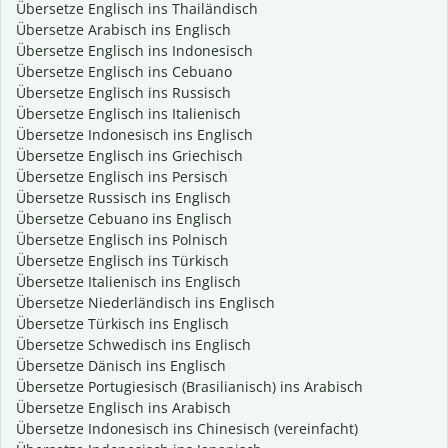
Übersetze Englisch ins Thailändisch
Übersetze Arabisch ins Englisch
Übersetze Englisch ins Indonesisch
Übersetze Englisch ins Cebuano
Übersetze Englisch ins Russisch
Übersetze Englisch ins Italienisch
Übersetze Indonesisch ins Englisch
Übersetze Englisch ins Griechisch
Übersetze Englisch ins Persisch
Übersetze Russisch ins Englisch
Übersetze Cebuano ins Englisch
Übersetze Englisch ins Polnisch
Übersetze Englisch ins Türkisch
Übersetze Italienisch ins Englisch
Übersetze Niederländisch ins Englisch
Übersetze Türkisch ins Englisch
Übersetze Schwedisch ins Englisch
Übersetze Dänisch ins Englisch
Übersetze Portugiesisch (Brasilianisch) ins Arabisch
Übersetze Englisch ins Arabisch
Übersetze Indonesisch ins Chinesisch (vereinfacht)