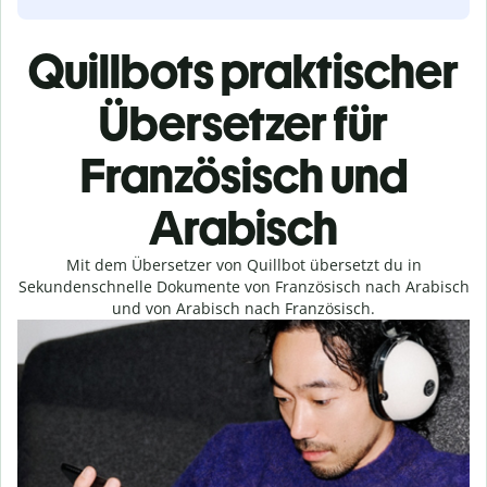
Quillbots praktischer
Übersetzer für
Französisch und
Arabisch
Mit dem Übersetzer von Quillbot übersetzt du in
Sekundenschnelle Dokumente von Französisch nach Arabisch
und von Arabisch nach Französisch.