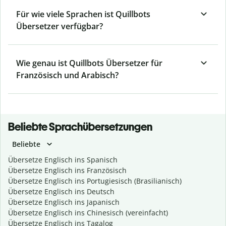
Für wie viele Sprachen ist Quillbots
Übersetzer verfügbar?
Wie genau ist Quillbots Übersetzer für
Französisch und Arabisch?
Beliebte Sprachübersetzungen
Beliebte
Übersetze Englisch ins Spanisch
Übersetze Englisch ins Französisch
Übersetze Englisch ins Portugiesisch (Brasilianisch)
Übersetze Englisch ins Deutsch
Übersetze Englisch ins Japanisch
Übersetze Englisch ins Chinesisch (vereinfacht)
Übersetze Englisch ins Tagalog