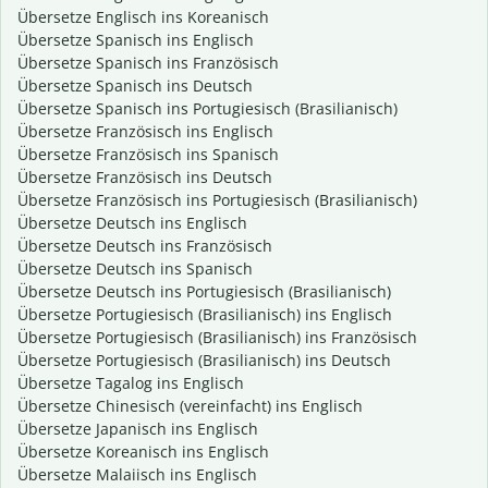
Übersetze Englisch ins Koreanisch
Übersetze Spanisch ins Englisch
Übersetze Spanisch ins Französisch
Übersetze Spanisch ins Deutsch
Übersetze Spanisch ins Portugiesisch (Brasilianisch)
Übersetze Französisch ins Englisch
Übersetze Französisch ins Spanisch
Übersetze Französisch ins Deutsch
Übersetze Französisch ins Portugiesisch (Brasilianisch)
Übersetze Deutsch ins Englisch
Übersetze Deutsch ins Französisch
Übersetze Deutsch ins Spanisch
Übersetze Deutsch ins Portugiesisch (Brasilianisch)
Übersetze Portugiesisch (Brasilianisch) ins Englisch
Übersetze Portugiesisch (Brasilianisch) ins Französisch
Übersetze Portugiesisch (Brasilianisch) ins Deutsch
Übersetze Tagalog ins Englisch
Übersetze Chinesisch (vereinfacht) ins Englisch
Übersetze Japanisch ins Englisch
Übersetze Koreanisch ins Englisch
Übersetze Malaiisch ins Englisch