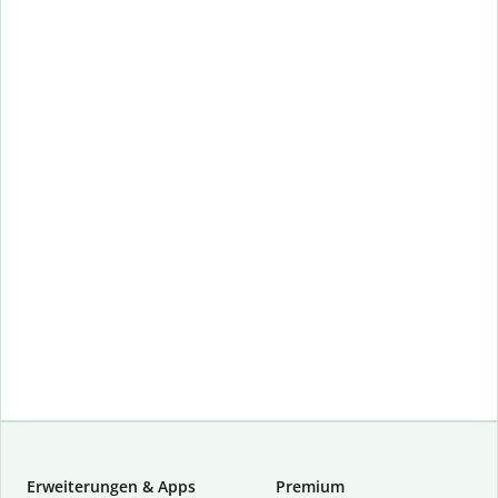
Erweiterungen & Apps
Premium