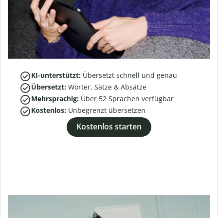
KI-unterstützt:
Übersetzt schnell und genau
Übersetzt:
Wörter, Sätze & Absätze
Mehrsprachig:
Über
52
Sprachen verfügbar
Kostenlos:
Unbegrenzt übersetzen
Kostenlos starten