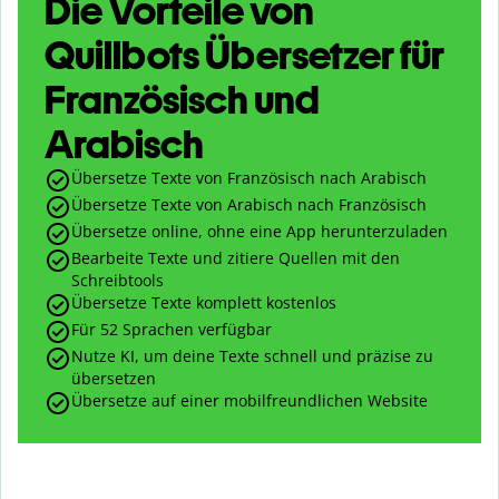
Die Vorteile von
Quillbots Übersetzer für
Französisch und
Arabisch
Übersetze Texte von Französisch nach Arabisch
Übersetze Texte von Arabisch nach Französisch
Übersetze online, ohne eine App herunterzuladen
Bearbeite Texte und zitiere Quellen mit den
Schreibtools
Übersetze Texte komplett kostenlos
Für 52 Sprachen verfügbar
Nutze KI, um deine Texte schnell und präzise zu
übersetzen
Übersetze auf einer mobilfreundlichen Website