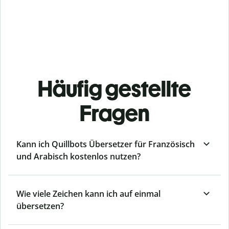
Häufig gestellte
Fragen
Kann ich Quillbots Übersetzer für Französisch
und Arabisch kostenlos nutzen?
Wie viele Zeichen kann ich auf einmal
übersetzen?