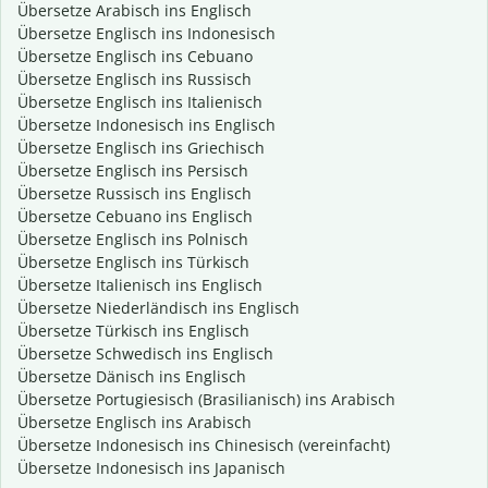
Übersetze Arabisch ins Englisch
Übersetze Englisch ins Indonesisch
Übersetze Englisch ins Cebuano
Übersetze Englisch ins Russisch
Übersetze Englisch ins Italienisch
Übersetze Indonesisch ins Englisch
Übersetze Englisch ins Griechisch
Übersetze Englisch ins Persisch
Übersetze Russisch ins Englisch
Übersetze Cebuano ins Englisch
Übersetze Englisch ins Polnisch
Übersetze Englisch ins Türkisch
Übersetze Italienisch ins Englisch
Übersetze Niederländisch ins Englisch
Übersetze Türkisch ins Englisch
Übersetze Schwedisch ins Englisch
Übersetze Dänisch ins Englisch
Übersetze Portugiesisch (Brasilianisch) ins Arabisch
Übersetze Englisch ins Arabisch
Übersetze Indonesisch ins Chinesisch (vereinfacht)
Übersetze Indonesisch ins Japanisch