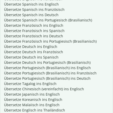
Übersetze Spanisch ins Englisch
Übersetze Spanisch ins Französisch
Übersetze Spanisch ins Deutsch
Übersetze Spanisch ins Portugiesisch (Brasilianisch)
Übersetze Französisch ins Englisch
Übersetze Französisch ins Spanisch
Übersetze Französisch ins Deutsch
Übersetze Französisch ins Portugiesisch (Brasilianisch)
Übersetze Deutsch ins Englisch
Übersetze Deutsch ins Französisch
Übersetze Deutsch ins Spanisch
Übersetze Deutsch ins Portugiesisch (Brasilianisch)
Übersetze Portugiesisch (Brasilianisch) ins Englisch
Übersetze Portugiesisch (Brasilianisch) ins Französisch
Übersetze Portugiesisch (Brasilianisch) ins Deutsch
Übersetze Tagalog ins Englisch
Übersetze Chinesisch (vereinfacht) ins Englisch
Übersetze Japanisch ins Englisch
Übersetze Koreanisch ins Englisch
Übersetze Malaiisch ins Englisch
Übersetze Englisch ins Thailändisch