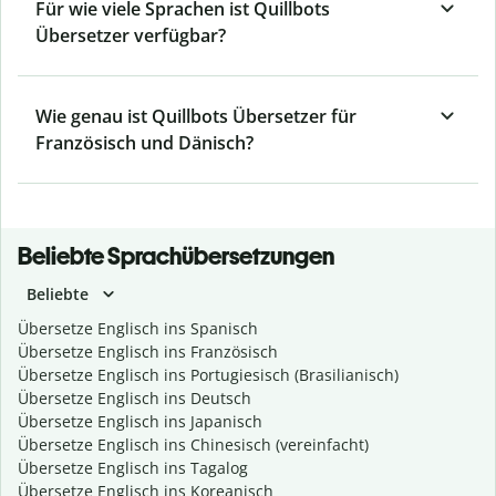
Für wie viele Sprachen ist Quillbots
Übersetzer verfügbar?
Wie genau ist Quillbots Übersetzer für
Französisch und Dänisch?
Beliebte Sprachübersetzungen
Beliebte
Übersetze Englisch ins Spanisch
Übersetze Englisch ins Französisch
Übersetze Englisch ins Portugiesisch (Brasilianisch)
Übersetze Englisch ins Deutsch
Übersetze Englisch ins Japanisch
Übersetze Englisch ins Chinesisch (vereinfacht)
Übersetze Englisch ins Tagalog
Übersetze Englisch ins Koreanisch