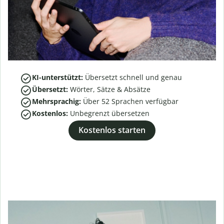
KI-unterstützt:
Übersetzt schnell und genau
Übersetzt:
Wörter, Sätze & Absätze
Mehrsprachig:
Über
52
Sprachen verfügbar
Kostenlos:
Unbegrenzt übersetzen
Kostenlos starten