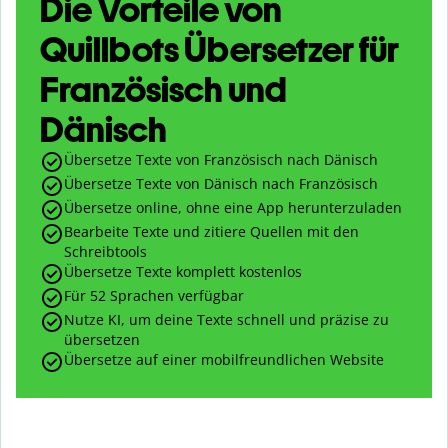
Die Vorteile von
Quillbots Übersetzer für
Französisch und
Dänisch
Übersetze Texte von Französisch nach Dänisch
Übersetze Texte von Dänisch nach Französisch
Übersetze online, ohne eine App herunterzuladen
Bearbeite Texte und zitiere Quellen mit den
Schreibtools
Übersetze Texte komplett kostenlos
Für 52 Sprachen verfügbar
Nutze KI, um deine Texte schnell und präzise zu
übersetzen
Übersetze auf einer mobilfreundlichen Website