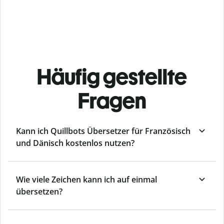
Häufig gestellte
Fragen
Kann ich Quillbots Übersetzer für Französisch
und Dänisch kostenlos nutzen?
Wie viele Zeichen kann ich auf einmal
übersetzen?