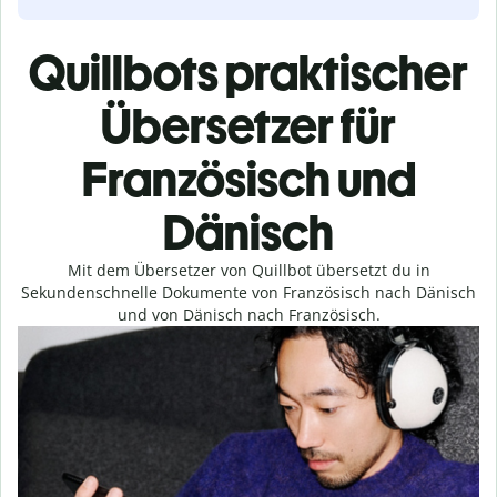
Quillbots praktischer
Übersetzer für
Französisch und
Dänisch
Mit dem Übersetzer von Quillbot übersetzt du in
Sekundenschnelle Dokumente von Französisch nach Dänisch
und von Dänisch nach Französisch.