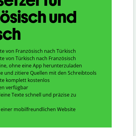
ösisch und
sch
te von Französisch nach Türkisch
te von Türkisch nach Französisch
ine, ohne eine App herunterzuladen
e und zitiere Quellen mit den Schreibtools
te komplett kostenlos
en verfügbar
eine Texte schnell und präzise zu
 einer mobilfreundlichen Website