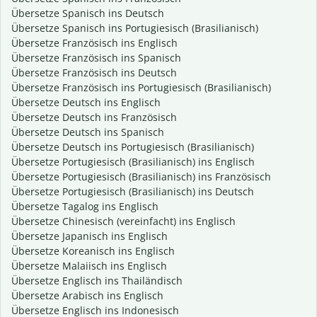
Übersetze Spanisch ins Deutsch
Übersetze Spanisch ins Portugiesisch (Brasilianisch)
Übersetze Französisch ins Englisch
Übersetze Französisch ins Spanisch
Übersetze Französisch ins Deutsch
Übersetze Französisch ins Portugiesisch (Brasilianisch)
Übersetze Deutsch ins Englisch
Übersetze Deutsch ins Französisch
Übersetze Deutsch ins Spanisch
Übersetze Deutsch ins Portugiesisch (Brasilianisch)
Übersetze Portugiesisch (Brasilianisch) ins Englisch
Übersetze Portugiesisch (Brasilianisch) ins Französisch
Übersetze Portugiesisch (Brasilianisch) ins Deutsch
Übersetze Tagalog ins Englisch
Übersetze Chinesisch (vereinfacht) ins Englisch
Übersetze Japanisch ins Englisch
Übersetze Koreanisch ins Englisch
Übersetze Malaiisch ins Englisch
Übersetze Englisch ins Thailändisch
Übersetze Arabisch ins Englisch
Übersetze Englisch ins Indonesisch