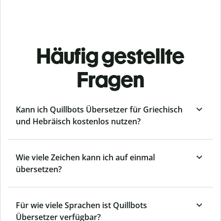
Häufig gestellte
Fragen
Kann ich Quillbots Übersetzer für Griechisch
und Hebräisch kostenlos nutzen?
Wie viele Zeichen kann ich auf einmal
übersetzen?
Für wie viele Sprachen ist Quillbots
Übersetzer verfügbar?