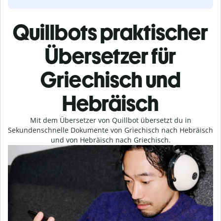
Quillbots praktischer
Übersetzer für
Griechisch und
Hebräisch
Mit dem Übersetzer von Quillbot übersetzt du in
Sekundenschnelle Dokumente von Griechisch nach Hebräisch
und von Hebräisch nach Griechisch.