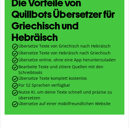
Die Vorteile von
Quillbots Übersetzer für
Griechisch und
Hebräisch
Übersetze Texte von Griechisch nach Hebräisch
Übersetze Texte von Hebräisch nach Griechisch
Übersetze online, ohne eine App herunterzuladen
Bearbeite Texte und zitiere Quellen mit den
Schreibtools
Übersetze Texte komplett kostenlos
Für 52 Sprachen verfügbar
Nutze KI, um deine Texte schnell und präzise zu
übersetzen
Übersetze auf einer mobilfreundlichen Website