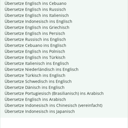
Übersetze Englisch ins Cebuano
Übersetze Englisch ins Russisch
Übersetze Englisch ins Italienisch
Übersetze Indonesisch ins Englisch
Übersetze Englisch ins Griechisch
Übersetze Englisch ins Persisch
Übersetze Russisch ins Englisch
Übersetze Cebuano ins Englisch
Übersetze Englisch ins Polnisch
Übersetze Englisch ins Türkisch
Übersetze Italienisch ins Englisch
Übersetze Niederländisch ins Englisch
Übersetze Türkisch ins Englisch
Übersetze Schwedisch ins Englisch
Übersetze Dänisch ins Englisch
Übersetze Portugiesisch (Brasilianisch) ins Arabisch
Übersetze Englisch ins Arabisch
Übersetze Indonesisch ins Chinesisch (vereinfacht)
Übersetze Indonesisch ins Japanisch