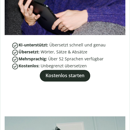
KI-unterstützt:
Übersetzt schnell und genau
Übersetzt:
Wörter, Sätze & Absätze
Mehrsprachig:
Über
52
Sprachen verfügbar
Kostenlos:
Unbegrenzt übersetzen
Kostenlos starten