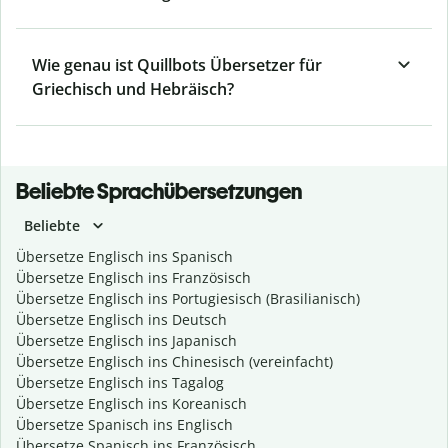
Wie genau ist Quillbots Übersetzer für
Griechisch und Hebräisch?
Beliebte Sprachübersetzungen
Beliebte
Übersetze Englisch ins Spanisch
Übersetze Englisch ins Französisch
Übersetze Englisch ins Portugiesisch (Brasilianisch)
Übersetze Englisch ins Deutsch
Übersetze Englisch ins Japanisch
Übersetze Englisch ins Chinesisch (vereinfacht)
Übersetze Englisch ins Tagalog
Übersetze Englisch ins Koreanisch
Übersetze Spanisch ins Englisch
Übersetze Spanisch ins Französisch