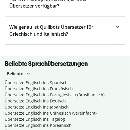
Übersetzer verfügbar?
Wie genau ist Quillbots Übersetzer für
Griechisch und Italienisch?
Beliebte Sprachübersetzungen
Beliebte
Übersetze Englisch ins Spanisch
Übersetze Englisch ins Französisch
Übersetze Englisch ins Portugiesisch (Brasilianisch)
Übersetze Englisch ins Deutsch
Übersetze Englisch ins Japanisch
Übersetze Englisch ins Chinesisch (vereinfacht)
Übersetze Englisch ins Tagalog
Übersetze Englisch ins Koreanisch