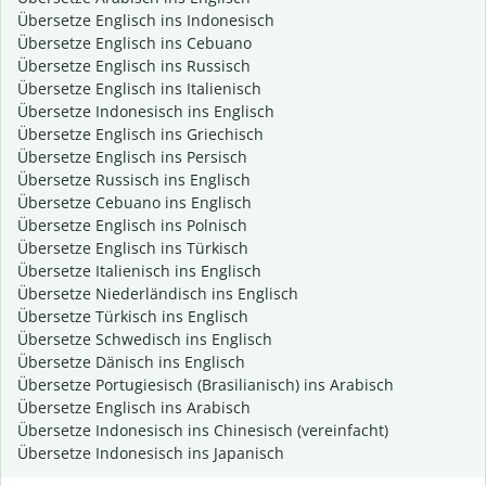
Übersetze Englisch ins Indonesisch
Übersetze Englisch ins Cebuano
Übersetze Englisch ins Russisch
Übersetze Englisch ins Italienisch
Übersetze Indonesisch ins Englisch
Übersetze Englisch ins Griechisch
Übersetze Englisch ins Persisch
Übersetze Russisch ins Englisch
Übersetze Cebuano ins Englisch
Übersetze Englisch ins Polnisch
Übersetze Englisch ins Türkisch
Übersetze Italienisch ins Englisch
Übersetze Niederländisch ins Englisch
Übersetze Türkisch ins Englisch
Übersetze Schwedisch ins Englisch
Übersetze Dänisch ins Englisch
Übersetze Portugiesisch (Brasilianisch) ins Arabisch
Übersetze Englisch ins Arabisch
Übersetze Indonesisch ins Chinesisch (vereinfacht)
Übersetze Indonesisch ins Japanisch