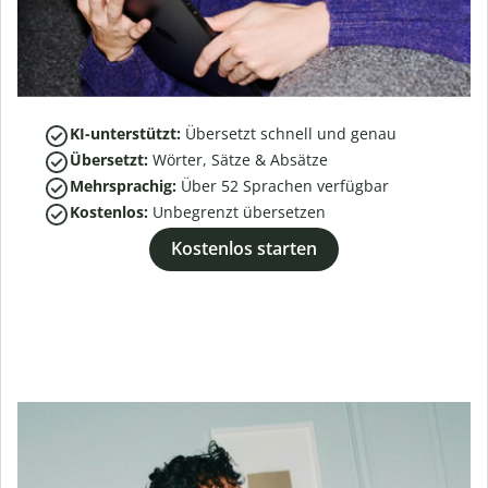
KI-unterstützt:
Übersetzt schnell und genau
Übersetzt:
Wörter, Sätze & Absätze
Mehrsprachig:
Über
52
Sprachen verfügbar
Kostenlos:
Unbegrenzt übersetzen
Kostenlos starten