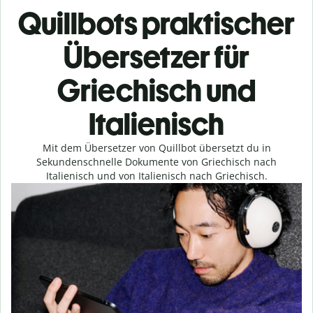
Quillbots praktischer
Übersetzer für
Griechisch und
Italienisch
Mit dem Übersetzer von Quillbot übersetzt du in
Sekundenschnelle Dokumente von Griechisch nach
Italienisch und von Italienisch nach Griechisch.