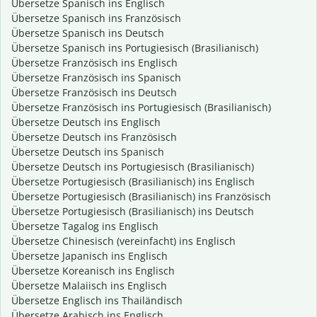
Übersetze Spanisch ins Englisch
Übersetze Spanisch ins Französisch
Übersetze Spanisch ins Deutsch
Übersetze Spanisch ins Portugiesisch (Brasilianisch)
Übersetze Französisch ins Englisch
Übersetze Französisch ins Spanisch
Übersetze Französisch ins Deutsch
Übersetze Französisch ins Portugiesisch (Brasilianisch)
Übersetze Deutsch ins Englisch
Übersetze Deutsch ins Französisch
Übersetze Deutsch ins Spanisch
Übersetze Deutsch ins Portugiesisch (Brasilianisch)
Übersetze Portugiesisch (Brasilianisch) ins Englisch
Übersetze Portugiesisch (Brasilianisch) ins Französisch
Übersetze Portugiesisch (Brasilianisch) ins Deutsch
Übersetze Tagalog ins Englisch
Übersetze Chinesisch (vereinfacht) ins Englisch
Übersetze Japanisch ins Englisch
Übersetze Koreanisch ins Englisch
Übersetze Malaiisch ins Englisch
Übersetze Englisch ins Thailändisch
Übersetze Arabisch ins Englisch