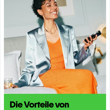
Die Vorteile von