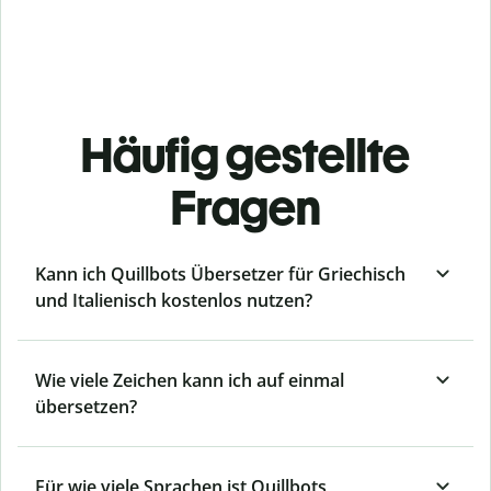
Häufig gestellte
Fragen
Kann ich Quillbots Übersetzer für Griechisch
und Italienisch kostenlos nutzen?
Wie viele Zeichen kann ich auf einmal
übersetzen?
Für wie viele Sprachen ist Quillbots