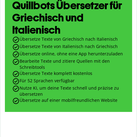
Quillbots Übersetzer für
Griechisch und
Italienisch
Übersetze Texte von Griechisch nach Italienisch
Übersetze Texte von Italienisch nach Griechisch
Übersetze online, ohne eine App herunterzuladen
Bearbeite Texte und zitiere Quellen mit den
Schreibtools
Übersetze Texte komplett kostenlos
Für 52 Sprachen verfügbar
Nutze KI, um deine Texte schnell und präzise zu
übersetzen
Übersetze auf einer mobilfreundlichen Website