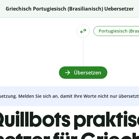
Griechisch Portugiesisch (Brasilianisch) Uebersetzer
Portugiesisch (Bras
Übersetzen
setzung. Melden Sie sich an, damit Ihre Worte nicht nur überset
uillbots prakti