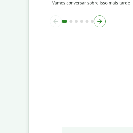
Vamos conversar sobre isso mais tarde
Slide 1 of 7