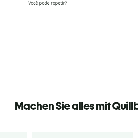
Você pode repetir?
Machen Sie alles mit Quill