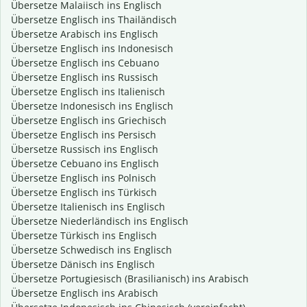
Übersetze Malaiisch ins Englisch
Übersetze Englisch ins Thailändisch
Übersetze Arabisch ins Englisch
Übersetze Englisch ins Indonesisch
Übersetze Englisch ins Cebuano
Übersetze Englisch ins Russisch
Übersetze Englisch ins Italienisch
Übersetze Indonesisch ins Englisch
Übersetze Englisch ins Griechisch
Übersetze Englisch ins Persisch
Übersetze Russisch ins Englisch
Übersetze Cebuano ins Englisch
Übersetze Englisch ins Polnisch
Übersetze Englisch ins Türkisch
Übersetze Italienisch ins Englisch
Übersetze Niederländisch ins Englisch
Übersetze Türkisch ins Englisch
Übersetze Schwedisch ins Englisch
Übersetze Dänisch ins Englisch
Übersetze Portugiesisch (Brasilianisch) ins Arabisch
Übersetze Englisch ins Arabisch