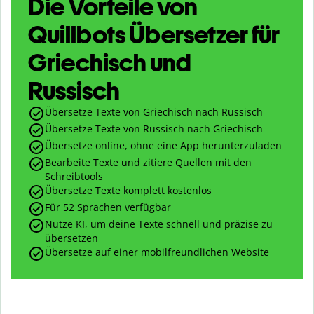
Die Vorteile von
Quillbots Übersetzer für
Griechisch und
Russisch
Übersetze Texte von Griechisch nach Russisch
Übersetze Texte von Russisch nach Griechisch
Übersetze online, ohne eine App herunterzuladen
Bearbeite Texte und zitiere Quellen mit den
Schreibtools
Übersetze Texte komplett kostenlos
Für 52 Sprachen verfügbar
Nutze KI, um deine Texte schnell und präzise zu
übersetzen
Übersetze auf einer mobilfreundlichen Website