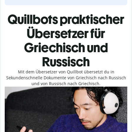
Quillbots praktischer
Übersetzer für
Griechisch und
Russisch
Mit dem Übersetzer von Quillbot übersetzt du in
Sekundenschnelle Dokumente von Griechisch nach Russisch
und von Russisch nach Griechisch.