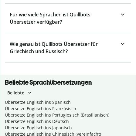
Für wie viele Sprachen ist Quillbots
Übersetzer verfügbar?
Wie genau ist Quillbots Übersetzer für
Griechisch und Russisch?
Beliebte Sprachübersetzungen
Beliebte
Übersetze Englisch ins Spanisch
Übersetze Englisch ins Französisch
Übersetze Englisch ins Portugiesisch (Brasilianisch)
Übersetze Englisch ins Deutsch
Übersetze Englisch ins Japanisch
Übersetze Englisch ins Chinesisch (vereinfacht)