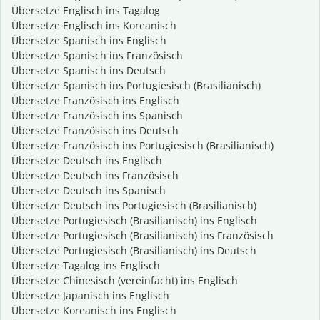
Übersetze Englisch ins Tagalog
Übersetze Englisch ins Koreanisch
Übersetze Spanisch ins Englisch
Übersetze Spanisch ins Französisch
Übersetze Spanisch ins Deutsch
Übersetze Spanisch ins Portugiesisch (Brasilianisch)
Übersetze Französisch ins Englisch
Übersetze Französisch ins Spanisch
Übersetze Französisch ins Deutsch
Übersetze Französisch ins Portugiesisch (Brasilianisch)
Übersetze Deutsch ins Englisch
Übersetze Deutsch ins Französisch
Übersetze Deutsch ins Spanisch
Übersetze Deutsch ins Portugiesisch (Brasilianisch)
Übersetze Portugiesisch (Brasilianisch) ins Englisch
Übersetze Portugiesisch (Brasilianisch) ins Französisch
Übersetze Portugiesisch (Brasilianisch) ins Deutsch
Übersetze Tagalog ins Englisch
Übersetze Chinesisch (vereinfacht) ins Englisch
Übersetze Japanisch ins Englisch
Übersetze Koreanisch ins Englisch