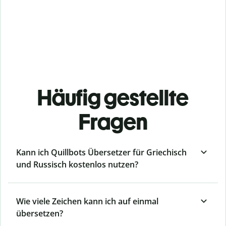
Häufig gestellte
Fragen
Kann ich Quillbots Übersetzer für Griechisch
und Russisch kostenlos nutzen?
Wie viele Zeichen kann ich auf einmal
übersetzen?