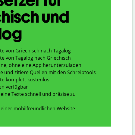
hisch und
log
te von Griechisch nach Tagalog
te von Tagalog nach Griechisch
ine, ohne eine App herunterzuladen
e und zitiere Quellen mit den Schreibtools
te komplett kostenlos
en verfügbar
eine Texte schnell und präzise zu
 einer mobilfreundlichen Website