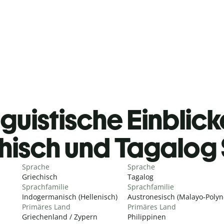
guistische Einblicke
hisch und Tagalog
Sprache
Sprache
Griechisch
Tagalog
Sprachfamilie
Sprachfamilie
Indogermanisch (Hellenisch)
Austronesisch (Malayo-Polyn
Primäres Land
Primäres Land
Griechenland / Zypern
Philippinen