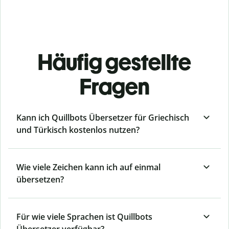
Häufig gestellte
Fragen
Kann ich Quillbots Übersetzer für Griechisch
und Türkisch kostenlos nutzen?
Wie viele Zeichen kann ich auf einmal
übersetzen?
Für wie viele Sprachen ist Quillbots