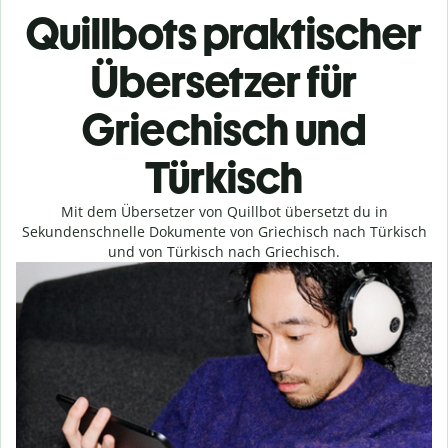
Quillbots praktischer
Übersetzer für
Griechisch und
Türkisch
Mit dem Übersetzer von Quillbot übersetzt du in
Sekundenschnelle Dokumente von Griechisch nach Türkisch
und von Türkisch nach Griechisch.