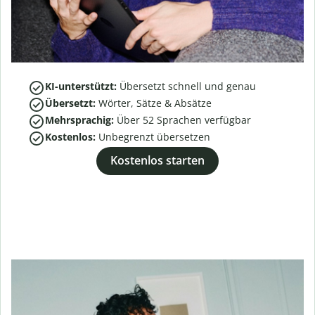
KI-unterstützt:
Übersetzt schnell und genau
Übersetzt:
Wörter, Sätze & Absätze
Mehrsprachig:
Über
52
Sprachen verfügbar
Kostenlos:
Unbegrenzt übersetzen
Kostenlos starten