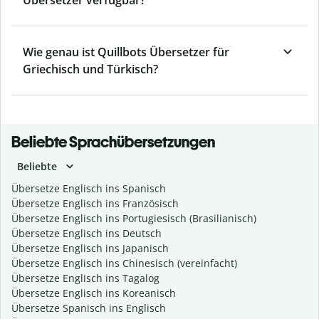
Übersetzer verfügbar?
Wie genau ist Quillbots Übersetzer für
Griechisch und Türkisch?
Beliebte Sprachübersetzungen
Beliebte
Übersetze Englisch ins Spanisch
Übersetze Englisch ins Französisch
Übersetze Englisch ins Portugiesisch (Brasilianisch)
Übersetze Englisch ins Deutsch
Übersetze Englisch ins Japanisch
Übersetze Englisch ins Chinesisch (vereinfacht)
Übersetze Englisch ins Tagalog
Übersetze Englisch ins Koreanisch
Übersetze Spanisch ins Englisch