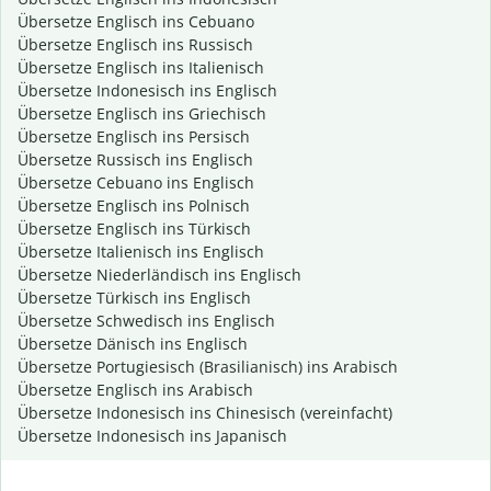
Übersetze Englisch ins Cebuano
Übersetze Englisch ins Russisch
Übersetze Englisch ins Italienisch
Übersetze Indonesisch ins Englisch
Übersetze Englisch ins Griechisch
Übersetze Englisch ins Persisch
Übersetze Russisch ins Englisch
Übersetze Cebuano ins Englisch
Übersetze Englisch ins Polnisch
Übersetze Englisch ins Türkisch
Übersetze Italienisch ins Englisch
Übersetze Niederländisch ins Englisch
Übersetze Türkisch ins Englisch
Übersetze Schwedisch ins Englisch
Übersetze Dänisch ins Englisch
Übersetze Portugiesisch (Brasilianisch) ins Arabisch
Übersetze Englisch ins Arabisch
Übersetze Indonesisch ins Chinesisch (vereinfacht)
Übersetze Indonesisch ins Japanisch