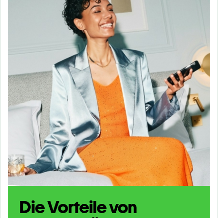
Die Vorteile von