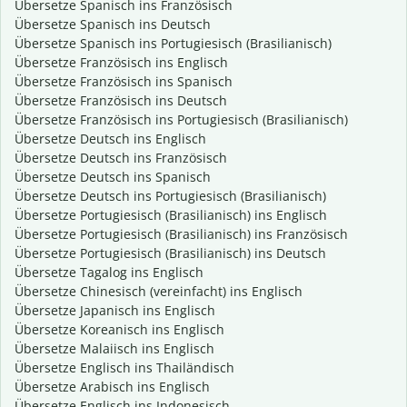
Übersetze Spanisch ins Französisch
Übersetze Spanisch ins Deutsch
Übersetze Spanisch ins Portugiesisch (Brasilianisch)
Übersetze Französisch ins Englisch
Übersetze Französisch ins Spanisch
Übersetze Französisch ins Deutsch
Übersetze Französisch ins Portugiesisch (Brasilianisch)
Übersetze Deutsch ins Englisch
Übersetze Deutsch ins Französisch
Übersetze Deutsch ins Spanisch
Übersetze Deutsch ins Portugiesisch (Brasilianisch)
Übersetze Portugiesisch (Brasilianisch) ins Englisch
Übersetze Portugiesisch (Brasilianisch) ins Französisch
Übersetze Portugiesisch (Brasilianisch) ins Deutsch
Übersetze Tagalog ins Englisch
Übersetze Chinesisch (vereinfacht) ins Englisch
Übersetze Japanisch ins Englisch
Übersetze Koreanisch ins Englisch
Übersetze Malaiisch ins Englisch
Übersetze Englisch ins Thailändisch
Übersetze Arabisch ins Englisch
Übersetze Englisch ins Indonesisch