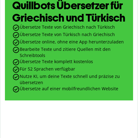
Quillbots Übersetzer für
Griechisch und Türkisch
Übersetze Texte von Griechisch nach Türkisch
Übersetze Texte von Türkisch nach Griechisch
Übersetze online, ohne eine App herunterzuladen
Bearbeite Texte und zitiere Quellen mit den
Schreibtools
Übersetze Texte komplett kostenlos
Für 52 Sprachen verfügbar
Nutze KI, um deine Texte schnell und präzise zu
übersetzen
Übersetze auf einer mobilfreundlichen Website