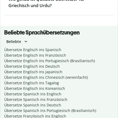
Griechisch und Urdu?
Beliebte Sprachübersetzungen
Beliebte
Übersetze Englisch ins Spanisch
Übersetze Englisch ins Französisch
Übersetze Englisch ins Portugiesisch (Brasilianisch)
Übersetze Englisch ins Deutsch
Übersetze Englisch ins Japanisch
Übersetze Englisch ins Chinesisch (vereinfacht)
Übersetze Englisch ins Tagalog
Übersetze Englisch ins Koreanisch
Übersetze Spanisch ins Englisch
Übersetze Spanisch ins Französisch
Übersetze Spanisch ins Deutsch
Übersetze Spanisch ins Portugiesisch (Brasilianisch)
Übersetze Französisch ins Englisch