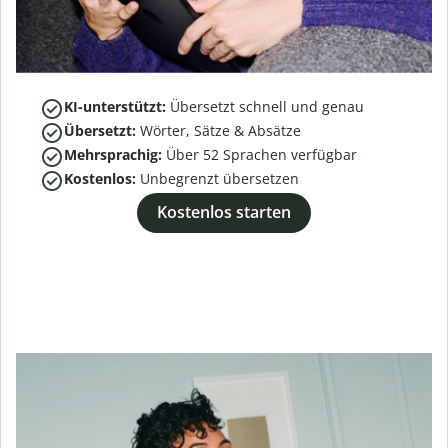
KI-unterstützt:
Übersetzt schnell und genau
Übersetzt:
Wörter, Sätze & Absätze
Mehrsprachig:
Über
52
Sprachen verfügbar
Kostenlos:
Unbegrenzt übersetzen
Kostenlos starten