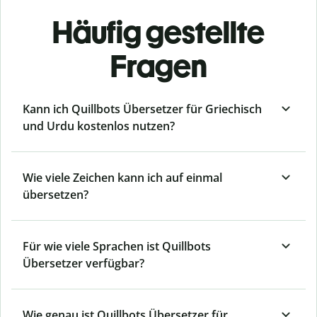
Häufig gestellte
Fragen
Kann ich Quillbots Übersetzer für Griechisch
und Urdu kostenlos nutzen?
Wie viele Zeichen kann ich auf einmal
übersetzen?
Für wie viele Sprachen ist Quillbots
Übersetzer verfügbar?
Wie genau ist Quillbots Übersetzer für