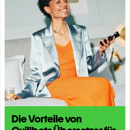
Die Vorteile von