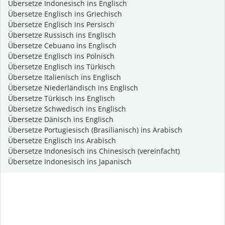
Übersetze Indonesisch ins Englisch
Übersetze Englisch ins Griechisch
Übersetze Englisch ins Persisch
Übersetze Russisch ins Englisch
Übersetze Cebuano ins Englisch
Übersetze Englisch ins Polnisch
Übersetze Englisch ins Türkisch
Übersetze Italienisch ins Englisch
Übersetze Niederländisch ins Englisch
Übersetze Türkisch ins Englisch
Übersetze Schwedisch ins Englisch
Übersetze Dänisch ins Englisch
Übersetze Portugiesisch (Brasilianisch) ins Arabisch
Übersetze Englisch ins Arabisch
Übersetze Indonesisch ins Chinesisch (vereinfacht)
Übersetze Indonesisch ins Japanisch