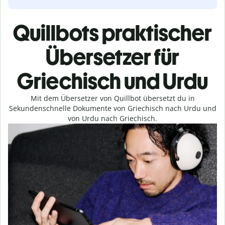
Quillbots praktischer
Übersetzer für
Griechisch und Urdu
Mit dem Übersetzer von Quillbot übersetzt du in
Sekundenschnelle Dokumente von Griechisch nach Urdu und
von Urdu nach Griechisch.