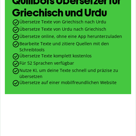
Quillbots Übersetzer für
Griechisch und Urdu
Übersetze Texte von Griechisch nach Urdu
Übersetze Texte von Urdu nach Griechisch
Übersetze online, ohne eine App herunterzuladen
Bearbeite Texte und zitiere Quellen mit den
Schreibtools
Übersetze Texte komplett kostenlos
Für 52 Sprachen verfügbar
Nutze KI, um deine Texte schnell und präzise zu
übersetzen
Übersetze auf einer mobilfreundlichen Website