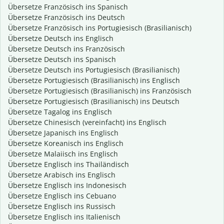
Übersetze Französisch ins Spanisch
Übersetze Französisch ins Deutsch
Übersetze Französisch ins Portugiesisch (Brasilianisch)
Übersetze Deutsch ins Englisch
Übersetze Deutsch ins Französisch
Übersetze Deutsch ins Spanisch
Übersetze Deutsch ins Portugiesisch (Brasilianisch)
Übersetze Portugiesisch (Brasilianisch) ins Englisch
Übersetze Portugiesisch (Brasilianisch) ins Französisch
Übersetze Portugiesisch (Brasilianisch) ins Deutsch
Übersetze Tagalog ins Englisch
Übersetze Chinesisch (vereinfacht) ins Englisch
Übersetze Japanisch ins Englisch
Übersetze Koreanisch ins Englisch
Übersetze Malaiisch ins Englisch
Übersetze Englisch ins Thailändisch
Übersetze Arabisch ins Englisch
Übersetze Englisch ins Indonesisch
Übersetze Englisch ins Cebuano
Übersetze Englisch ins Russisch
Übersetze Englisch ins Italienisch