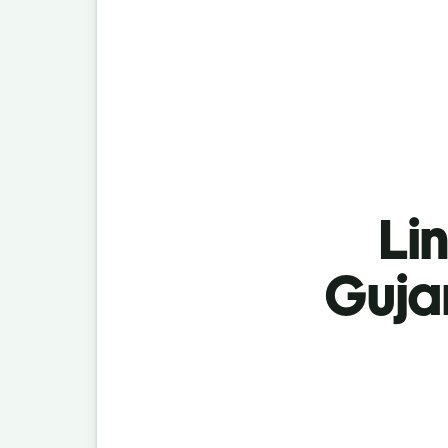
Lin
Guja