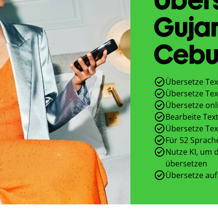
Gujar
Cebu
Übersetze Tex
Übersetze Tex
Übersetze onl
Bearbeite Text
Übersetze Tex
Für 52 Sprach
Nutze KI, um d
übersetzen
Übersetze auf