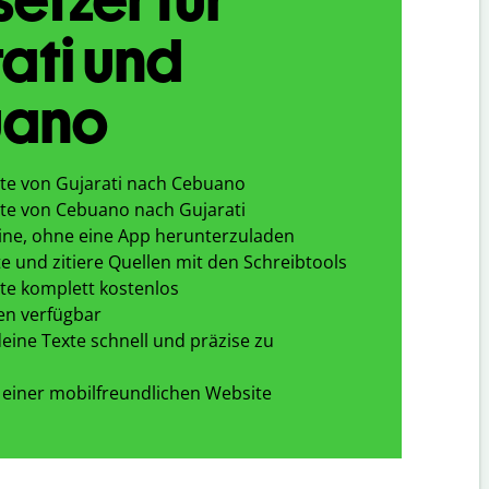
ati und
ano
te von Gujarati nach Cebuano
te von Cebuano nach Gujarati
ine, ohne eine App herunterzuladen
e und zitiere Quellen mit den Schreibtools
te komplett kostenlos
en verfügbar
eine Texte schnell und präzise zu
 einer mobilfreundlichen Website