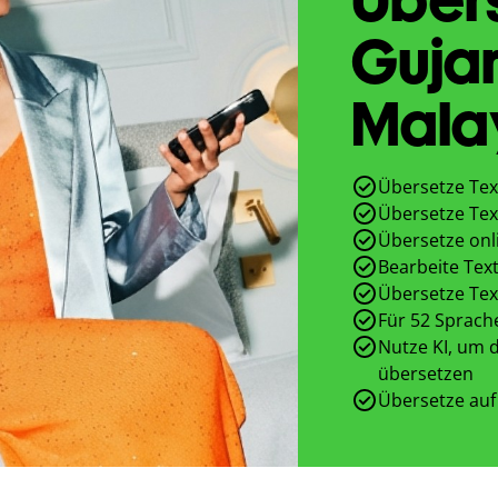
Gujar
Mala
Übersetze Tex
Übersetze Tex
Übersetze onl
Bearbeite Text
Übersetze Tex
Für 52 Sprach
Nutze KI, um d
übersetzen
Übersetze auf