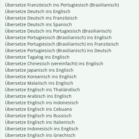
Übersetze Französisch ins Portugiesisch (Brasilianisch)
Übersetze Deutsch ins Englisch
Übersetze Deutsch ins Französisch
Übersetze Deutsch ins Spanisch
Übersetze Deutsch ins Portugiesisch (Brasilianisch)
Übersetze Portugiesisch (Brasilianisch) ins Englisch
Übersetze Portugiesisch (Brasilianisch) ins Französisch
Übersetze Portugiesisch (Brasilianisch) ins Deutsch
Übersetze Tagalog ins Englisch
Übersetze Chinesisch (vereinfacht) ins Englisch
Übersetze Japanisch ins Englisch
Übersetze Koreanisch ins Englisch
Übersetze Malaiisch ins Englisch
Übersetze Englisch ins Thailändisch
Übersetze Arabisch ins Englisch
Übersetze Englisch ins Indonesisch
Übersetze Englisch ins Cebuano
Übersetze Englisch ins Russisch
Übersetze Englisch ins Italienisch
Übersetze Indonesisch ins Englisch
Übersetze Englisch ins Griechisch