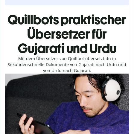
Quillbots praktischer
Übersetzer für
Gujarati und Urdu
Mit dem Übersetzer von Quillbot übersetzt du in
Sekundenschnelle Dokumente von Gujarati nach Urdu und
von Urdu nach Gujarati.