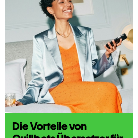
Die Vorteile von