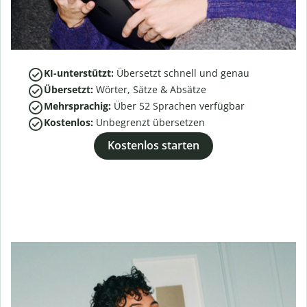
KI-unterstützt:
Übersetzt schnell und genau
Übersetzt:
Wörter, Sätze & Absätze
Mehrsprachig:
Über
52
Sprachen verfügbar
Kostenlos:
Unbegrenzt übersetzen
Kostenlos starten