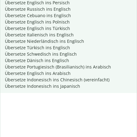
Übersetze Englisch ins Persisch
Übersetze Russisch ins Englisch
Übersetze Cebuano ins Englisch
Übersetze Englisch ins Polnisch
Übersetze Englisch ins Türkisch
Übersetze Italienisch ins Englisch
Übersetze Niederländisch ins Englisch
Übersetze Türkisch ins Englisch
Übersetze Schwedisch ins Englisch
Übersetze Dänisch ins Englisch
Übersetze Portugiesisch (Brasilianisch) ins Arabisch
Übersetze Englisch ins Arabisch
Übersetze Indonesisch ins Chinesisch (vereinfacht)
Übersetze Indonesisch ins Japanisch