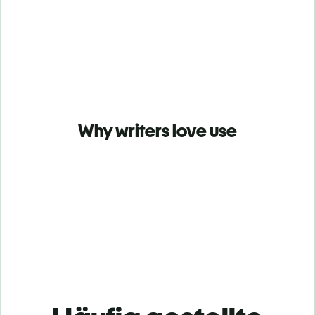
Why writers love use