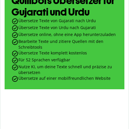
Quillbots Übersetzer für
Gujarati und Urdu
Übersetze Texte von Gujarati nach Urdu
Übersetze Texte von Urdu nach Gujarati
Übersetze online, ohne eine App herunterzuladen
Bearbeite Texte und zitiere Quellen mit den
Schreibtools
Übersetze Texte komplett kostenlos
Für 52 Sprachen verfügbar
Nutze KI, um deine Texte schnell und präzise zu
übersetzen
Übersetze auf einer mobilfreundlichen Website