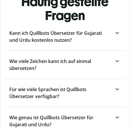
Häufig gestellte
Fragen
Kann ich Quillbots Übersetzer für Gujarati
und Urdu kostenlos nutzen?
Wie viele Zeichen kann ich auf einmal
übersetzen?
Für wie viele Sprachen ist Quillbots
Übersetzer verfügbar?
Wie genau ist Quillbots Übersetzer für
Gujarati und Urdu?