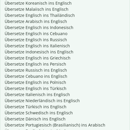
Übersetze Koreanisch ins Englisch
Übersetze Malaiisch ins Englisch
Übersetze Englisch ins Thailändisch
Übersetze Arabisch ins Englisch
Übersetze Englisch ins Indonesisch
Übersetze Englisch ins Cebuano
Übersetze Englisch ins Russisch
Übersetze Englisch ins Italienisch
Übersetze Indonesisch ins Englisch
Übersetze Englisch ins Griechisch
Übersetze Englisch ins Persisch
Übersetze Russisch ins Englisch
Übersetze Cebuano ins Englisch
Übersetze Englisch ins Polnisch
Übersetze Englisch ins Türkisch
Übersetze Italienisch ins Englisch
Übersetze Niederländisch ins Englisch
Übersetze Türkisch ins Englisch
Übersetze Schwedisch ins Englisch
Übersetze Dänisch ins Englisch
Übersetze Portugiesisch (Brasilianisch) ins Arabisch