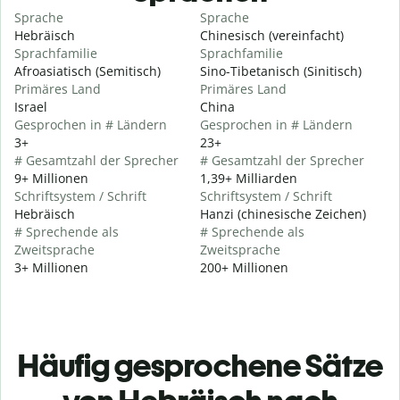
Sprache
Sprache
Hebräisch
Chinesisch (vereinfacht)
Sprachfamilie
Sprachfamilie
Afroasiatisch (Semitisch)
Sino-Tibetanisch (Sinitisch)
Primäres Land
Primäres Land
Israel
China
Gesprochen in # Ländern
Gesprochen in # Ländern
3+
23+
# Gesamtzahl der Sprecher
# Gesamtzahl der Sprecher
9+ Millionen
1,39+ Milliarden
Schriftsystem / Schrift
Schriftsystem / Schrift
Hebräisch
Hanzi (chinesische Zeichen)
# Sprechende als
# Sprechende als
Zweitsprache
Zweitsprache
3+ Millionen
200+ Millionen
Häufig gesprochene Sätze