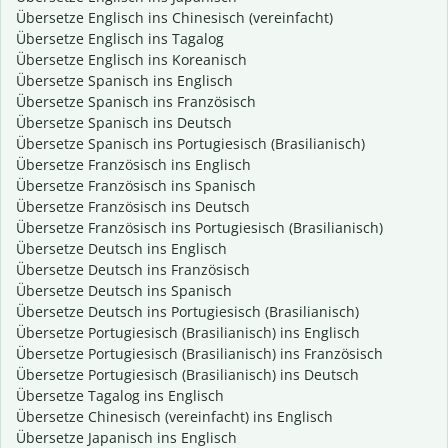
Übersetze Englisch ins Chinesisch (vereinfacht)
Übersetze Englisch ins Tagalog
Übersetze Englisch ins Koreanisch
Übersetze Spanisch ins Englisch
Übersetze Spanisch ins Französisch
Übersetze Spanisch ins Deutsch
Übersetze Spanisch ins Portugiesisch (Brasilianisch)
Übersetze Französisch ins Englisch
Übersetze Französisch ins Spanisch
Übersetze Französisch ins Deutsch
Übersetze Französisch ins Portugiesisch (Brasilianisch)
Übersetze Deutsch ins Englisch
Übersetze Deutsch ins Französisch
Übersetze Deutsch ins Spanisch
Übersetze Deutsch ins Portugiesisch (Brasilianisch)
Übersetze Portugiesisch (Brasilianisch) ins Englisch
Übersetze Portugiesisch (Brasilianisch) ins Französisch
Übersetze Portugiesisch (Brasilianisch) ins Deutsch
Übersetze Tagalog ins Englisch
Übersetze Chinesisch (vereinfacht) ins Englisch
Übersetze Japanisch ins Englisch