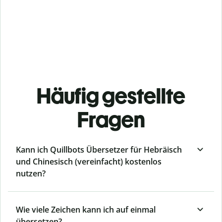
Häufig gestellte
Fragen
Kann ich Quillbots Übersetzer für Hebräisch
und Chinesisch (vereinfacht) kostenlos
nutzen?
Wie viele Zeichen kann ich auf einmal
übersetzen?