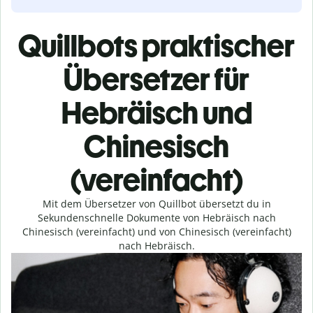
Quillbots praktischer
Übersetzer für
Hebräisch und
Chinesisch
(vereinfacht)
Mit dem Übersetzer von Quillbot übersetzt du in
Sekundenschnelle Dokumente von Hebräisch nach
Chinesisch (vereinfacht) und von Chinesisch (vereinfacht)
nach Hebräisch.