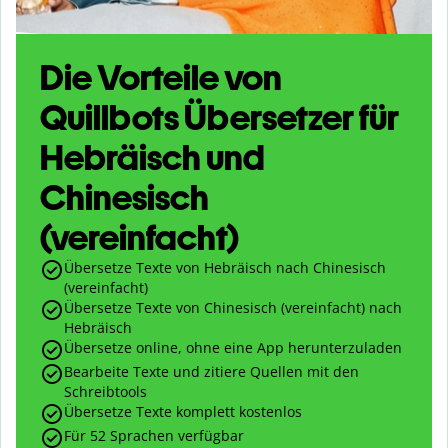
Die Vorteile von
Quillbots Übersetzer für
Hebräisch und
Chinesisch
(vereinfacht)
Übersetze Texte von Hebräisch nach Chinesisch
(vereinfacht)
Übersetze Texte von Chinesisch (vereinfacht) nach
Hebräisch
Übersetze online, ohne eine App herunterzuladen
Bearbeite Texte und zitiere Quellen mit den
Schreibtools
Übersetze Texte komplett kostenlos
Für 52 Sprachen verfügbar