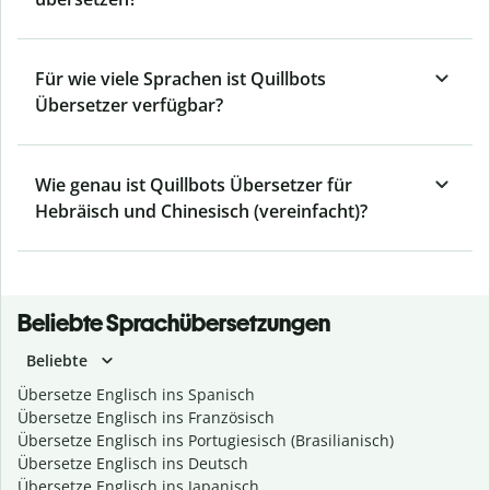
Für wie viele Sprachen ist Quillbots
Übersetzer verfügbar?
Wie genau ist Quillbots Übersetzer für
Hebräisch und Chinesisch (vereinfacht)?
Beliebte Sprachübersetzungen
Beliebte
Übersetze Englisch ins Spanisch
Übersetze Englisch ins Französisch
Übersetze Englisch ins Portugiesisch (Brasilianisch)
Übersetze Englisch ins Deutsch
Übersetze Englisch ins Japanisch