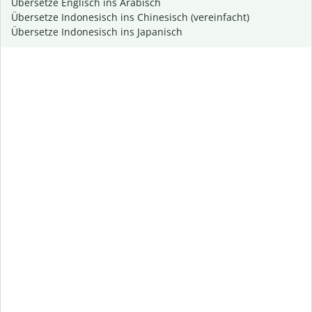
Übersetze Englisch ins Arabisch
Übersetze Indonesisch ins Chinesisch (vereinfacht)
Übersetze Indonesisch ins Japanisch