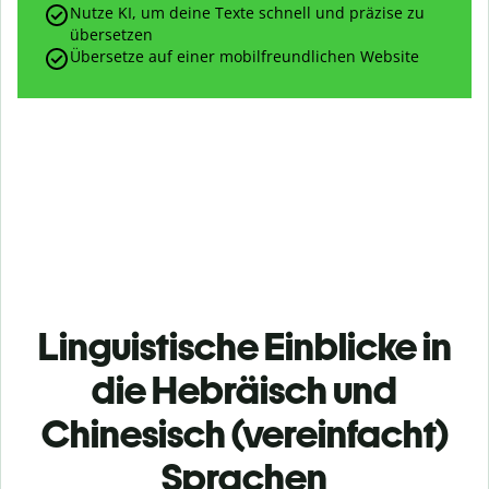
Nutze KI, um deine Texte schnell und präzise zu
übersetzen
Übersetze auf einer mobilfreundlichen Website
Linguistische Einblicke in
die Hebräisch und
Chinesisch (vereinfacht)
Sprachen