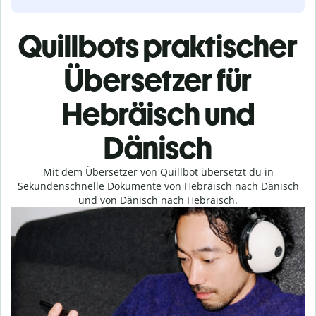
Quillbots praktischer
Übersetzer für
Hebräisch und
Dänisch
Mit dem Übersetzer von Quillbot übersetzt du in
Sekundenschnelle Dokumente von Hebräisch nach Dänisch
und von Dänisch nach Hebräisch.