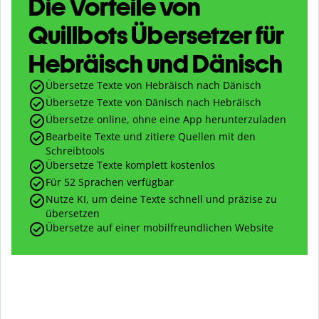
Die Vorteile von
Quillbots Übersetzer für
Hebräisch und Dänisch
Übersetze Texte von Hebräisch nach Dänisch
Übersetze Texte von Dänisch nach Hebräisch
Übersetze online, ohne eine App herunterzuladen
Bearbeite Texte und zitiere Quellen mit den
Schreibtools
Übersetze Texte komplett kostenlos
Für 52 Sprachen verfügbar
Nutze KI, um deine Texte schnell und präzise zu
übersetzen
Übersetze auf einer mobilfreundlichen Website