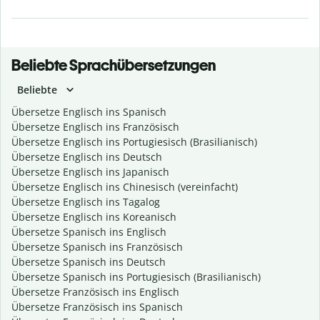
Beliebte Sprachübersetzungen
Beliebte
Übersetze Englisch ins Spanisch
Übersetze Englisch ins Französisch
Übersetze Englisch ins Portugiesisch (Brasilianisch)
Übersetze Englisch ins Deutsch
Übersetze Englisch ins Japanisch
Übersetze Englisch ins Chinesisch (vereinfacht)
Übersetze Englisch ins Tagalog
Übersetze Englisch ins Koreanisch
Übersetze Spanisch ins Englisch
Übersetze Spanisch ins Französisch
Übersetze Spanisch ins Deutsch
Übersetze Spanisch ins Portugiesisch (Brasilianisch)
Übersetze Französisch ins Englisch
Übersetze Französisch ins Spanisch