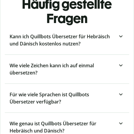
Häufig gestellte
Fragen
Kann ich Quillbots Übersetzer für Hebräisch
und Dänisch kostenlos nutzen?
Wie viele Zeichen kann ich auf einmal
übersetzen?
Für wie viele Sprachen ist Quillbots
Übersetzer verfügbar?
Wie genau ist Quillbots Übersetzer für
Hebräisch und Dänisch?