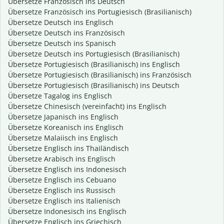
Übersetze Französisch ins Deutsch
Übersetze Französisch ins Portugiesisch (Brasilianisch)
Übersetze Deutsch ins Englisch
Übersetze Deutsch ins Französisch
Übersetze Deutsch ins Spanisch
Übersetze Deutsch ins Portugiesisch (Brasilianisch)
Übersetze Portugiesisch (Brasilianisch) ins Englisch
Übersetze Portugiesisch (Brasilianisch) ins Französisch
Übersetze Portugiesisch (Brasilianisch) ins Deutsch
Übersetze Tagalog ins Englisch
Übersetze Chinesisch (vereinfacht) ins Englisch
Übersetze Japanisch ins Englisch
Übersetze Koreanisch ins Englisch
Übersetze Malaiisch ins Englisch
Übersetze Englisch ins Thailändisch
Übersetze Arabisch ins Englisch
Übersetze Englisch ins Indonesisch
Übersetze Englisch ins Cebuano
Übersetze Englisch ins Russisch
Übersetze Englisch ins Italienisch
Übersetze Indonesisch ins Englisch
Übersetze Englisch ins Griechisch