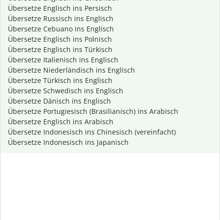
Übersetze Englisch ins Persisch
Übersetze Russisch ins Englisch
Übersetze Cebuano ins Englisch
Übersetze Englisch ins Polnisch
Übersetze Englisch ins Türkisch
Übersetze Italienisch ins Englisch
Übersetze Niederländisch ins Englisch
Übersetze Türkisch ins Englisch
Übersetze Schwedisch ins Englisch
Übersetze Dänisch ins Englisch
Übersetze Portugiesisch (Brasilianisch) ins Arabisch
Übersetze Englisch ins Arabisch
Übersetze Indonesisch ins Chinesisch (vereinfacht)
Übersetze Indonesisch ins Japanisch