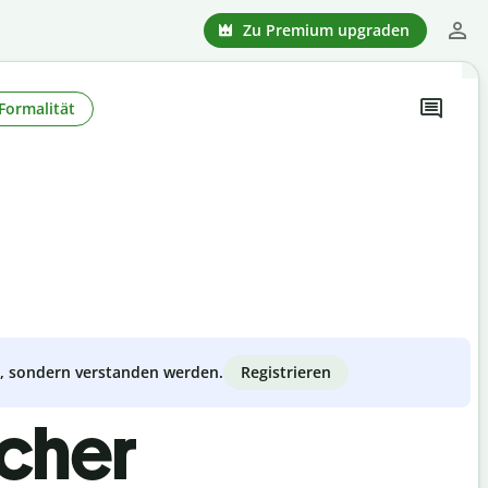
Zu Premium upgraden
Formalität
Registrieren
zt, sondern verstanden werden.
scher