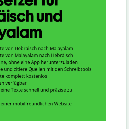
äisch und
yalam
te von Hebräisch nach Malayalam
te von Malayalam nach Hebräisch
ine, ohne eine App herunterzuladen
e und zitiere Quellen mit den Schreibtools
te komplett kostenlos
en verfügbar
eine Texte schnell und präzise zu
 einer mobilfreundlichen Website