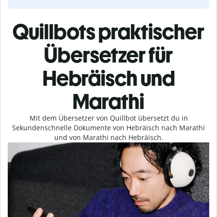
Quillbots praktischer
Übersetzer für
Hebräisch und
Marathi
Mit dem Übersetzer von Quillbot übersetzt du in
Sekundenschnelle Dokumente von Hebräisch nach Marathi
und von Marathi nach Hebräisch.