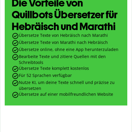
Die Vorteile von
Quillbots Übersetzer für
Hebräisch und Marathi
Übersetze Texte von Hebräisch nach Marathi
Übersetze Texte von Marathi nach Hebräisch
Übersetze online, ohne eine App herunterzuladen
Bearbeite Texte und zitiere Quellen mit den
Schreibtools
Übersetze Texte komplett kostenlos
Für 52 Sprachen verfügbar
Nutze KI, um deine Texte schnell und präzise zu
übersetzen
Übersetze auf einer mobilfreundlichen Website