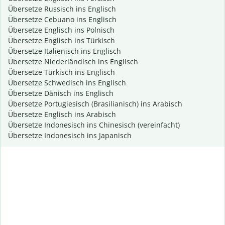
Übersetze Russisch ins Englisch
Übersetze Cebuano ins Englisch
Übersetze Englisch ins Polnisch
Übersetze Englisch ins Türkisch
Übersetze Italienisch ins Englisch
Übersetze Niederländisch ins Englisch
Übersetze Türkisch ins Englisch
Übersetze Schwedisch ins Englisch
Übersetze Dänisch ins Englisch
Übersetze Portugiesisch (Brasilianisch) ins Arabisch
Übersetze Englisch ins Arabisch
Übersetze Indonesisch ins Chinesisch (vereinfacht)
Übersetze Indonesisch ins Japanisch