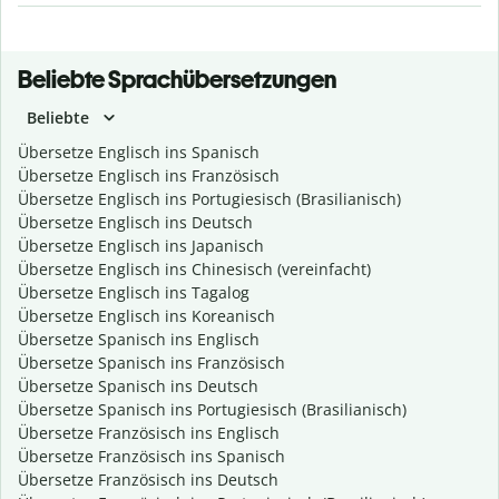
Beliebte Sprachübersetzungen
Beliebte
Übersetze Englisch ins Spanisch
Übersetze Englisch ins Französisch
Übersetze Englisch ins Portugiesisch (Brasilianisch)
Übersetze Englisch ins Deutsch
Übersetze Englisch ins Japanisch
Übersetze Englisch ins Chinesisch (vereinfacht)
Übersetze Englisch ins Tagalog
Übersetze Englisch ins Koreanisch
Übersetze Spanisch ins Englisch
Übersetze Spanisch ins Französisch
Übersetze Spanisch ins Deutsch
Übersetze Spanisch ins Portugiesisch (Brasilianisch)
Übersetze Französisch ins Englisch
Übersetze Französisch ins Spanisch
Übersetze Französisch ins Deutsch