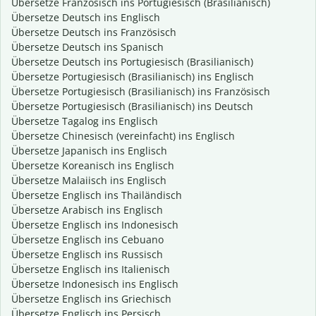
Übersetze Französisch ins Portugiesisch (Brasilianisch)
Übersetze Deutsch ins Englisch
Übersetze Deutsch ins Französisch
Übersetze Deutsch ins Spanisch
Übersetze Deutsch ins Portugiesisch (Brasilianisch)
Übersetze Portugiesisch (Brasilianisch) ins Englisch
Übersetze Portugiesisch (Brasilianisch) ins Französisch
Übersetze Portugiesisch (Brasilianisch) ins Deutsch
Übersetze Tagalog ins Englisch
Übersetze Chinesisch (vereinfacht) ins Englisch
Übersetze Japanisch ins Englisch
Übersetze Koreanisch ins Englisch
Übersetze Malaiisch ins Englisch
Übersetze Englisch ins Thailändisch
Übersetze Arabisch ins Englisch
Übersetze Englisch ins Indonesisch
Übersetze Englisch ins Cebuano
Übersetze Englisch ins Russisch
Übersetze Englisch ins Italienisch
Übersetze Indonesisch ins Englisch
Übersetze Englisch ins Griechisch
Übersetze Englisch ins Persisch