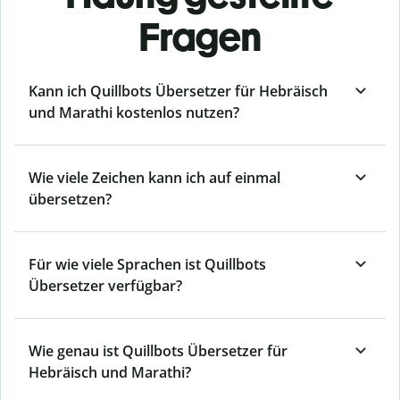
Fragen
Kann ich Quillbots Übersetzer für Hebräisch
und Marathi kostenlos nutzen?
Wie viele Zeichen kann ich auf einmal
übersetzen?
Für wie viele Sprachen ist Quillbots
Übersetzer verfügbar?
Wie genau ist Quillbots Übersetzer für
Hebräisch und Marathi?