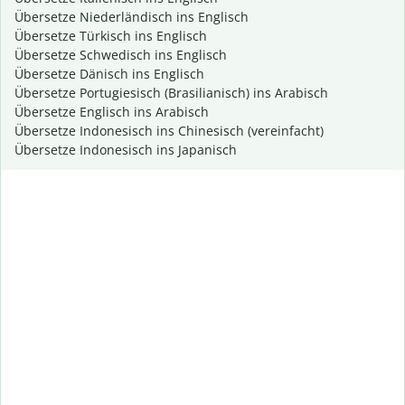
Übersetze Niederländisch ins Englisch
Übersetze Türkisch ins Englisch
Übersetze Schwedisch ins Englisch
Übersetze Dänisch ins Englisch
Übersetze Portugiesisch (Brasilianisch) ins Arabisch
Übersetze Englisch ins Arabisch
Übersetze Indonesisch ins Chinesisch (vereinfacht)
Übersetze Indonesisch ins Japanisch