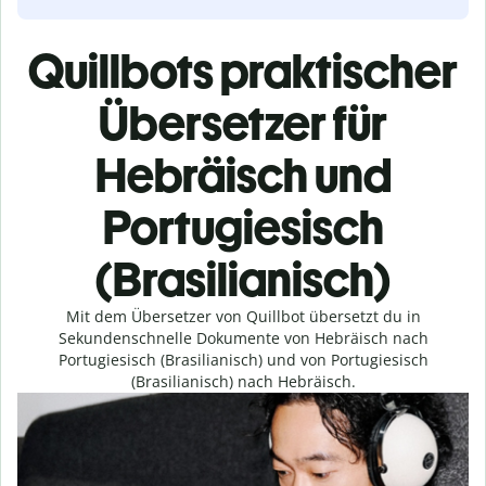
Quillbots praktischer
Übersetzer für
Hebräisch und
Portugiesisch
(Brasilianisch)
Mit dem Übersetzer von Quillbot übersetzt du in
Sekundenschnelle Dokumente von Hebräisch nach
Portugiesisch (Brasilianisch) und von Portugiesisch
(Brasilianisch) nach Hebräisch.