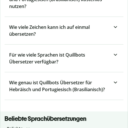
nutzen?
Wie viele Zeichen kann ich auf einmal
übersetzen?
Für wie viele Sprachen ist Quillbots
Übersetzer verfügbar?
Wie genau ist Quillbots Übersetzer für
Hebräisch und Portugiesisch (Brasilianisch)?
Beliebte Sprachübersetzungen