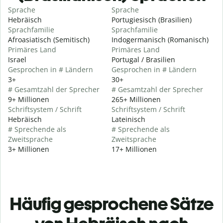
Sprache
Sprache
Hebräisch
Portugiesisch (Brasilien)
Sprachfamilie
Sprachfamilie
Afroasiatisch (Semitisch)
Indogermanisch (Romanisch)
Primäres Land
Primäres Land
Israel
Portugal / Brasilien
Gesprochen in # Ländern
Gesprochen in # Ländern
3+
30+
# Gesamtzahl der Sprecher
# Gesamtzahl der Sprecher
9+ Millionen
265+ Millionen
Schriftsystem / Schrift
Schriftsystem / Schrift
Hebräisch
Lateinisch
# Sprechende als
# Sprechende als
Zweitsprache
Zweitsprache
3+ Millionen
17+ Millionen
Häufig gesprochene Sätze