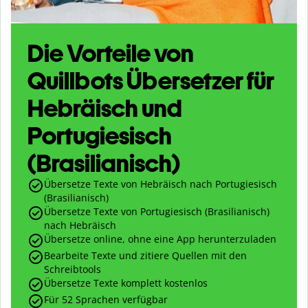
Die Vorteile von
Quillbots Übersetzer für
Hebräisch und
Portugiesisch
(Brasilianisch)
Übersetze Texte von Hebräisch nach Portugiesisch
(Brasilianisch)
Übersetze Texte von Portugiesisch (Brasilianisch)
nach Hebräisch
Übersetze online, ohne eine App herunterzuladen
Bearbeite Texte und zitiere Quellen mit den
Schreibtools
Übersetze Texte komplett kostenlos
Für 52 Sprachen verfügbar