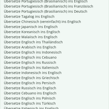
Übersetze Portugiesisch (Brasilianisch) ins Englisch
Übersetze Portugiesisch (Brasilianisch) ins Französisch
Übersetze Portugiesisch (Brasilianisch) ins Deutsch
Übersetze Tagalog ins Englisch
Übersetze Chinesisch (vereinfacht) ins Englisch
Übersetze Japanisch ins Englisch
Übersetze Koreanisch ins Englisch
Übersetze Malaiisch ins Englisch
Übersetze Englisch ins Thailändisch
Übersetze Arabisch ins Englisch
Übersetze Englisch ins Indonesisch
Übersetze Englisch ins Cebuano
Übersetze Englisch ins Russisch
Übersetze Englisch ins Italienisch
Übersetze Indonesisch ins Englisch
Übersetze Englisch ins Griechisch
Übersetze Englisch ins Persisch
Übersetze Russisch ins Englisch
Übersetze Cebuano ins Englisch
Übersetze Englisch ins Polnisch
Übersetze Englisch ins Türkisch
Übersetze Italienisch ins Englisch