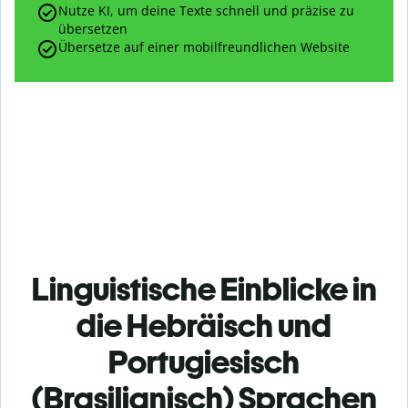
Nutze KI, um deine Texte schnell und präzise zu
übersetzen
Übersetze auf einer mobilfreundlichen Website
Linguistische Einblicke in
die Hebräisch und
Portugiesisch
(Brasilianisch) Sprachen