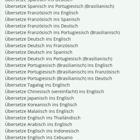
Übersetze Spanisch ins Portugiesisch (Brasilianisch)
Übersetze Französisch ins Englisch
Übersetze Französisch ins Spanisch
Übersetze Französisch ins Deutsch
Übersetze Französisch ins Portugiesisch (Brasilianisch)
Übersetze Deutsch ins Englisch
Übersetze Deutsch ins Französisch
Übersetze Deutsch ins Spanisch
Übersetze Deutsch ins Portugiesisch (Brasilianisch)
Übersetze Portugiesisch (Brasilianisch) ins Englisch
Übersetze Portugiesisch (Brasilianisch) ins Französisch
Übersetze Portugiesisch (Brasilianisch) ins Deutsch
Übersetze Tagalog ins Englisch
Übersetze Chinesisch (vereinfacht) ins Englisch
Übersetze Japanisch ins Englisch
Übersetze Koreanisch ins Englisch
Übersetze Malaiisch ins Englisch
Übersetze Englisch ins Thailändisch
Übersetze Arabisch ins Englisch
Übersetze Englisch ins Indonesisch
Übersetze Englisch ins Cebuano