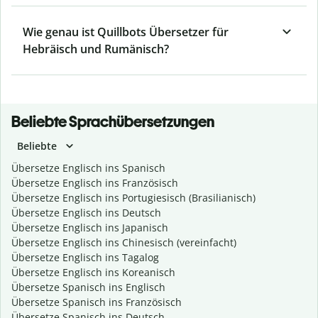
Wie genau ist Quillbots Übersetzer für
Hebräisch und Rumänisch?
Beliebte Sprachübersetzungen
Beliebte
Übersetze Englisch ins Spanisch
Übersetze Englisch ins Französisch
Übersetze Englisch ins Portugiesisch (Brasilianisch)
Übersetze Englisch ins Deutsch
Übersetze Englisch ins Japanisch
Übersetze Englisch ins Chinesisch (vereinfacht)
Übersetze Englisch ins Tagalog
Übersetze Englisch ins Koreanisch
Übersetze Spanisch ins Englisch
Übersetze Spanisch ins Französisch
Übersetze Spanisch ins Deutsch