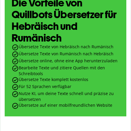
Die Vorteile von
Quillbots Übersetzer für
Hebräisch und
Rumänisch
Übersetze Texte von Hebräisch nach Rumänisch
Übersetze Texte von Rumänisch nach Hebräisch
Übersetze online, ohne eine App herunterzuladen
Bearbeite Texte und zitiere Quellen mit den
Schreibtools
Übersetze Texte komplett kostenlos
Für 52 Sprachen verfügbar
Nutze KI, um deine Texte schnell und präzise zu
übersetzen
Übersetze auf einer mobilfreundlichen Website