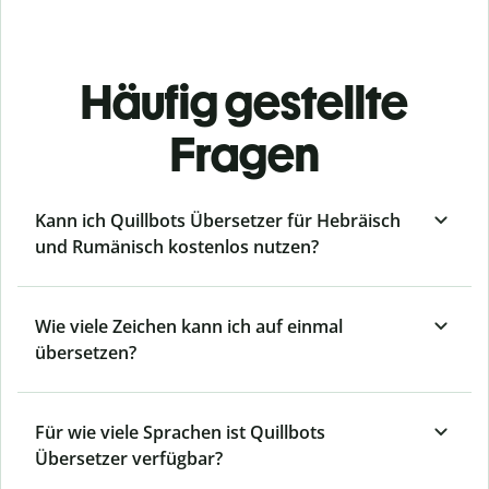
Häufig gestellte
Fragen
Kann ich Quillbots Übersetzer für Hebräisch
und Rumänisch kostenlos nutzen?
Wie viele Zeichen kann ich auf einmal
übersetzen?
Für wie viele Sprachen ist Quillbots
Übersetzer verfügbar?