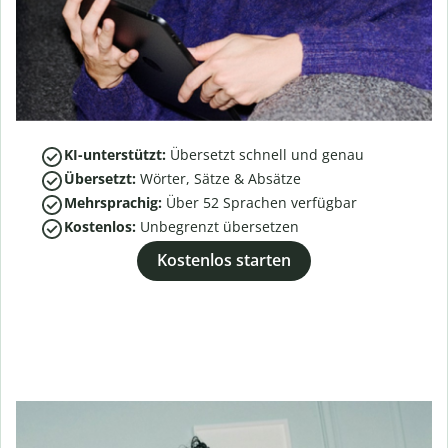
KI-unterstützt:
Übersetzt schnell und genau
Übersetzt:
Wörter, Sätze & Absätze
Mehrsprachig:
Über
52
Sprachen verfügbar
Kostenlos:
Unbegrenzt übersetzen
Kostenlos starten