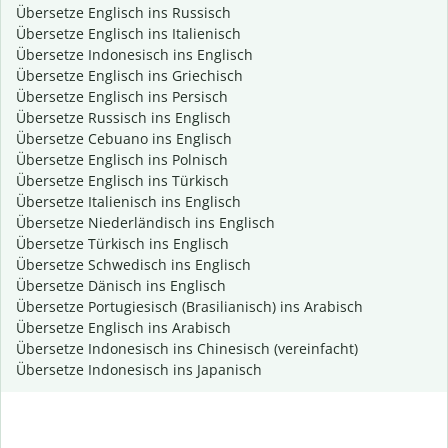
Übersetze Englisch ins Russisch
Übersetze Englisch ins Italienisch
Übersetze Indonesisch ins Englisch
Übersetze Englisch ins Griechisch
Übersetze Englisch ins Persisch
Übersetze Russisch ins Englisch
Übersetze Cebuano ins Englisch
Übersetze Englisch ins Polnisch
Übersetze Englisch ins Türkisch
Übersetze Italienisch ins Englisch
Übersetze Niederländisch ins Englisch
Übersetze Türkisch ins Englisch
Übersetze Schwedisch ins Englisch
Übersetze Dänisch ins Englisch
Übersetze Portugiesisch (Brasilianisch) ins Arabisch
Übersetze Englisch ins Arabisch
Übersetze Indonesisch ins Chinesisch (vereinfacht)
Übersetze Indonesisch ins Japanisch