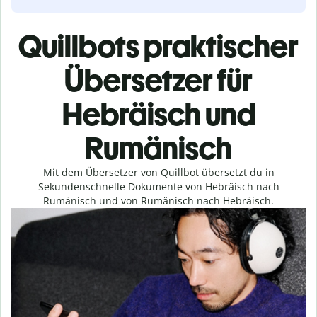
Quillbots praktischer
Übersetzer für
Hebräisch und
Rumänisch
Mit dem Übersetzer von Quillbot übersetzt du in
Sekundenschnelle Dokumente von Hebräisch nach
Rumänisch und von Rumänisch nach Hebräisch.