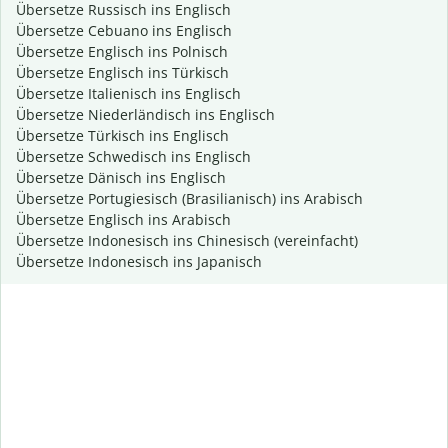
Übersetze Russisch ins Englisch
Übersetze Cebuano ins Englisch
Übersetze Englisch ins Polnisch
Übersetze Englisch ins Türkisch
Übersetze Italienisch ins Englisch
Übersetze Niederländisch ins Englisch
Übersetze Türkisch ins Englisch
Übersetze Schwedisch ins Englisch
Übersetze Dänisch ins Englisch
Übersetze Portugiesisch (Brasilianisch) ins Arabisch
Übersetze Englisch ins Arabisch
Übersetze Indonesisch ins Chinesisch (vereinfacht)
Übersetze Indonesisch ins Japanisch