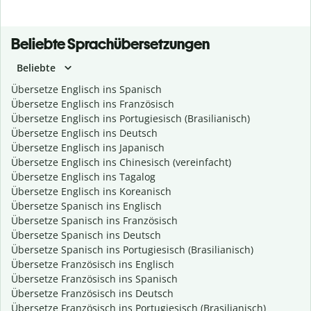
Beliebte Sprachübersetzungen
Beliebte
Übersetze Englisch ins Spanisch
Übersetze Englisch ins Französisch
Übersetze Englisch ins Portugiesisch (Brasilianisch)
Übersetze Englisch ins Deutsch
Übersetze Englisch ins Japanisch
Übersetze Englisch ins Chinesisch (vereinfacht)
Übersetze Englisch ins Tagalog
Übersetze Englisch ins Koreanisch
Übersetze Spanisch ins Englisch
Übersetze Spanisch ins Französisch
Übersetze Spanisch ins Deutsch
Übersetze Spanisch ins Portugiesisch (Brasilianisch)
Übersetze Französisch ins Englisch
Übersetze Französisch ins Spanisch
Übersetze Französisch ins Deutsch
Übersetze Französisch ins Portugiesisch (Brasilianisch)