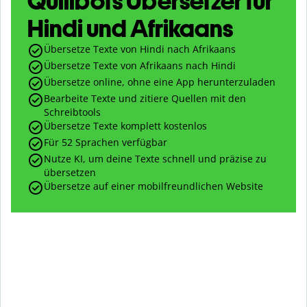
Quillbots Übersetzer für
Hindi und Afrikaans
Übersetze Texte von Hindi nach Afrikaans
Übersetze Texte von Afrikaans nach Hindi
Übersetze online, ohne eine App herunterzuladen
Bearbeite Texte und zitiere Quellen mit den
Schreibtools
Übersetze Texte komplett kostenlos
Für 52 Sprachen verfügbar
Nutze KI, um deine Texte schnell und präzise zu
übersetzen
Übersetze auf einer mobilfreundlichen Website