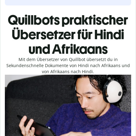
Quillbots praktischer
Übersetzer für Hindi
und Afrikaans
Mit dem Übersetzer von Quillbot übersetzt du in
Sekundenschnelle Dokumente von Hindi nach Afrikaans und
von Afrikaans nach Hindi.