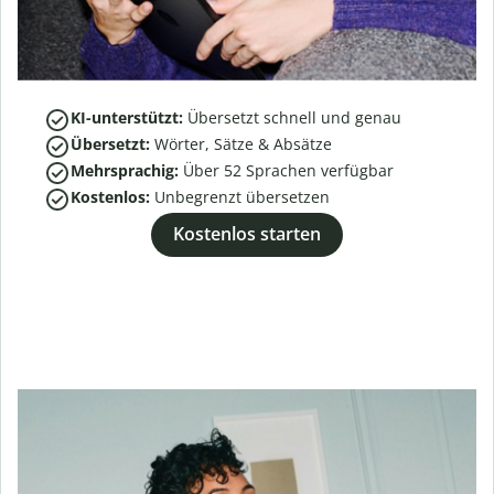
KI-unterstützt:
Übersetzt schnell und genau
Übersetzt:
Wörter, Sätze & Absätze
Mehrsprachig:
Über
52
Sprachen verfügbar
Kostenlos:
Unbegrenzt übersetzen
Kostenlos starten