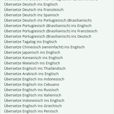
Übersetze Deutsch ins Englisch
Übersetze Deutsch ins Französisch
Übersetze Deutsch ins Spanisch
Übersetze Deutsch ins Portugiesisch (Brasilianisch)
Übersetze Portugiesisch (Brasilianisch) ins Englisch
Übersetze Portugiesisch (Brasilianisch) ins Französisch
Übersetze Portugiesisch (Brasilianisch) ins Deutsch
Übersetze Tagalog ins Englisch
Übersetze Chinesisch (vereinfacht) ins Englisch
Übersetze Japanisch ins Englisch
Übersetze Koreanisch ins Englisch
Übersetze Malaiisch ins Englisch
Übersetze Englisch ins Thailändisch
Übersetze Arabisch ins Englisch
Übersetze Englisch ins Indonesisch
Übersetze Englisch ins Cebuano
Übersetze Englisch ins Russisch
Übersetze Englisch ins Italienisch
Übersetze Indonesisch ins Englisch
Übersetze Englisch ins Griechisch
Übersetze Englisch ins Persisch