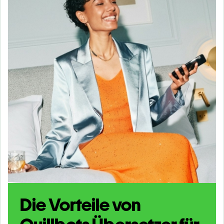
Die Vorteile von