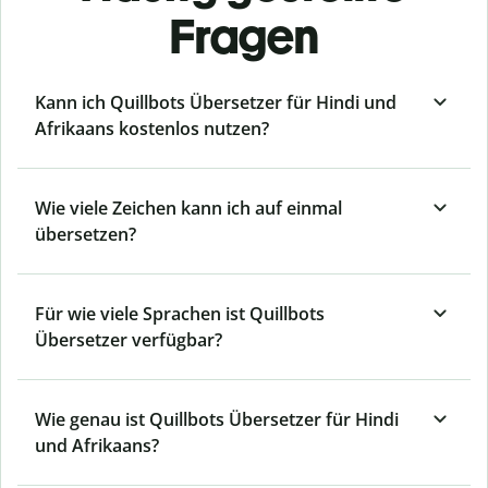
Fragen
Kann ich Quillbots Übersetzer für Hindi und
Afrikaans kostenlos nutzen?
Wie viele Zeichen kann ich auf einmal
übersetzen?
Für wie viele Sprachen ist Quillbots
Übersetzer verfügbar?
Wie genau ist Quillbots Übersetzer für Hindi
und Afrikaans?