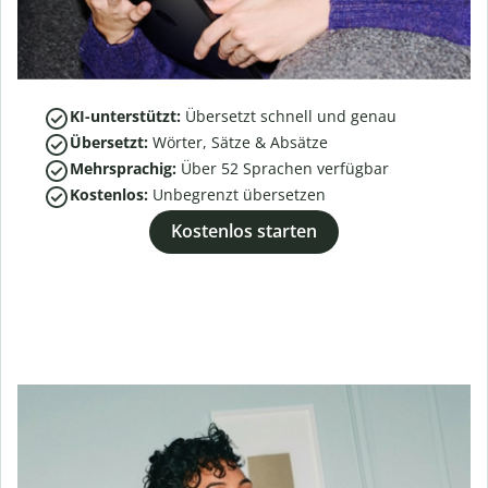
KI-unterstützt:
Übersetzt schnell und genau
Übersetzt:
Wörter, Sätze & Absätze
Mehrsprachig:
Über
52
Sprachen verfügbar
Kostenlos:
Unbegrenzt übersetzen
Kostenlos starten