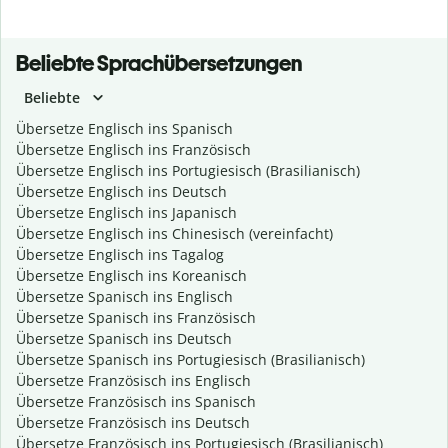
Beliebte Sprachübersetzungen
Beliebte
Übersetze Englisch ins Spanisch
Übersetze Englisch ins Französisch
Übersetze Englisch ins Portugiesisch (Brasilianisch)
Übersetze Englisch ins Deutsch
Übersetze Englisch ins Japanisch
Übersetze Englisch ins Chinesisch (vereinfacht)
Übersetze Englisch ins Tagalog
Übersetze Englisch ins Koreanisch
Übersetze Spanisch ins Englisch
Übersetze Spanisch ins Französisch
Übersetze Spanisch ins Deutsch
Übersetze Spanisch ins Portugiesisch (Brasilianisch)
Übersetze Französisch ins Englisch
Übersetze Französisch ins Spanisch
Übersetze Französisch ins Deutsch
Übersetze Französisch ins Portugiesisch (Brasilianisch)