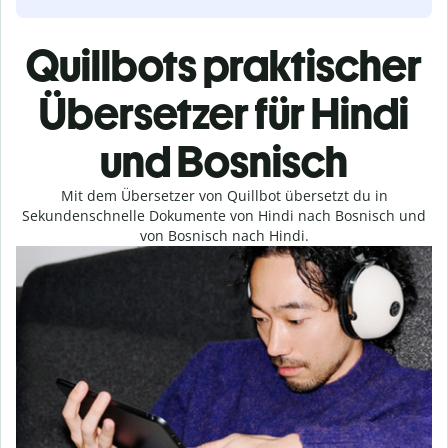
Quillbots praktischer
Übersetzer für Hindi
und Bosnisch
Mit dem Übersetzer von Quillbot übersetzt du in
Sekundenschnelle Dokumente von Hindi nach Bosnisch und
von Bosnisch nach Hindi.