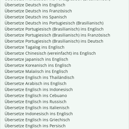
Übersetze Deutsch ins Englisch
Übersetze Deutsch ins Französisch
Übersetze Deutsch ins Spanisch
Übersetze Deutsch ins Portugiesisch (Brasilianisch)
Übersetze Portugiesisch (Brasilianisch) ins Englisch
Übersetze Portugiesisch (Brasilianisch) ins Französisch
Übersetze Portugiesisch (Brasilianisch) ins Deutsch
Übersetze Tagalog ins Englisch
Übersetze Chinesisch (vereinfacht) ins Englisch
Übersetze Japanisch ins Englisch
Übersetze Koreanisch ins Englisch
Übersetze Malaiisch ins Englisch
Übersetze Englisch ins Thailändisch
Übersetze Arabisch ins Englisch
Übersetze Englisch ins Indonesisch
Übersetze Englisch ins Cebuano
Übersetze Englisch ins Russisch
Übersetze Englisch ins Italienisch
Übersetze Indonesisch ins Englisch
Übersetze Englisch ins Griechisch
Übersetze Englisch ins Persisch