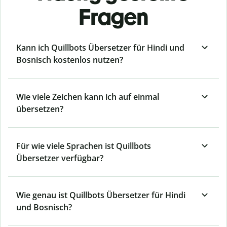
Fragen
Kann ich Quillbots Übersetzer für Hindi und
Bosnisch kostenlos nutzen?
Wie viele Zeichen kann ich auf einmal
übersetzen?
Für wie viele Sprachen ist Quillbots
Übersetzer verfügbar?
Wie genau ist Quillbots Übersetzer für Hindi
und Bosnisch?