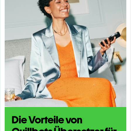
Die Vorteile von