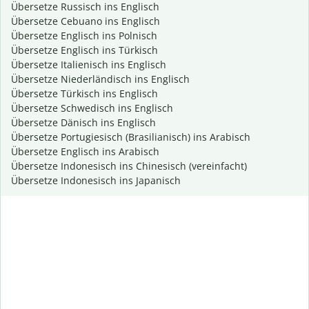
Übersetze Russisch ins Englisch
Übersetze Cebuano ins Englisch
Übersetze Englisch ins Polnisch
Übersetze Englisch ins Türkisch
Übersetze Italienisch ins Englisch
Übersetze Niederländisch ins Englisch
Übersetze Türkisch ins Englisch
Übersetze Schwedisch ins Englisch
Übersetze Dänisch ins Englisch
Übersetze Portugiesisch (Brasilianisch) ins Arabisch
Übersetze Englisch ins Arabisch
Übersetze Indonesisch ins Chinesisch (vereinfacht)
Übersetze Indonesisch ins Japanisch