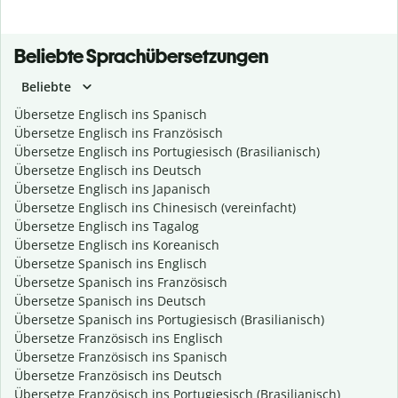
Beliebte Sprachübersetzungen
Beliebte
Übersetze Englisch ins Spanisch
Übersetze Englisch ins Französisch
Übersetze Englisch ins Portugiesisch (Brasilianisch)
Übersetze Englisch ins Deutsch
Übersetze Englisch ins Japanisch
Übersetze Englisch ins Chinesisch (vereinfacht)
Übersetze Englisch ins Tagalog
Übersetze Englisch ins Koreanisch
Übersetze Spanisch ins Englisch
Übersetze Spanisch ins Französisch
Übersetze Spanisch ins Deutsch
Übersetze Spanisch ins Portugiesisch (Brasilianisch)
Übersetze Französisch ins Englisch
Übersetze Französisch ins Spanisch
Übersetze Französisch ins Deutsch
Übersetze Französisch ins Portugiesisch (Brasilianisch)