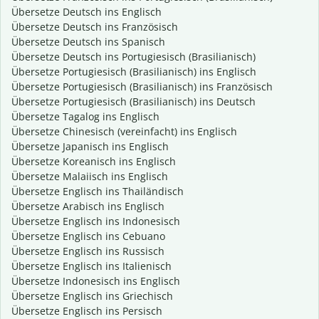
Übersetze Deutsch ins Englisch
Übersetze Deutsch ins Französisch
Übersetze Deutsch ins Spanisch
Übersetze Deutsch ins Portugiesisch (Brasilianisch)
Übersetze Portugiesisch (Brasilianisch) ins Englisch
Übersetze Portugiesisch (Brasilianisch) ins Französisch
Übersetze Portugiesisch (Brasilianisch) ins Deutsch
Übersetze Tagalog ins Englisch
Übersetze Chinesisch (vereinfacht) ins Englisch
Übersetze Japanisch ins Englisch
Übersetze Koreanisch ins Englisch
Übersetze Malaiisch ins Englisch
Übersetze Englisch ins Thailändisch
Übersetze Arabisch ins Englisch
Übersetze Englisch ins Indonesisch
Übersetze Englisch ins Cebuano
Übersetze Englisch ins Russisch
Übersetze Englisch ins Italienisch
Übersetze Indonesisch ins Englisch
Übersetze Englisch ins Griechisch
Übersetze Englisch ins Persisch