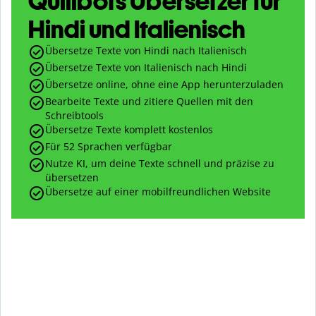
Quillbots Übersetzer für
Hindi und Italienisch
Übersetze Texte von Hindi nach Italienisch
Übersetze Texte von Italienisch nach Hindi
Übersetze online, ohne eine App herunterzuladen
Bearbeite Texte und zitiere Quellen mit den
Schreibtools
Übersetze Texte komplett kostenlos
Für 52 Sprachen verfügbar
Nutze KI, um deine Texte schnell und präzise zu
übersetzen
Übersetze auf einer mobilfreundlichen Website