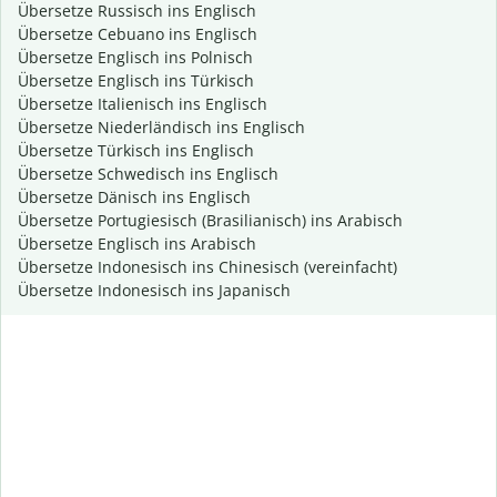
Übersetze Russisch ins Englisch
Übersetze Cebuano ins Englisch
Übersetze Englisch ins Polnisch
Übersetze Englisch ins Türkisch
Übersetze Italienisch ins Englisch
Übersetze Niederländisch ins Englisch
Übersetze Türkisch ins Englisch
Übersetze Schwedisch ins Englisch
Übersetze Dänisch ins Englisch
Übersetze Portugiesisch (Brasilianisch) ins Arabisch
Übersetze Englisch ins Arabisch
Übersetze Indonesisch ins Chinesisch (vereinfacht)
Übersetze Indonesisch ins Japanisch