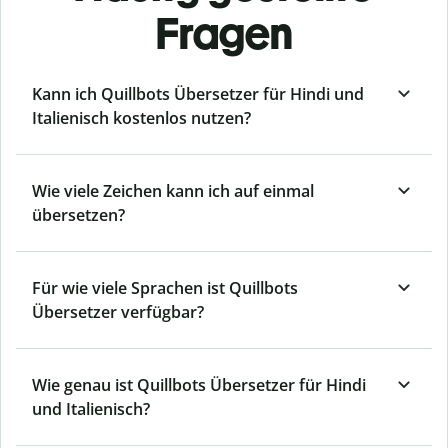
Fragen
Kann ich Quillbots Übersetzer für Hindi und
Italienisch kostenlos nutzen?
Wie viele Zeichen kann ich auf einmal
übersetzen?
Für wie viele Sprachen ist Quillbots
Übersetzer verfügbar?
Wie genau ist Quillbots Übersetzer für Hindi
und Italienisch?