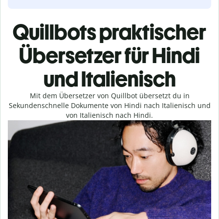
Quillbots praktischer
Übersetzer für Hindi
und Italienisch
Mit dem Übersetzer von Quillbot übersetzt du in
Sekundenschnelle Dokumente von Hindi nach Italienisch und
von Italienisch nach Hindi.