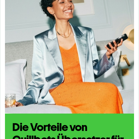
Die Vorteile von