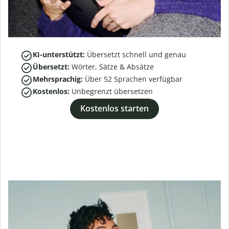
KI-unterstützt:
Übersetzt schnell und genau
Übersetzt:
Wörter, Sätze & Absätze
Mehrsprachig:
Über
52
Sprachen verfügbar
Kostenlos:
Unbegrenzt übersetzen
Kostenlos starten