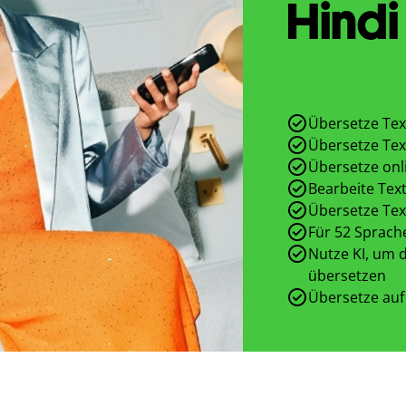
Hindi
Übersetze Tex
Übersetze Tex
Übersetze onl
Bearbeite Text
Übersetze Tex
Für 52 Sprach
Nutze KI, um d
übersetzen
Übersetze auf