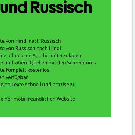
 und Russisch
te von Hindi nach Russisch
te von Russisch nach Hindi
ine, ohne eine App herunterzuladen
e und zitiere Quellen mit den Schreibtools
te komplett kostenlos
en verfügbar
eine Texte schnell und präzise zu
 einer mobilfreundlichen Website