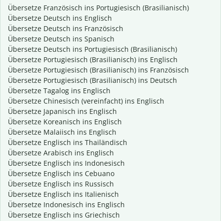
Übersetze Französisch ins Portugiesisch (Brasilianisch)
Übersetze Deutsch ins Englisch
Übersetze Deutsch ins Französisch
Übersetze Deutsch ins Spanisch
Übersetze Deutsch ins Portugiesisch (Brasilianisch)
Übersetze Portugiesisch (Brasilianisch) ins Englisch
Übersetze Portugiesisch (Brasilianisch) ins Französisch
Übersetze Portugiesisch (Brasilianisch) ins Deutsch
Übersetze Tagalog ins Englisch
Übersetze Chinesisch (vereinfacht) ins Englisch
Übersetze Japanisch ins Englisch
Übersetze Koreanisch ins Englisch
Übersetze Malaiisch ins Englisch
Übersetze Englisch ins Thailändisch
Übersetze Arabisch ins Englisch
Übersetze Englisch ins Indonesisch
Übersetze Englisch ins Cebuano
Übersetze Englisch ins Russisch
Übersetze Englisch ins Italienisch
Übersetze Indonesisch ins Englisch
Übersetze Englisch ins Griechisch