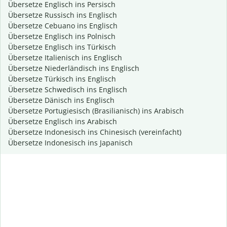
Übersetze Englisch ins Persisch
Übersetze Russisch ins Englisch
Übersetze Cebuano ins Englisch
Übersetze Englisch ins Polnisch
Übersetze Englisch ins Türkisch
Übersetze Italienisch ins Englisch
Übersetze Niederländisch ins Englisch
Übersetze Türkisch ins Englisch
Übersetze Schwedisch ins Englisch
Übersetze Dänisch ins Englisch
Übersetze Portugiesisch (Brasilianisch) ins Arabisch
Übersetze Englisch ins Arabisch
Übersetze Indonesisch ins Chinesisch (vereinfacht)
Übersetze Indonesisch ins Japanisch