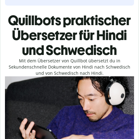
Quillbots praktischer
Übersetzer für Hindi
und Schwedisch
Mit dem Übersetzer von Quillbot übersetzt du in
Sekundenschnelle Dokumente von Hindi nach Schwedisch
und von Schwedisch nach Hindi.