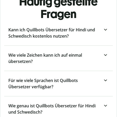
Häufig gestellte
Fragen
Kann ich Quillbots Übersetzer für Hindi und
Schwedisch kostenlos nutzen?
Wie viele Zeichen kann ich auf einmal
übersetzen?
Für wie viele Sprachen ist Quillbots
Übersetzer verfügbar?
Wie genau ist Quillbots Übersetzer für Hindi
und Schwedisch?