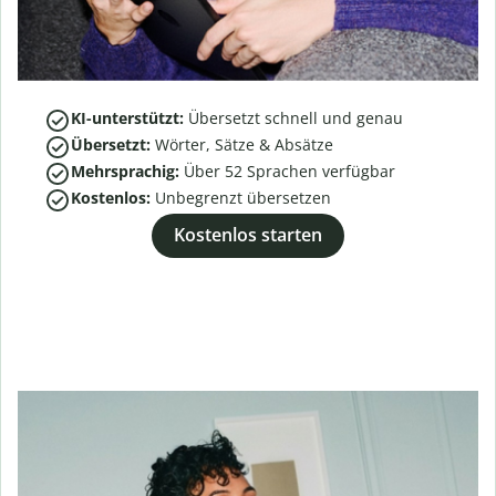
KI-unterstützt:
Übersetzt schnell und genau
Übersetzt:
Wörter, Sätze & Absätze
Mehrsprachig:
Über
52
Sprachen verfügbar
Kostenlos:
Unbegrenzt übersetzen
Kostenlos starten