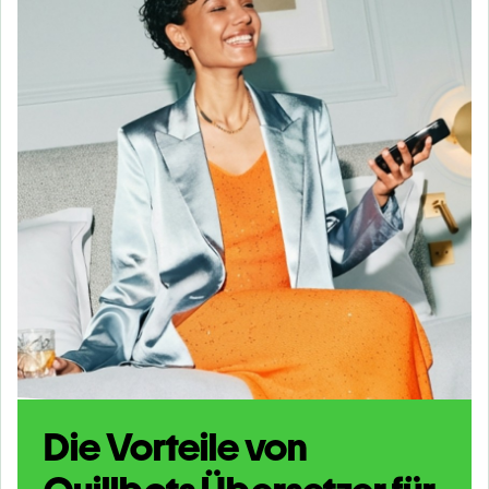
Die Vorteile von