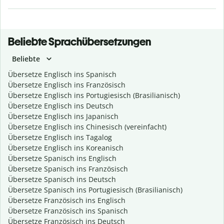
Beliebte Sprachübersetzungen
Beliebte
Übersetze Englisch ins Spanisch
Übersetze Englisch ins Französisch
Übersetze Englisch ins Portugiesisch (Brasilianisch)
Übersetze Englisch ins Deutsch
Übersetze Englisch ins Japanisch
Übersetze Englisch ins Chinesisch (vereinfacht)
Übersetze Englisch ins Tagalog
Übersetze Englisch ins Koreanisch
Übersetze Spanisch ins Englisch
Übersetze Spanisch ins Französisch
Übersetze Spanisch ins Deutsch
Übersetze Spanisch ins Portugiesisch (Brasilianisch)
Übersetze Französisch ins Englisch
Übersetze Französisch ins Spanisch
Übersetze Französisch ins Deutsch