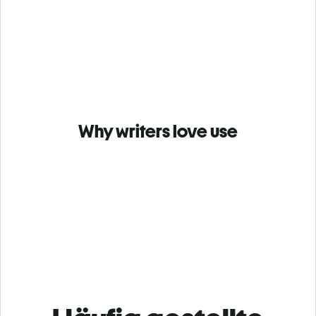
Why writers love use