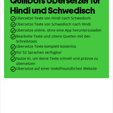
Quillbots Übersetzer für
Hindi und Schwedisch
Übersetze Texte von Hindi nach Schwedisch
Übersetze Texte von Schwedisch nach Hindi
Übersetze online, ohne eine App herunterzuladen
Bearbeite Texte und zitiere Quellen mit den
Schreibtools
Übersetze Texte komplett kostenlos
Für 52 Sprachen verfügbar
Nutze KI, um deine Texte schnell und präzise zu
übersetzen
Übersetze auf einer mobilfreundlichen Website