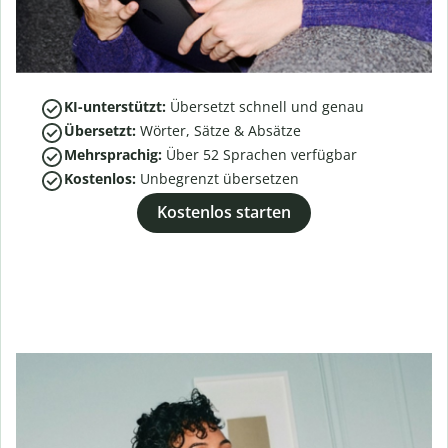
KI-unterstützt:
Übersetzt schnell und genau
Übersetzt:
Wörter, Sätze & Absätze
Mehrsprachig:
Über
52
Sprachen verfügbar
Kostenlos:
Unbegrenzt übersetzen
Kostenlos starten