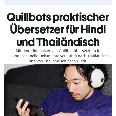
Quillbots praktischer
Übersetzer für Hindi
und Thailändisch
Mit dem Übersetzer von Quillbot übersetzt du in
Sekundenschnelle Dokumente von Hindi nach Thailändisch
und von Thailändisch nach Hindi.