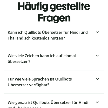
Häufig gestellte
Fragen
Kann ich Quillbots Übersetzer für Hindi und
Thailändisch kostenlos nutzen?
Wie viele Zeichen kann ich auf einmal
übersetzen?
Für wie viele Sprachen ist Quillbots
Übersetzer verfügbar?
Wie genau ist Quillbots Übersetzer für Hindi