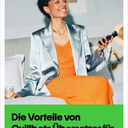
Die Vorteile von