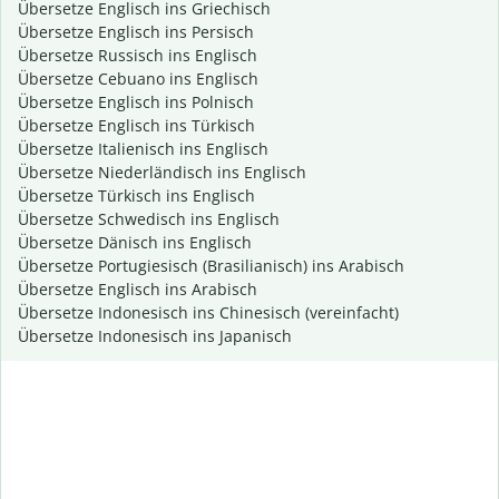
Übersetze Englisch ins Griechisch
Übersetze Englisch ins Persisch
Übersetze Russisch ins Englisch
Übersetze Cebuano ins Englisch
Übersetze Englisch ins Polnisch
Übersetze Englisch ins Türkisch
Übersetze Italienisch ins Englisch
Übersetze Niederländisch ins Englisch
Übersetze Türkisch ins Englisch
Übersetze Schwedisch ins Englisch
Übersetze Dänisch ins Englisch
Übersetze Portugiesisch (Brasilianisch) ins Arabisch
Übersetze Englisch ins Arabisch
Übersetze Indonesisch ins Chinesisch (vereinfacht)
Übersetze Indonesisch ins Japanisch