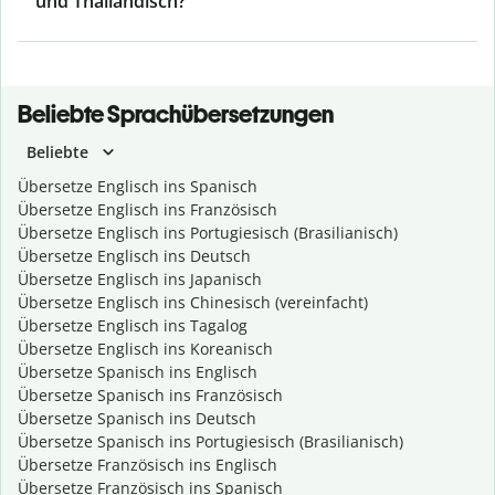
und Thailändisch?
Beliebte Sprachübersetzungen
Beliebte
Übersetze Englisch ins Spanisch
Übersetze Englisch ins Französisch
Übersetze Englisch ins Portugiesisch (Brasilianisch)
Übersetze Englisch ins Deutsch
Übersetze Englisch ins Japanisch
Übersetze Englisch ins Chinesisch (vereinfacht)
Übersetze Englisch ins Tagalog
Übersetze Englisch ins Koreanisch
Übersetze Spanisch ins Englisch
Übersetze Spanisch ins Französisch
Übersetze Spanisch ins Deutsch
Übersetze Spanisch ins Portugiesisch (Brasilianisch)
Übersetze Französisch ins Englisch
Übersetze Französisch ins Spanisch