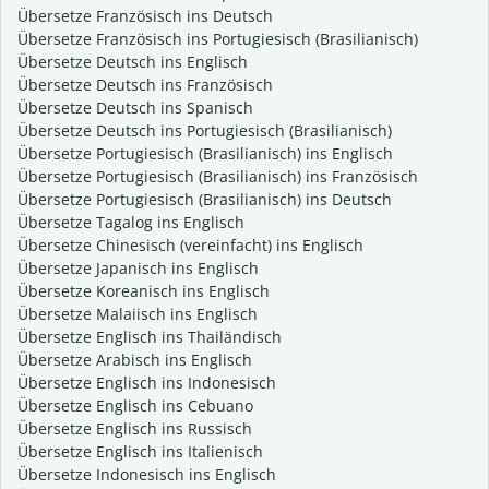
Übersetze Französisch ins Deutsch
Übersetze Französisch ins Portugiesisch (Brasilianisch)
Übersetze Deutsch ins Englisch
Übersetze Deutsch ins Französisch
Übersetze Deutsch ins Spanisch
Übersetze Deutsch ins Portugiesisch (Brasilianisch)
Übersetze Portugiesisch (Brasilianisch) ins Englisch
Übersetze Portugiesisch (Brasilianisch) ins Französisch
Übersetze Portugiesisch (Brasilianisch) ins Deutsch
Übersetze Tagalog ins Englisch
Übersetze Chinesisch (vereinfacht) ins Englisch
Übersetze Japanisch ins Englisch
Übersetze Koreanisch ins Englisch
Übersetze Malaiisch ins Englisch
Übersetze Englisch ins Thailändisch
Übersetze Arabisch ins Englisch
Übersetze Englisch ins Indonesisch
Übersetze Englisch ins Cebuano
Übersetze Englisch ins Russisch
Übersetze Englisch ins Italienisch
Übersetze Indonesisch ins Englisch