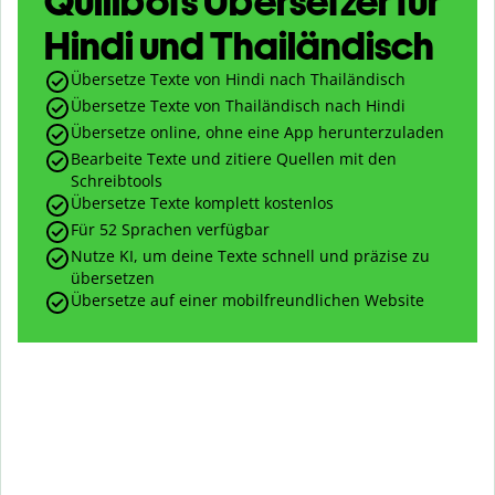
Quillbots Übersetzer für
Hindi und Thailändisch
Übersetze Texte von Hindi nach Thailändisch
Übersetze Texte von Thailändisch nach Hindi
Übersetze online, ohne eine App herunterzuladen
Bearbeite Texte und zitiere Quellen mit den
Schreibtools
Übersetze Texte komplett kostenlos
Für 52 Sprachen verfügbar
Nutze KI, um deine Texte schnell und präzise zu
übersetzen
Übersetze auf einer mobilfreundlichen Website