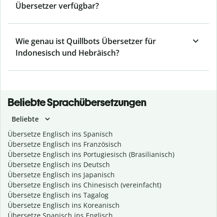
Übersetzer verfügbar?
Wie genau ist Quillbots Übersetzer für
Indonesisch und Hebräisch?
Beliebte Sprachübersetzungen
Beliebte
Übersetze Englisch ins Spanisch
Übersetze Englisch ins Französisch
Übersetze Englisch ins Portugiesisch (Brasilianisch)
Übersetze Englisch ins Deutsch
Übersetze Englisch ins Japanisch
Übersetze Englisch ins Chinesisch (vereinfacht)
Übersetze Englisch ins Tagalog
Übersetze Englisch ins Koreanisch
Übersetze Spanisch ins Englisch