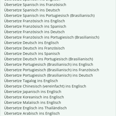
Übersetze Spanisch ins Französisch
Übersetze Spanisch ins Deutsch
Übersetze Spanisch ins Portugiesisch (Brasilianisch)
Übersetze Französisch ins Englisch
Übersetze Französisch ins Spanisch
Übersetze Französisch ins Deutsch
Übersetze Französisch ins Portugiesisch (Brasilianisch)
Übersetze Deutsch ins Englisch
Übersetze Deutsch ins Französisch
Übersetze Deutsch ins Spanisch
Übersetze Deutsch ins Portugiesisch (Brasilianisch)
Übersetze Portugiesisch (Brasilianisch) ins Englisch
Übersetze Portugiesisch (Brasilianisch) ins Französisch
Übersetze Portugiesisch (Brasilianisch) ins Deutsch
Übersetze Tagalog ins Englisch
Übersetze Chinesisch (vereinfacht) ins Englisch
Übersetze Japanisch ins Englisch
Übersetze Koreanisch ins Englisch
Übersetze Malaiisch ins Englisch
Übersetze Englisch ins Thailändisch
Übersetze Arabisch ins Englisch