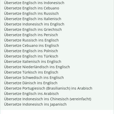
Übersetze Englisch ins Indonesisch
Übersetze Englisch ins Cebuano
Übersetze Englisch ins Russisch
Übersetze Englisch ins Italienisch
Übersetze Indonesisch ins Englisch
Übersetze Englisch ins Griechisch
Übersetze Englisch ins Persisch
Übersetze Russisch ins Englisch
Übersetze Cebuano ins Englisch
Übersetze Englisch ins Polnisch
Übersetze Englisch ins Türkisch
Übersetze Italienisch ins Englisch
Übersetze Niederländisch ins Englisch
Übersetze Türkisch ins Englisch
Übersetze Schwedisch ins Englisch
Übersetze Dänisch ins Englisch
Übersetze Portugiesisch (Brasilianisch) ins Arabisch
Übersetze Englisch ins Arabisch
Übersetze Indonesisch ins Chinesisch (vereinfacht)
Übersetze Indonesisch ins Japanisch