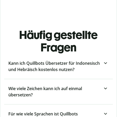
Häufig gestellte
Fragen
Kann ich Quillbots Übersetzer für Indonesisch
und Hebräisch kostenlos nutzen?
Wie viele Zeichen kann ich auf einmal
übersetzen?
Für wie viele Sprachen ist Quillbots