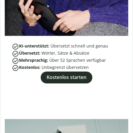
KI-unterstützt:
Übersetzt schnell und genau
Übersetzt:
Wörter, Sätze & Absätze
Mehrsprachig:
Über
52
Sprachen verfügbar
Kostenlos:
Unbegrenzt übersetzen
Kostenlos starten