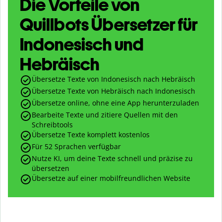
Die Vorteile von
Quillbots Übersetzer für
Indonesisch und
Hebräisch
Übersetze Texte von Indonesisch nach Hebräisch
Übersetze Texte von Hebräisch nach Indonesisch
Übersetze online, ohne eine App herunterzuladen
Bearbeite Texte und zitiere Quellen mit den
Schreibtools
Übersetze Texte komplett kostenlos
Für 52 Sprachen verfügbar
Nutze KI, um deine Texte schnell und präzise zu
übersetzen
Übersetze auf einer mobilfreundlichen Website