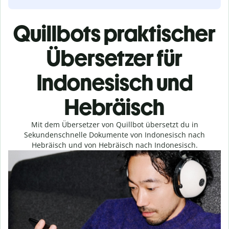
Quillbots praktischer
Übersetzer für
Indonesisch und
Hebräisch
Mit dem Übersetzer von Quillbot übersetzt du in
Sekundenschnelle Dokumente von Indonesisch nach
Hebräisch und von Hebräisch nach Indonesisch.