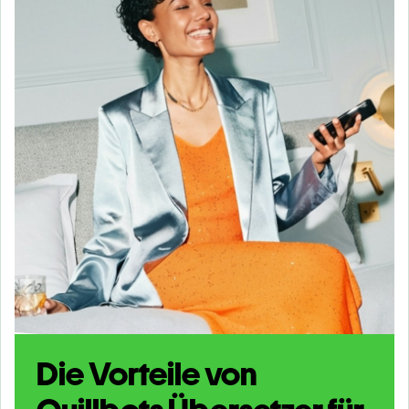
Die Vorteile von