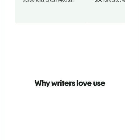
Why writers love use