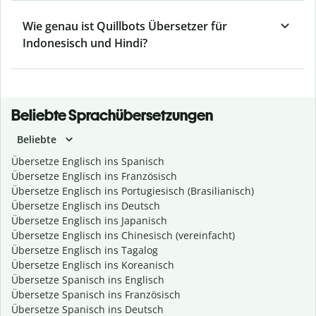
Wie genau ist Quillbots Übersetzer für
Indonesisch und Hindi?
Beliebte Sprachübersetzungen
Beliebte
Übersetze Englisch ins Spanisch
Übersetze Englisch ins Französisch
Übersetze Englisch ins Portugiesisch (Brasilianisch)
Übersetze Englisch ins Deutsch
Übersetze Englisch ins Japanisch
Übersetze Englisch ins Chinesisch (vereinfacht)
Übersetze Englisch ins Tagalog
Übersetze Englisch ins Koreanisch
Übersetze Spanisch ins Englisch
Übersetze Spanisch ins Französisch
Übersetze Spanisch ins Deutsch