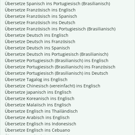
Übersetze Spanisch ins Portugiesisch (Brasilianisch)
Übersetze Französisch ins Englisch
Übersetze Französisch ins Spanisch
Übersetze Französisch ins Deutsch
Übersetze Französisch ins Portugiesisch (Brasilianisch)
Übersetze Deutsch ins Englisch
Übersetze Deutsch ins Französisch
Übersetze Deutsch ins Spanisch
Übersetze Deutsch ins Portugiesisch (Brasilianisch)
Übersetze Portugiesisch (Brasilianisch) ins Englisch
Übersetze Portugiesisch (Brasilianisch) ins Französisch
Übersetze Portugiesisch (Brasilianisch) ins Deutsch
Übersetze Tagalog ins Englisch
Übersetze Chinesisch (vereinfacht) ins Englisch
Übersetze Japanisch ins Englisch
Übersetze Koreanisch ins Englisch
Übersetze Malaiisch ins Englisch
Übersetze Englisch ins Thailändisch
Übersetze Arabisch ins Englisch
Übersetze Englisch ins Indonesisch
Übersetze Englisch ins Cebuano