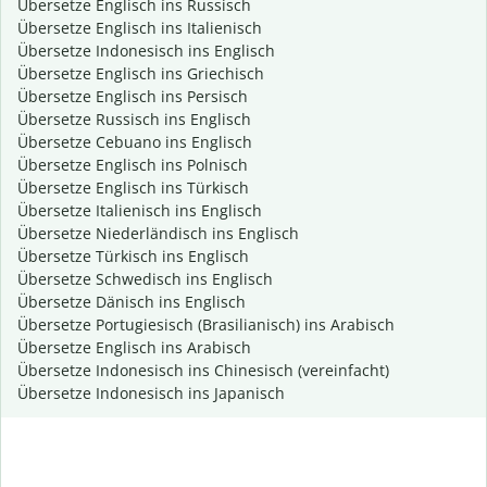
Übersetze Englisch ins Russisch
Übersetze Englisch ins Italienisch
Übersetze Indonesisch ins Englisch
Übersetze Englisch ins Griechisch
Übersetze Englisch ins Persisch
Übersetze Russisch ins Englisch
Übersetze Cebuano ins Englisch
Übersetze Englisch ins Polnisch
Übersetze Englisch ins Türkisch
Übersetze Italienisch ins Englisch
Übersetze Niederländisch ins Englisch
Übersetze Türkisch ins Englisch
Übersetze Schwedisch ins Englisch
Übersetze Dänisch ins Englisch
Übersetze Portugiesisch (Brasilianisch) ins Arabisch
Übersetze Englisch ins Arabisch
Übersetze Indonesisch ins Chinesisch (vereinfacht)
Übersetze Indonesisch ins Japanisch