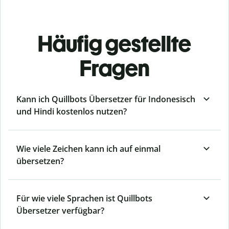
Häufig gestellte
Fragen
Kann ich Quillbots Übersetzer für Indonesisch
und Hindi kostenlos nutzen?
Wie viele Zeichen kann ich auf einmal
übersetzen?
Für wie viele Sprachen ist Quillbots
Übersetzer verfügbar?