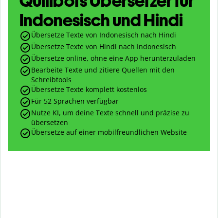
Quillbots Übersetzer für
Indonesisch und Hindi
Übersetze Texte von Indonesisch nach Hindi
Übersetze Texte von Hindi nach Indonesisch
Übersetze online, ohne eine App herunterzuladen
Bearbeite Texte und zitiere Quellen mit den
Schreibtools
Übersetze Texte komplett kostenlos
Für 52 Sprachen verfügbar
Nutze KI, um deine Texte schnell und präzise zu
übersetzen
Übersetze auf einer mobilfreundlichen Website