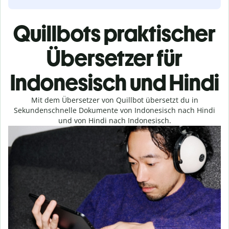
Quillbots praktischer
Übersetzer für
Indonesisch und Hindi
Mit dem Übersetzer von Quillbot übersetzt du in
Sekundenschnelle Dokumente von Indonesisch nach Hindi
und von Hindi nach Indonesisch.