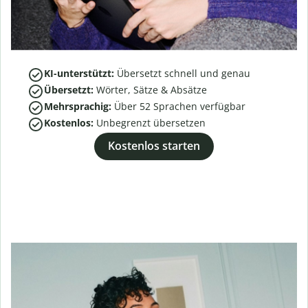
KI-unterstützt:
Übersetzt schnell und genau
Übersetzt:
Wörter, Sätze & Absätze
Mehrsprachig:
Über
52
Sprachen verfügbar
Kostenlos:
Unbegrenzt übersetzen
Kostenlos starten