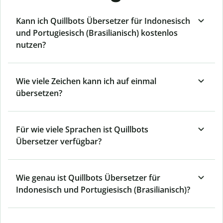
Kann ich Quillbots Übersetzer für Indonesisch
und Portugiesisch (Brasilianisch) kostenlos
nutzen?
Wie viele Zeichen kann ich auf einmal
übersetzen?
Für wie viele Sprachen ist Quillbots
Übersetzer verfügbar?
Wie genau ist Quillbots Übersetzer für
Indonesisch und Portugiesisch (Brasilianisch)?