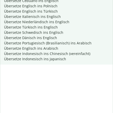
Übersetze Cebuano ins Englisch
Übersetze Englisch ins Polnisch
Übersetze Englisch ins Türkisch
Übersetze Italienisch ins Englisch
Übersetze Niederländisch ins Englisch
Übersetze Türkisch ins Englisch
Übersetze Schwedisch ins Englisch
Übersetze Dänisch ins Englisch
Übersetze Portugiesisch (Brasilianisch) ins Arabisch
Übersetze Englisch ins Arabisch
Übersetze Indonesisch ins Chinesisch (vereinfacht)
Übersetze Indonesisch ins Japanisch