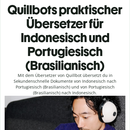
Quillbots praktischer
Übersetzer für
Indonesisch und
Portugiesisch
(Brasilianisch)
Mit dem Übersetzer von Quillbot übersetzt du in
Sekundenschnelle Dokumente von Indonesisch nach
Portugiesisch (Brasilianisch) und von Portugiesisch
(Brasilianisch) nach Indonesisch.