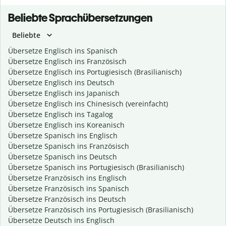
Beliebte Sprachübersetzungen
Beliebte
Übersetze Englisch ins Spanisch
Übersetze Englisch ins Französisch
Übersetze Englisch ins Portugiesisch (Brasilianisch)
Übersetze Englisch ins Deutsch
Übersetze Englisch ins Japanisch
Übersetze Englisch ins Chinesisch (vereinfacht)
Übersetze Englisch ins Tagalog
Übersetze Englisch ins Koreanisch
Übersetze Spanisch ins Englisch
Übersetze Spanisch ins Französisch
Übersetze Spanisch ins Deutsch
Übersetze Spanisch ins Portugiesisch (Brasilianisch)
Übersetze Französisch ins Englisch
Übersetze Französisch ins Spanisch
Übersetze Französisch ins Deutsch
Übersetze Französisch ins Portugiesisch (Brasilianisch)
Übersetze Deutsch ins Englisch