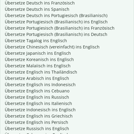
Übersetze Deutsch ins Französisch
Übersetze Deutsch ins Spanisch
Übersetze Deutsch ins Portugiesisch (Brasilianisch)
Übersetze Portugiesisch (Brasilianisch) ins Englisch
Übersetze Portugiesisch (Brasilianisch) ins Französisch
Übersetze Portugiesisch (Brasilianisch) ins Deutsch
Übersetze Tagalog ins Englisch
Übersetze Chinesisch (vereinfacht) ins Englisch
Übersetze Japanisch ins Englisch
Übersetze Koreanisch ins Englisch
Übersetze Malaiisch ins Englisch
Übersetze Englisch ins Thailändisch
Übersetze Arabisch ins Englisch
Übersetze Englisch ins Indonesisch
Übersetze Englisch ins Cebuano
Übersetze Englisch ins Russisch
Übersetze Englisch ins Italienisch
Übersetze Indonesisch ins Englisch
Übersetze Englisch ins Griechisch
Übersetze Englisch ins Persisch
Übersetze Russisch ins Englisch