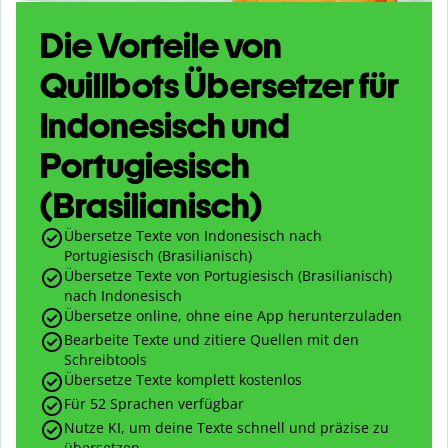
Die Vorteile von
Quillbots Übersetzer für
Indonesisch und
Portugiesisch
(Brasilianisch)
Übersetze Texte von Indonesisch nach
Portugiesisch (Brasilianisch)
Übersetze Texte von Portugiesisch (Brasilianisch)
nach Indonesisch
Übersetze online, ohne eine App herunterzuladen
Bearbeite Texte und zitiere Quellen mit den
Schreibtools
Übersetze Texte komplett kostenlos
Für 52 Sprachen verfügbar
Nutze KI, um deine Texte schnell und präzise zu
übersetzen