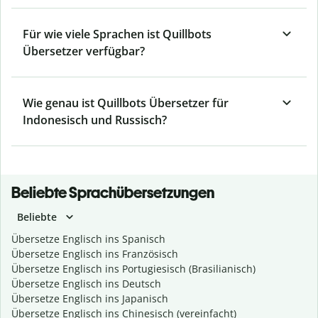
Für wie viele Sprachen ist Quillbots
Übersetzer verfügbar?
Wie genau ist Quillbots Übersetzer für
Indonesisch und Russisch?
Beliebte Sprachübersetzungen
Beliebte
Übersetze Englisch ins Spanisch
Übersetze Englisch ins Französisch
Übersetze Englisch ins Portugiesisch (Brasilianisch)
Übersetze Englisch ins Deutsch
Übersetze Englisch ins Japanisch
Übersetze Englisch ins Chinesisch (vereinfacht)