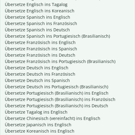
Übersetze Englisch ins Tagalog
Übersetze Englisch ins Koreanisch
Übersetze Spanisch ins Englisch
Übersetze Spanisch ins Französisch
Übersetze Spanisch ins Deutsch
Übersetze Spanisch ins Portugiesisch (Brasilianisch)
Übersetze Französisch ins Englisch
Übersetze Französisch ins Spanisch
Übersetze Französisch ins Deutsch
Übersetze Französisch ins Portugiesisch (Brasilianisch)
Übersetze Deutsch ins Englisch
Übersetze Deutsch ins Französisch
Übersetze Deutsch ins Spanisch
Übersetze Deutsch ins Portugiesisch (Brasilianisch)
Übersetze Portugiesisch (Brasilianisch) ins Englisch
Übersetze Portugiesisch (Brasilianisch) ins Französisch
Übersetze Portugiesisch (Brasilianisch) ins Deutsch
Übersetze Tagalog ins Englisch
Übersetze Chinesisch (vereinfacht) ins Englisch
Übersetze Japanisch ins Englisch
Übersetze Koreanisch ins Englisch