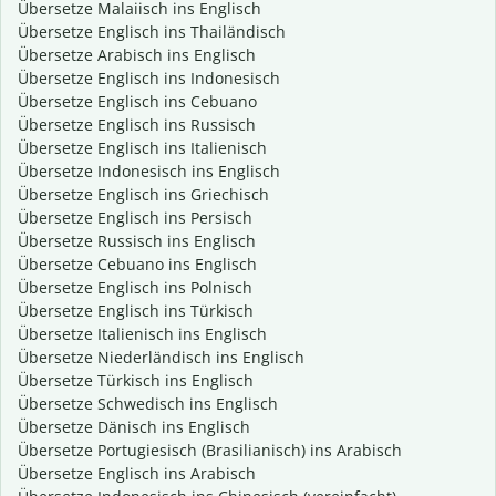
Übersetze Malaiisch ins Englisch
Übersetze Englisch ins Thailändisch
Übersetze Arabisch ins Englisch
Übersetze Englisch ins Indonesisch
Übersetze Englisch ins Cebuano
Übersetze Englisch ins Russisch
Übersetze Englisch ins Italienisch
Übersetze Indonesisch ins Englisch
Übersetze Englisch ins Griechisch
Übersetze Englisch ins Persisch
Übersetze Russisch ins Englisch
Übersetze Cebuano ins Englisch
Übersetze Englisch ins Polnisch
Übersetze Englisch ins Türkisch
Übersetze Italienisch ins Englisch
Übersetze Niederländisch ins Englisch
Übersetze Türkisch ins Englisch
Übersetze Schwedisch ins Englisch
Übersetze Dänisch ins Englisch
Übersetze Portugiesisch (Brasilianisch) ins Arabisch
Übersetze Englisch ins Arabisch