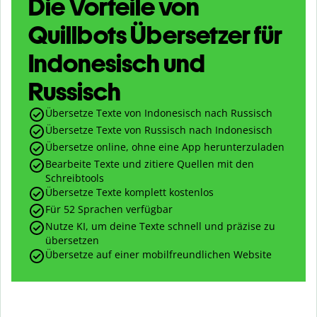
Die Vorteile von
Quillbots Übersetzer für
Indonesisch und
Russisch
Übersetze Texte von Indonesisch nach Russisch
Übersetze Texte von Russisch nach Indonesisch
Übersetze online, ohne eine App herunterzuladen
Bearbeite Texte und zitiere Quellen mit den
Schreibtools
Übersetze Texte komplett kostenlos
Für 52 Sprachen verfügbar
Nutze KI, um deine Texte schnell und präzise zu
übersetzen
Übersetze auf einer mobilfreundlichen Website