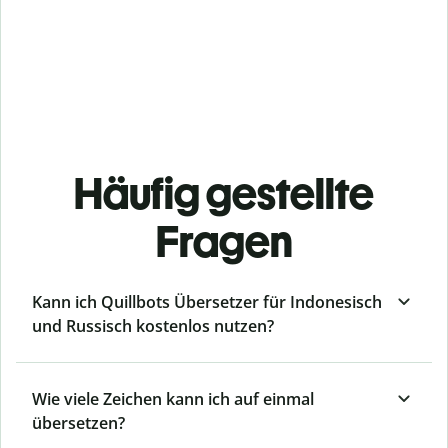
Häufig gestellte
Fragen
Kann ich Quillbots Übersetzer für Indonesisch
und Russisch kostenlos nutzen?
Wie viele Zeichen kann ich auf einmal
übersetzen?