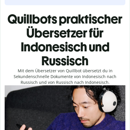
Quillbots praktischer
Übersetzer für
Indonesisch und
Russisch
Mit dem Übersetzer von Quillbot übersetzt du in
Sekundenschnelle Dokumente von Indonesisch nach
Russisch und von Russisch nach Indonesisch.