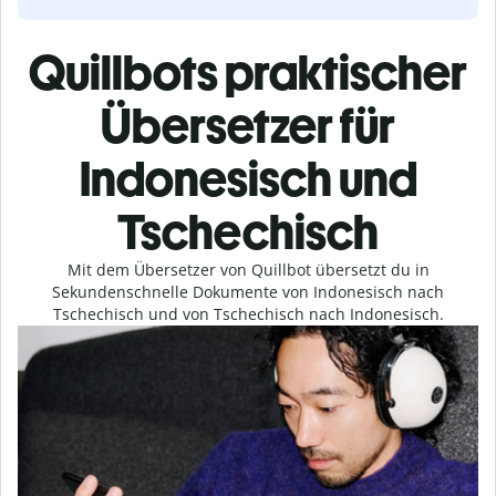
Quillbots praktischer
Übersetzer für
Indonesisch und
Tschechisch
Mit dem Übersetzer von Quillbot übersetzt du in
Sekundenschnelle Dokumente von Indonesisch nach
Tschechisch und von Tschechisch nach Indonesisch.