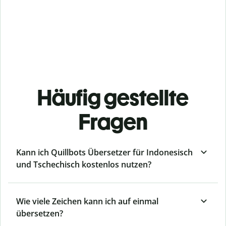
Häufig gestellte
Fragen
Kann ich Quillbots Übersetzer für Indonesisch
und Tschechisch kostenlos nutzen?
Wie viele Zeichen kann ich auf einmal
übersetzen?