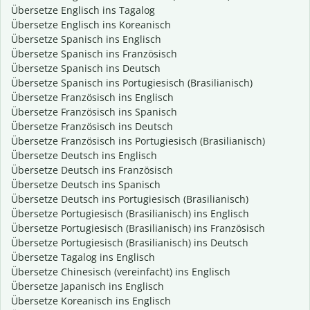
Übersetze Englisch ins Tagalog
Übersetze Englisch ins Koreanisch
Übersetze Spanisch ins Englisch
Übersetze Spanisch ins Französisch
Übersetze Spanisch ins Deutsch
Übersetze Spanisch ins Portugiesisch (Brasilianisch)
Übersetze Französisch ins Englisch
Übersetze Französisch ins Spanisch
Übersetze Französisch ins Deutsch
Übersetze Französisch ins Portugiesisch (Brasilianisch)
Übersetze Deutsch ins Englisch
Übersetze Deutsch ins Französisch
Übersetze Deutsch ins Spanisch
Übersetze Deutsch ins Portugiesisch (Brasilianisch)
Übersetze Portugiesisch (Brasilianisch) ins Englisch
Übersetze Portugiesisch (Brasilianisch) ins Französisch
Übersetze Portugiesisch (Brasilianisch) ins Deutsch
Übersetze Tagalog ins Englisch
Übersetze Chinesisch (vereinfacht) ins Englisch
Übersetze Japanisch ins Englisch
Übersetze Koreanisch ins Englisch