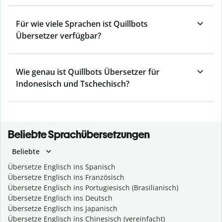
Für wie viele Sprachen ist Quillbots
Übersetzer verfügbar?
Wie genau ist Quillbots Übersetzer für
Indonesisch und Tschechisch?
Beliebte Sprachübersetzungen
Beliebte
Übersetze Englisch ins Spanisch
Übersetze Englisch ins Französisch
Übersetze Englisch ins Portugiesisch (Brasilianisch)
Übersetze Englisch ins Deutsch
Übersetze Englisch ins Japanisch
Übersetze Englisch ins Chinesisch (vereinfacht)