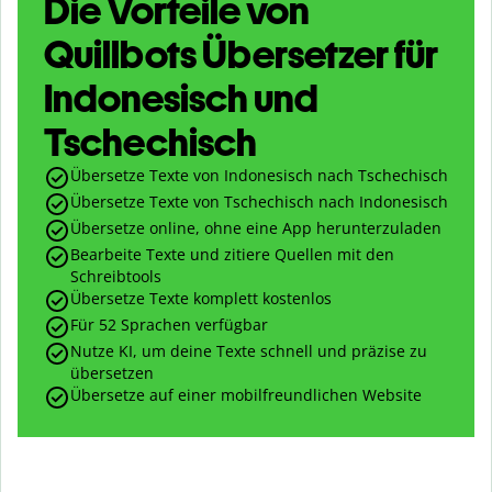
Die Vorteile von
Quillbots Übersetzer für
Indonesisch und
Tschechisch
Übersetze Texte von Indonesisch nach Tschechisch
Übersetze Texte von Tschechisch nach Indonesisch
Übersetze online, ohne eine App herunterzuladen
Bearbeite Texte und zitiere Quellen mit den
Schreibtools
Übersetze Texte komplett kostenlos
Für 52 Sprachen verfügbar
Nutze KI, um deine Texte schnell und präzise zu
übersetzen
Übersetze auf einer mobilfreundlichen Website