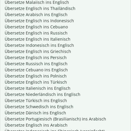
Übersetze Malaiisch ins Englisch
Übersetze Englisch ins Thailändisch
Übersetze Arabisch ins Englisch
Übersetze Englisch ins Indonesisch
Übersetze Englisch ins Cebuano
Übersetze Englisch ins Russisch
Übersetze Englisch ins Italienisch
Übersetze Indonesisch ins Englisch
Übersetze Englisch ins Griechisch
Übersetze Englisch ins Persisch
Übersetze Russisch ins Englisch
Übersetze Cebuano ins Englisch
Übersetze Englisch ins Polnisch
Übersetze Englisch ins Türkisch
Übersetze Italienisch ins Englisch
Übersetze Niederländisch ins Englisch
Übersetze Türkisch ins Englisch
Übersetze Schwedisch ins Englisch
Übersetze Dänisch ins Englisch
Übersetze Portugiesisch (Brasilianisch) ins Arabisch
Übersetze Englisch ins Arabisch