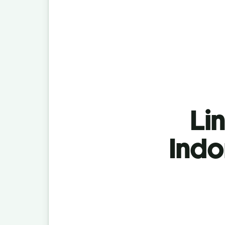
Lin
Indo