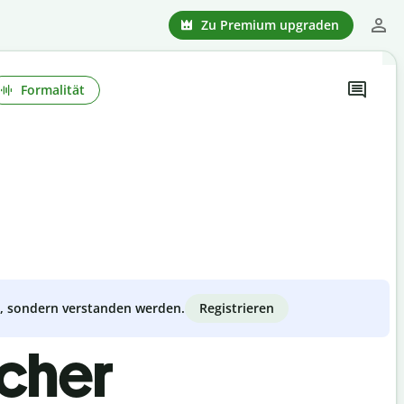
Zu Premium upgraden
Formalität
Registrieren
zt, sondern verstanden werden.
scher