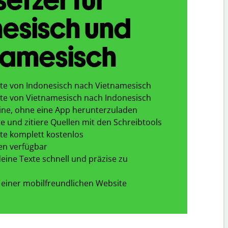
esisch und
namesisch
te von Indonesisch nach Vietnamesisch
te von Vietnamesisch nach Indonesisch
ine, ohne eine App herunterzuladen
e und zitiere Quellen mit den Schreibtools
te komplett kostenlos
en verfügbar
eine Texte schnell und präzise zu
 einer mobilfreundlichen Website