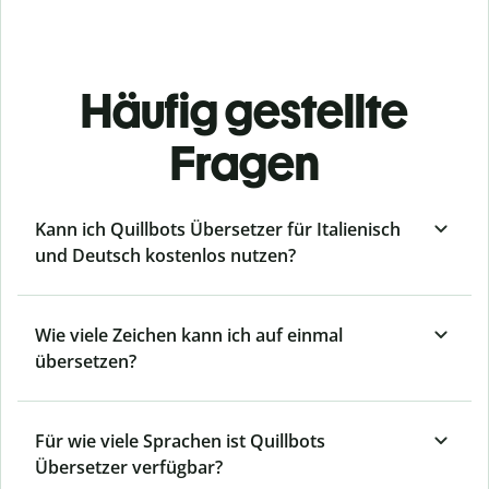
Häufig gestellte
Fragen
Kann ich Quillbots Übersetzer für Italienisch
und Deutsch kostenlos nutzen?
Wie viele Zeichen kann ich auf einmal
übersetzen?
Für wie viele Sprachen ist Quillbots
Übersetzer verfügbar?