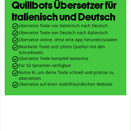
Quillbots Übersetzer für
Italienisch und Deutsch
Übersetze Texte von Italienisch nach Deutsch
Übersetze Texte von Deutsch nach Italienisch
Übersetze online, ohne eine App herunterzuladen
Bearbeite Texte und zitiere Quellen mit den
Schreibtools
Übersetze Texte komplett kostenlos
Für 52 Sprachen verfügbar
Nutze KI, um deine Texte schnell und präzise zu
übersetzen
Übersetze auf einer mobilfreundlichen Website