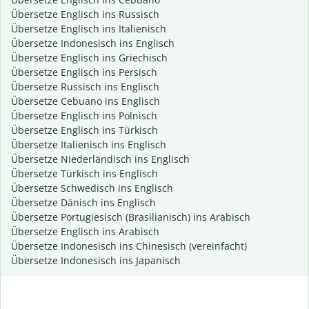
Übersetze Englisch ins Russisch
Übersetze Englisch ins Italienisch
Übersetze Indonesisch ins Englisch
Übersetze Englisch ins Griechisch
Übersetze Englisch ins Persisch
Übersetze Russisch ins Englisch
Übersetze Cebuano ins Englisch
Übersetze Englisch ins Polnisch
Übersetze Englisch ins Türkisch
Übersetze Italienisch ins Englisch
Übersetze Niederländisch ins Englisch
Übersetze Türkisch ins Englisch
Übersetze Schwedisch ins Englisch
Übersetze Dänisch ins Englisch
Übersetze Portugiesisch (Brasilianisch) ins Arabisch
Übersetze Englisch ins Arabisch
Übersetze Indonesisch ins Chinesisch (vereinfacht)
Übersetze Indonesisch ins Japanisch