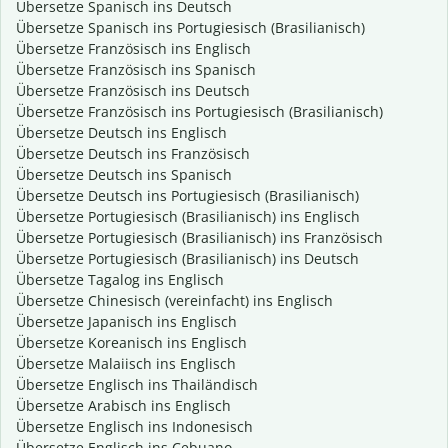
Übersetze Spanisch ins Deutsch
Übersetze Spanisch ins Portugiesisch (Brasilianisch)
Übersetze Französisch ins Englisch
Übersetze Französisch ins Spanisch
Übersetze Französisch ins Deutsch
Übersetze Französisch ins Portugiesisch (Brasilianisch)
Übersetze Deutsch ins Englisch
Übersetze Deutsch ins Französisch
Übersetze Deutsch ins Spanisch
Übersetze Deutsch ins Portugiesisch (Brasilianisch)
Übersetze Portugiesisch (Brasilianisch) ins Englisch
Übersetze Portugiesisch (Brasilianisch) ins Französisch
Übersetze Portugiesisch (Brasilianisch) ins Deutsch
Übersetze Tagalog ins Englisch
Übersetze Chinesisch (vereinfacht) ins Englisch
Übersetze Japanisch ins Englisch
Übersetze Koreanisch ins Englisch
Übersetze Malaiisch ins Englisch
Übersetze Englisch ins Thailändisch
Übersetze Arabisch ins Englisch
Übersetze Englisch ins Indonesisch
Übersetze Englisch ins Cebuano