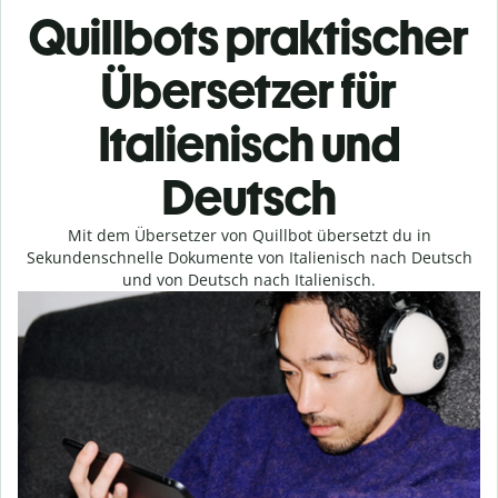
Quillbots praktischer
Übersetzer für
Italienisch und
Deutsch
Mit dem Übersetzer von Quillbot übersetzt du in
Sekundenschnelle Dokumente von Italienisch nach Deutsch
und von Deutsch nach Italienisch.