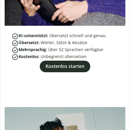
KI-unterstützt:
Übersetzt schnell und genau
Übersetzt:
Wörter, Sätze & Absätze
Mehrsprachig:
Über
52
Sprachen verfügbar
Kostenlos:
Unbegrenzt übersetzen
Kostenlos starten