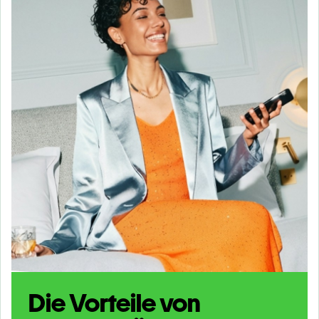
Die Vorteile von