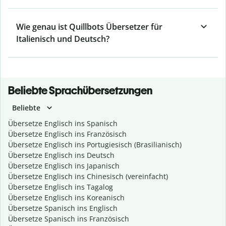
Wie genau ist Quillbots Übersetzer für
Italienisch und Deutsch?
Beliebte Sprachübersetzungen
Beliebte
Übersetze Englisch ins Spanisch
Übersetze Englisch ins Französisch
Übersetze Englisch ins Portugiesisch (Brasilianisch)
Übersetze Englisch ins Deutsch
Übersetze Englisch ins Japanisch
Übersetze Englisch ins Chinesisch (vereinfacht)
Übersetze Englisch ins Tagalog
Übersetze Englisch ins Koreanisch
Übersetze Spanisch ins Englisch
Übersetze Spanisch ins Französisch