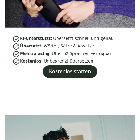
KI-unterstützt:
Übersetzt schnell und genau
Übersetzt:
Wörter, Sätze & Absätze
Mehrsprachig:
Über
52
Sprachen verfügbar
Kostenlos:
Unbegrenzt übersetzen
Kostenlos starten