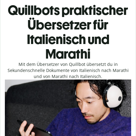
Quillbots praktischer
Übersetzer für
Italienisch und
Marathi
Mit dem Übersetzer von Quillbot übersetzt du in
Sekundenschnelle Dokumente von Italienisch nach Marathi
und von Marathi nach Italienisch.