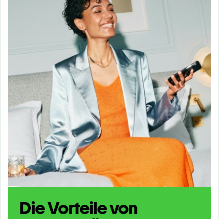
Die Vorteile von