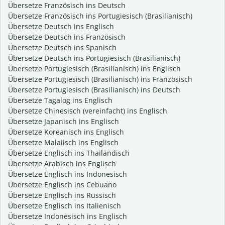
Übersetze Französisch ins Deutsch
Übersetze Französisch ins Portugiesisch (Brasilianisch)
Übersetze Deutsch ins Englisch
Übersetze Deutsch ins Französisch
Übersetze Deutsch ins Spanisch
Übersetze Deutsch ins Portugiesisch (Brasilianisch)
Übersetze Portugiesisch (Brasilianisch) ins Englisch
Übersetze Portugiesisch (Brasilianisch) ins Französisch
Übersetze Portugiesisch (Brasilianisch) ins Deutsch
Übersetze Tagalog ins Englisch
Übersetze Chinesisch (vereinfacht) ins Englisch
Übersetze Japanisch ins Englisch
Übersetze Koreanisch ins Englisch
Übersetze Malaiisch ins Englisch
Übersetze Englisch ins Thailändisch
Übersetze Arabisch ins Englisch
Übersetze Englisch ins Indonesisch
Übersetze Englisch ins Cebuano
Übersetze Englisch ins Russisch
Übersetze Englisch ins Italienisch
Übersetze Indonesisch ins Englisch