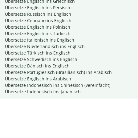
Übersetze Englisch ins Griechisch
Übersetze Englisch ins Persisch
Übersetze Russisch ins Englisch
Übersetze Cebuano ins Englisch
Übersetze Englisch ins Polnisch
Übersetze Englisch ins Türkisch
Übersetze Italienisch ins Englisch
Übersetze Niederländisch ins Englisch
Übersetze Türkisch ins Englisch
Übersetze Schwedisch ins Englisch
Übersetze Dänisch ins Englisch
Übersetze Portugiesisch (Brasilianisch) ins Arabisch
Übersetze Englisch ins Arabisch
Übersetze Indonesisch ins Chinesisch (vereinfacht)
Übersetze Indonesisch ins Japanisch