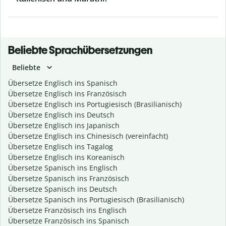
Beliebte Sprachübersetzungen
Beliebte
Übersetze Englisch ins Spanisch
Übersetze Englisch ins Französisch
Übersetze Englisch ins Portugiesisch (Brasilianisch)
Übersetze Englisch ins Deutsch
Übersetze Englisch ins Japanisch
Übersetze Englisch ins Chinesisch (vereinfacht)
Übersetze Englisch ins Tagalog
Übersetze Englisch ins Koreanisch
Übersetze Spanisch ins Englisch
Übersetze Spanisch ins Französisch
Übersetze Spanisch ins Deutsch
Übersetze Spanisch ins Portugiesisch (Brasilianisch)
Übersetze Französisch ins Englisch
Übersetze Französisch ins Spanisch