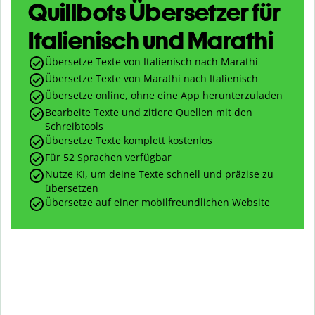
Quillbots Übersetzer für
Italienisch und Marathi
Übersetze Texte von Italienisch nach Marathi
Übersetze Texte von Marathi nach Italienisch
Übersetze online, ohne eine App herunterzuladen
Bearbeite Texte und zitiere Quellen mit den
Schreibtools
Übersetze Texte komplett kostenlos
Für 52 Sprachen verfügbar
Nutze KI, um deine Texte schnell und präzise zu
übersetzen
Übersetze auf einer mobilfreundlichen Website