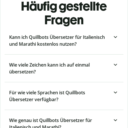
Häufig gestellte
Fragen
Kann ich Quillbots Übersetzer für Italienisch
und Marathi kostenlos nutzen?
Wie viele Zeichen kann ich auf einmal
übersetzen?
Für wie viele Sprachen ist Quillbots
Übersetzer verfügbar?
Wie genau ist Quillbots Übersetzer für
Italienisch und Marathi?