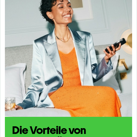
Die Vorteile von