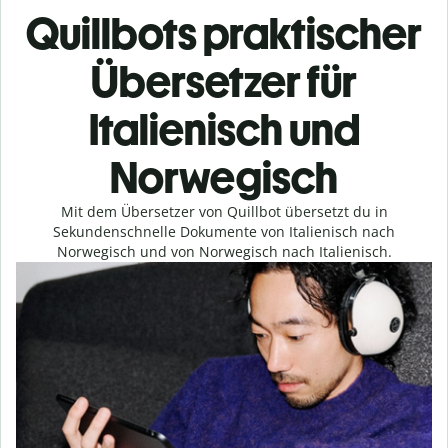
Quillbots praktischer
Übersetzer für
Italienisch und
Norwegisch
Mit dem Übersetzer von Quillbot übersetzt du in
Sekundenschnelle Dokumente von Italienisch nach
Norwegisch und von Norwegisch nach Italienisch.