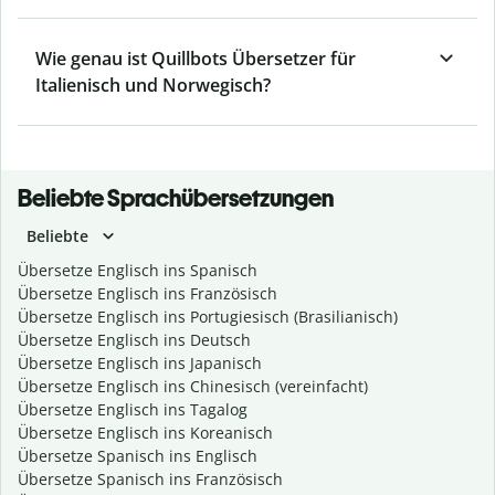
Wie genau ist Quillbots Übersetzer für
Italienisch und Norwegisch?
Beliebte Sprachübersetzungen
Beliebte
Übersetze Englisch ins Spanisch
Übersetze Englisch ins Französisch
Übersetze Englisch ins Portugiesisch (Brasilianisch)
Übersetze Englisch ins Deutsch
Übersetze Englisch ins Japanisch
Übersetze Englisch ins Chinesisch (vereinfacht)
Übersetze Englisch ins Tagalog
Übersetze Englisch ins Koreanisch
Übersetze Spanisch ins Englisch
Übersetze Spanisch ins Französisch