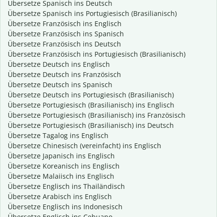
Übersetze Spanisch ins Deutsch
Übersetze Spanisch ins Portugiesisch (Brasilianisch)
Übersetze Französisch ins Englisch
Übersetze Französisch ins Spanisch
Übersetze Französisch ins Deutsch
Übersetze Französisch ins Portugiesisch (Brasilianisch)
Übersetze Deutsch ins Englisch
Übersetze Deutsch ins Französisch
Übersetze Deutsch ins Spanisch
Übersetze Deutsch ins Portugiesisch (Brasilianisch)
Übersetze Portugiesisch (Brasilianisch) ins Englisch
Übersetze Portugiesisch (Brasilianisch) ins Französisch
Übersetze Portugiesisch (Brasilianisch) ins Deutsch
Übersetze Tagalog ins Englisch
Übersetze Chinesisch (vereinfacht) ins Englisch
Übersetze Japanisch ins Englisch
Übersetze Koreanisch ins Englisch
Übersetze Malaiisch ins Englisch
Übersetze Englisch ins Thailändisch
Übersetze Arabisch ins Englisch
Übersetze Englisch ins Indonesisch
Übersetze Englisch ins Cebuano