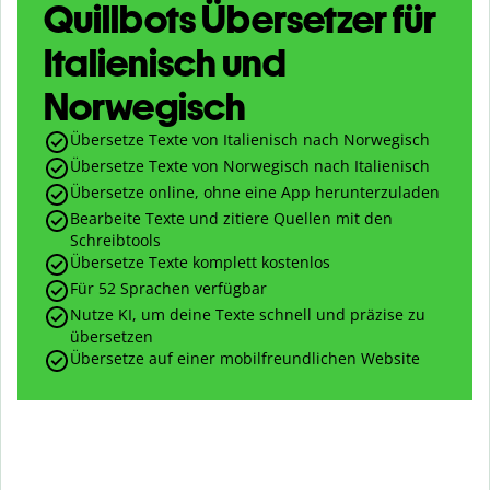
Quillbots Übersetzer für
Italienisch und
Norwegisch
Übersetze Texte von Italienisch nach Norwegisch
Übersetze Texte von Norwegisch nach Italienisch
Übersetze online, ohne eine App herunterzuladen
Bearbeite Texte und zitiere Quellen mit den
Schreibtools
Übersetze Texte komplett kostenlos
Für 52 Sprachen verfügbar
Nutze KI, um deine Texte schnell und präzise zu
übersetzen
Übersetze auf einer mobilfreundlichen Website