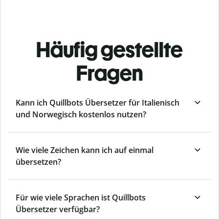
Häufig gestellte
Fragen
Kann ich Quillbots Übersetzer für Italienisch
und Norwegisch kostenlos nutzen?
Wie viele Zeichen kann ich auf einmal
übersetzen?
Für wie viele Sprachen ist Quillbots
Übersetzer verfügbar?