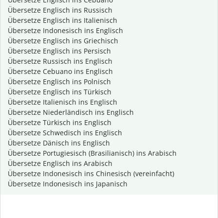
Übersetze Englisch ins Russisch
Übersetze Englisch ins Italienisch
Übersetze Indonesisch ins Englisch
Übersetze Englisch ins Griechisch
Übersetze Englisch ins Persisch
Übersetze Russisch ins Englisch
Übersetze Cebuano ins Englisch
Übersetze Englisch ins Polnisch
Übersetze Englisch ins Türkisch
Übersetze Italienisch ins Englisch
Übersetze Niederländisch ins Englisch
Übersetze Türkisch ins Englisch
Übersetze Schwedisch ins Englisch
Übersetze Dänisch ins Englisch
Übersetze Portugiesisch (Brasilianisch) ins Arabisch
Übersetze Englisch ins Arabisch
Übersetze Indonesisch ins Chinesisch (vereinfacht)
Übersetze Indonesisch ins Japanisch