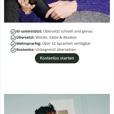
KI-unterstützt:
Übersetzt schnell und genau
Übersetzt:
Wörter, Sätze & Absätze
Mehrsprachig:
Über
52
Sprachen verfügbar
Kostenlos:
Unbegrenzt übersetzen
Kostenlos starten