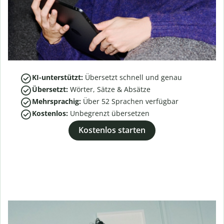
KI-unterstützt:
Übersetzt schnell und genau
Übersetzt:
Wörter, Sätze & Absätze
Mehrsprachig:
Über
52
Sprachen verfügbar
Kostenlos:
Unbegrenzt übersetzen
Kostenlos starten