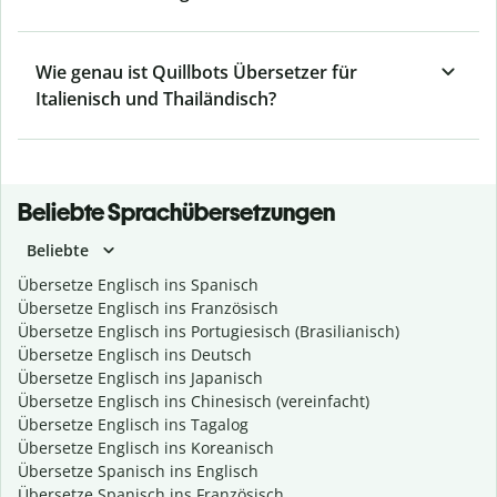
Wie genau ist Quillbots Übersetzer für
Italienisch und Thailändisch?
Beliebte Sprachübersetzungen
Beliebte
Übersetze Englisch ins Spanisch
Übersetze Englisch ins Französisch
Übersetze Englisch ins Portugiesisch (Brasilianisch)
Übersetze Englisch ins Deutsch
Übersetze Englisch ins Japanisch
Übersetze Englisch ins Chinesisch (vereinfacht)
Übersetze Englisch ins Tagalog
Übersetze Englisch ins Koreanisch
Übersetze Spanisch ins Englisch
Übersetze Spanisch ins Französisch