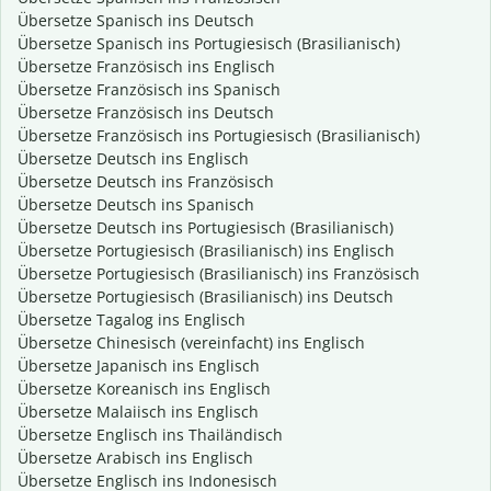
Übersetze Spanisch ins Deutsch
Übersetze Spanisch ins Portugiesisch (Brasilianisch)
Übersetze Französisch ins Englisch
Übersetze Französisch ins Spanisch
Übersetze Französisch ins Deutsch
Übersetze Französisch ins Portugiesisch (Brasilianisch)
Übersetze Deutsch ins Englisch
Übersetze Deutsch ins Französisch
Übersetze Deutsch ins Spanisch
Übersetze Deutsch ins Portugiesisch (Brasilianisch)
Übersetze Portugiesisch (Brasilianisch) ins Englisch
Übersetze Portugiesisch (Brasilianisch) ins Französisch
Übersetze Portugiesisch (Brasilianisch) ins Deutsch
Übersetze Tagalog ins Englisch
Übersetze Chinesisch (vereinfacht) ins Englisch
Übersetze Japanisch ins Englisch
Übersetze Koreanisch ins Englisch
Übersetze Malaiisch ins Englisch
Übersetze Englisch ins Thailändisch
Übersetze Arabisch ins Englisch
Übersetze Englisch ins Indonesisch