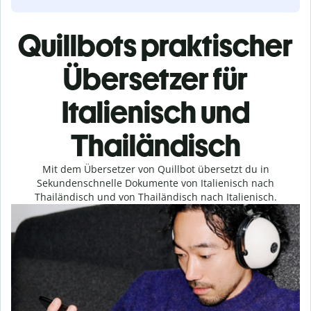
Quillbots praktischer
Übersetzer für
Italienisch und
Thailändisch
Mit dem Übersetzer von Quillbot übersetzt du in
Sekundenschnelle Dokumente von Italienisch nach
Thailändisch und von Thailändisch nach Italienisch.