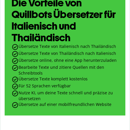
Die Vorteile von
Quillbots Übersetzer für
Italienisch und
Thailändisch
Übersetze Texte von Italienisch nach Thailändisch
Übersetze Texte von Thailändisch nach Italienisch
Übersetze online, ohne eine App herunterzuladen
Bearbeite Texte und zitiere Quellen mit den
Schreibtools
Übersetze Texte komplett kostenlos
Für 52 Sprachen verfügbar
Nutze KI, um deine Texte schnell und präzise zu
übersetzen
Übersetze auf einer mobilfreundlichen Website