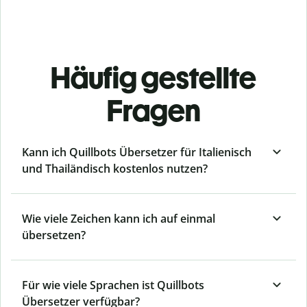
Häufig gestellte
Fragen
Kann ich Quillbots Übersetzer für Italienisch
und Thailändisch kostenlos nutzen?
Wie viele Zeichen kann ich auf einmal
übersetzen?
Für wie viele Sprachen ist Quillbots
Übersetzer verfügbar?