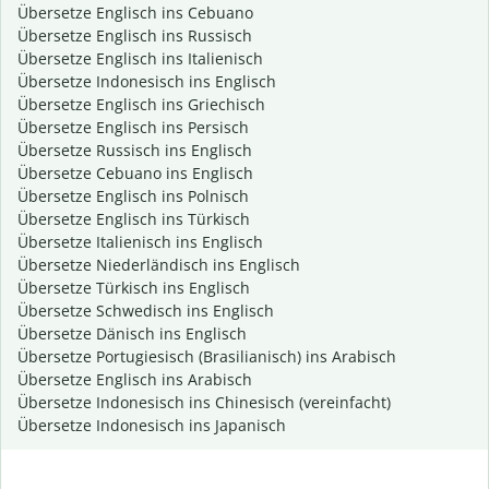
Übersetze Englisch ins Cebuano
Übersetze Englisch ins Russisch
Übersetze Englisch ins Italienisch
Übersetze Indonesisch ins Englisch
Übersetze Englisch ins Griechisch
Übersetze Englisch ins Persisch
Übersetze Russisch ins Englisch
Übersetze Cebuano ins Englisch
Übersetze Englisch ins Polnisch
Übersetze Englisch ins Türkisch
Übersetze Italienisch ins Englisch
Übersetze Niederländisch ins Englisch
Übersetze Türkisch ins Englisch
Übersetze Schwedisch ins Englisch
Übersetze Dänisch ins Englisch
Übersetze Portugiesisch (Brasilianisch) ins Arabisch
Übersetze Englisch ins Arabisch
Übersetze Indonesisch ins Chinesisch (vereinfacht)
Übersetze Indonesisch ins Japanisch